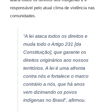
responsável pelo atual clima de violência nas
comunidades.
“A lei ataca todos os direitos e
muda todo o Artigo 231 [da
Constituição], que garante os
direitos originários aos nossos
territórios. A lei é uma afronta
contra nós e fortalece o marco
contrário a nós, que há anos
vem dizimando os povos
indígenas no Brasil”, afirmou.