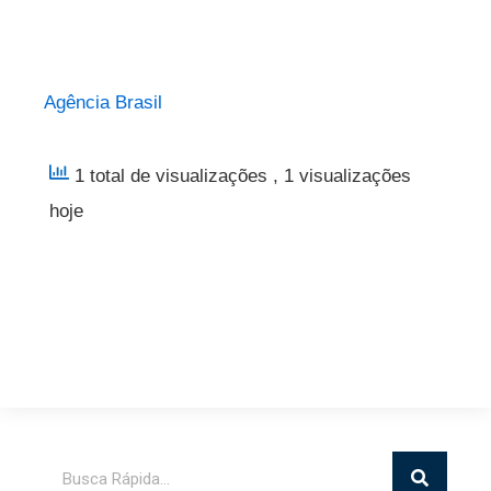
Agência Brasil
1 total de visualizações
, 1 visualizações
hoje
Pesquisar