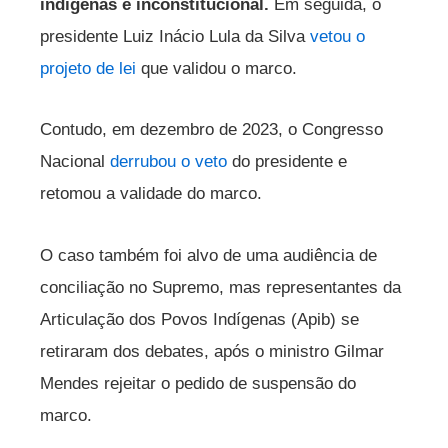
indígenas é inconstitucional.
Em seguida, o
presidente Luiz Inácio Lula da Silva
vetou o
projeto de lei
que validou o marco.
Contudo, em dezembro de 2023, o Congresso
Nacional
derrubou o veto
do presidente e
retomou a validade do marco.
O caso também foi alvo de uma audiência de
conciliação no Supremo, mas representantes da
Articulação dos Povos Indígenas (Apib) se
retiraram dos debates, após o ministro Gilmar
Mendes rejeitar o pedido de suspensão do
marco.