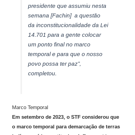
presidente que assumiu nesta
semana [Fachin] a questão
da inconstitucionalidade da Lei
14.701 para a gente colocar
um ponto final no marco
temporal e para que o nosso
povo possa ter paz”,
completou.
Marco Temporal
Em setembro de 2023, o STF considerou que
o marco temporal para demarcação de terras