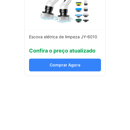
Escova elétrica de limpeza JY-6010
Confira o preço atualizado
Comprar Agora