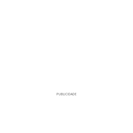
PUBLICIDADE