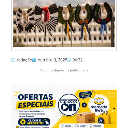
redação
outubro 3, 2025
06:32
Continua depois da publicidade