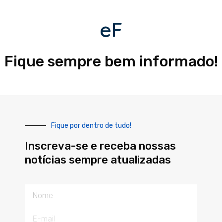
eF
Fique sempre bem informado!
Fique por dentro de tudo!
Inscreva-se e receba nossas
notícias sempre atualizadas
Nome
E-