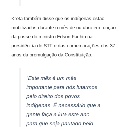
Kretã também disse que os indígenas estão
mobilizados durante o mês de outubro em função
da posse do ministro Edson Fachin na
presidência do STF e das comemorações dos 37
anos da promulgação da Constituição.
“Este mês é um mês
importante para nós lutarmos
pelo direito dos povos
indígenas. É necessário que a
gente faça a luta este ano
para que seja pautado pelo