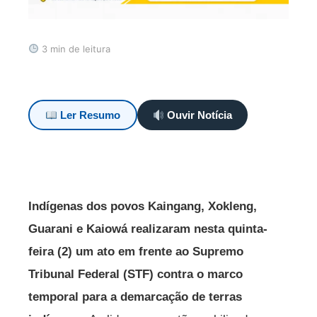
3 min de leitura
Ler Resumo
Ouvir Notícia
Indígenas dos povos Kaingang, Xokleng,
Guarani e Kaiowá realizaram nesta quinta-
feira (2) um ato em frente ao Supremo
Tribunal Federal (STF) contra o marco
temporal para a demarcação de terras