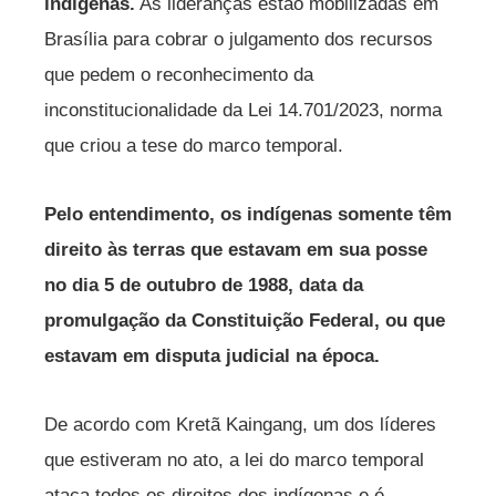
indígenas.
As lideranças estão mobilizadas em
Brasília para cobrar o julgamento dos recursos
que pedem o reconhecimento da
inconstitucionalidade da Lei 14.701/2023, norma
que criou a tese do marco temporal.
Pelo entendimento, os indígenas somente têm
direito às terras que estavam em sua posse
no dia 5 de outubro de 1988, data da
promulgação da Constituição Federal, ou que
estavam em disputa judicial na época.
De acordo com Kretã Kaingang, um dos líderes
que estiveram no ato, a lei do marco temporal
ataca todos os direitos dos indígenas e é