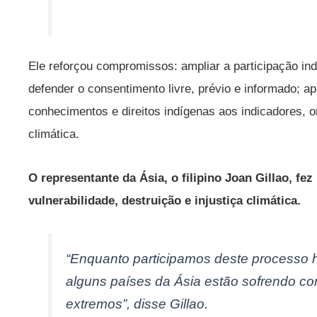
Ele reforçou compromissos: ampliar a participação i
defender o consentimento livre, prévio e informado; ap
conhecimentos e direitos indígenas aos indicadores,
climática.
O representante da Ásia, o filipino Joan Gillao, fe
vulnerabilidade, destruição e injustiça climática.
“Enquanto participamos deste processo 
alguns países da Ásia estão sofrendo co
extremos”, disse Gillao.