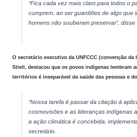
“Fica cada vez mais claro para todos o p
cumprem, ao ser guardiões de algo que i
homens não souberam preservar”, disse 
O secretário executivo da UNFCCC (convenção da
Stiell, destacou que os povos indígenas lembram 
territórios é inseparável da saúde das pessoas e 
“Nossa tarefa é passar da citação à apli
cosmovisões e as lideranças indígenas 
a ação climática é concebida, implement
secretário.