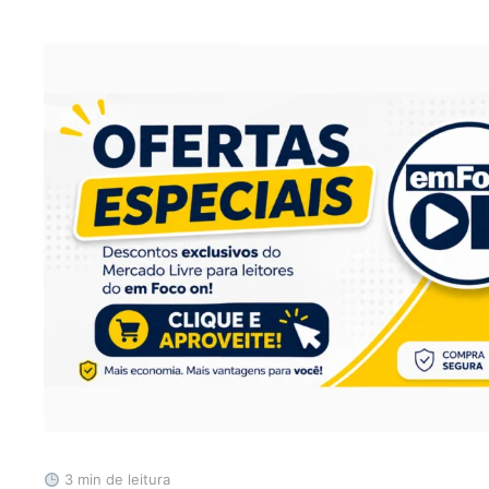
3 min de leitura