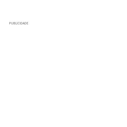
PUBLICIDADE