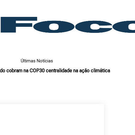
Últimas Notícias
do cobram na COP30 centralidade na ação climática