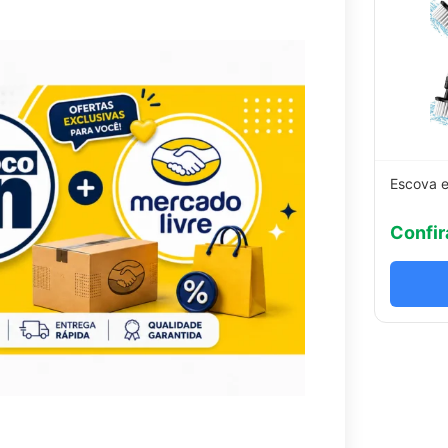
Escova e
Confir