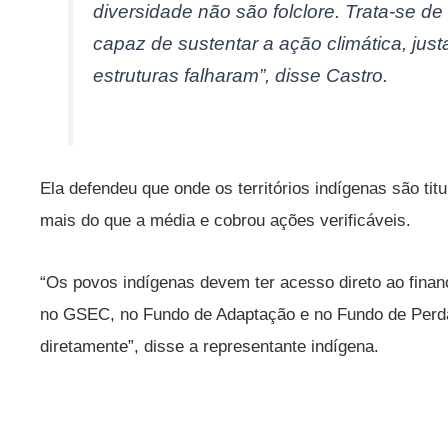
diversidade não são folclore. Trata-se de 
capaz de sustentar a ação climática, jus
estruturas falharam”, disse Castro.
Ela defendeu que onde os territórios indígenas são ti
mais do que a média e cobrou ações verificáveis.
“Os povos indígenas devem ter acesso direto ao finan
no GSEC, no Fundo de Adaptação e no Fundo de Perd
diretamente”, disse a representante indígena.