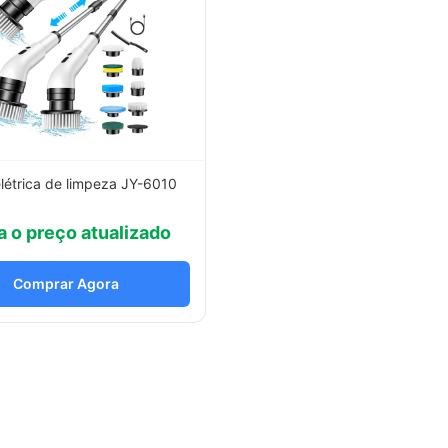
létrica de limpeza JY-6010
a o preço atualizado
Comprar Agora