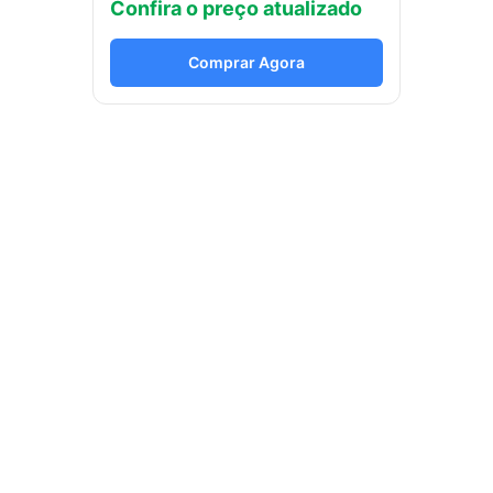
Confira o preço atualizado
Comprar Agora