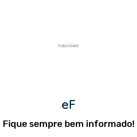
PUBLICIDADE
eF
Fique sempre bem informado!