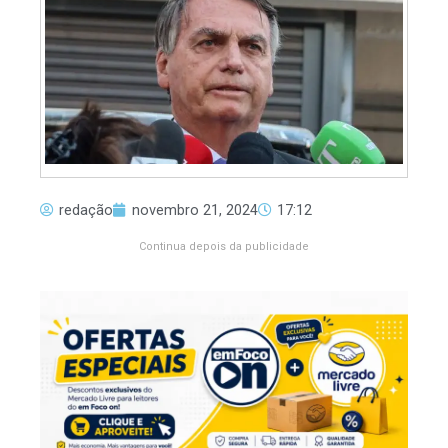
redação
novembro 21, 2024
17:12
Continua depois da publicidade