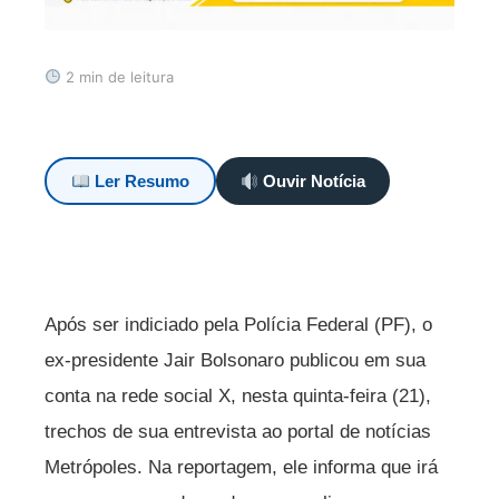
2 min de leitura
Ler Resumo
Ouvir Notícia
Após ser indiciado pela Polícia Federal (PF), o
ex-presidente Jair Bolsonaro publicou em sua
conta na rede social X, nesta quinta-feira (21),
trechos de sua entrevista ao portal de notícias
Metrópoles. Na reportagem, ele informa que irá