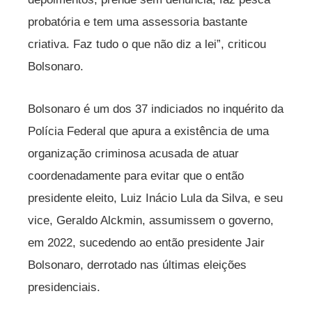
probatória e tem uma assessoria bastante
criativa. Faz tudo o que não diz a lei”, criticou
Bolsonaro.
Bolsonaro é um dos 37 indiciados no inquérito da
Polícia Federal que apura a existência de uma
organização criminosa acusada de atuar
coordenadamente para evitar que o então
presidente eleito, Luiz Inácio Lula da Silva, e seu
vice, Geraldo Alckmin, assumissem o governo,
em 2022, sucedendo ao então presidente Jair
Bolsonaro, derrotado nas últimas eleições
presidenciais.