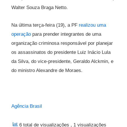
Walter Souza Braga Netto.
Na última terça-feira (19), a PF
realizou uma
operação
para prender integrantes de uma
organização criminosa responsável por planejar
os assassinatos do presidente Luiz Inácio Lula
da Silva, do vice-presidente, Geraldo Alckmin, e
do ministro Alexandre de Moraes.
Agência Brasil
6 total de visualizações
, 1 visualizações