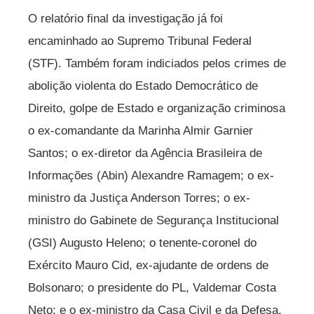
O relatório final da investigação já foi
encaminhado ao Supremo Tribunal Federal
(STF). Também foram indiciados pelos crimes de
abolição violenta do Estado Democrático de
Direito, golpe de Estado e organização criminosa
o ex-comandante da Marinha Almir Garnier
Santos; o ex-diretor da Agência Brasileira de
Informações (Abin) Alexandre Ramagem; o ex-
ministro da Justiça Anderson Torres; o ex-
ministro do Gabinete de Segurança Institucional
(GSI) Augusto Heleno; o tenente-coronel do
Exército Mauro Cid, ex-ajudante de ordens de
Bolsonaro; o presidente do PL, Valdemar Costa
Neto; e o ex-ministro da Casa Civil e da Defesa,