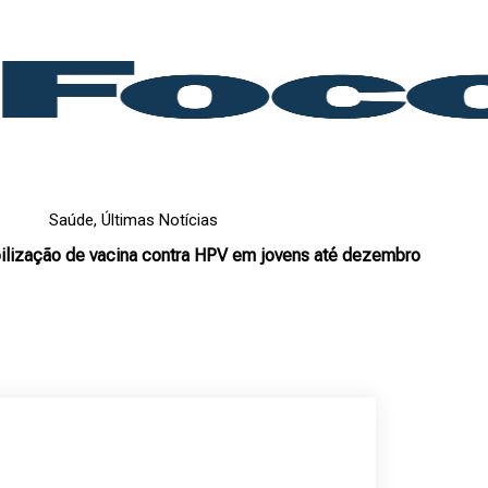
Saúde
,
Últimas Notícias
ilização de vacina contra HPV em jovens até dezembro