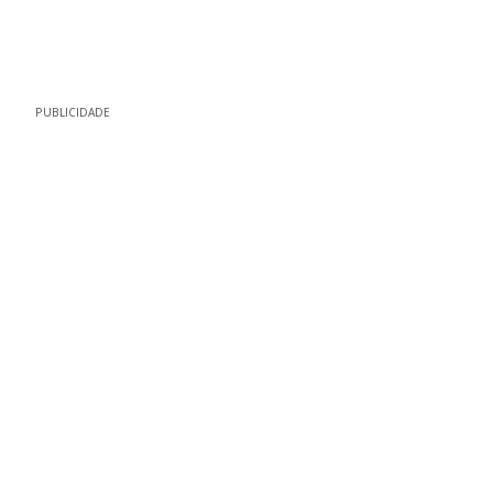
PUBLICIDADE