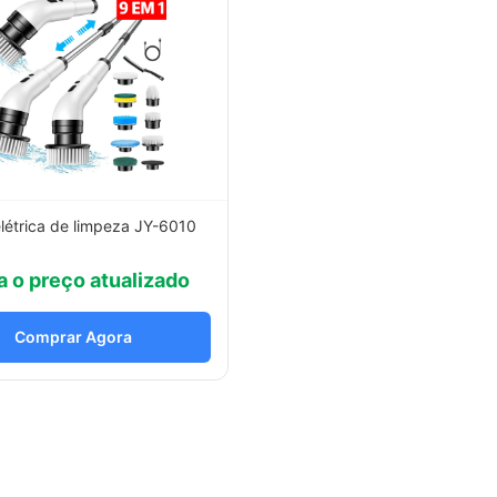
létrica de limpeza JY-6010
a o preço atualizado
Comprar Agora