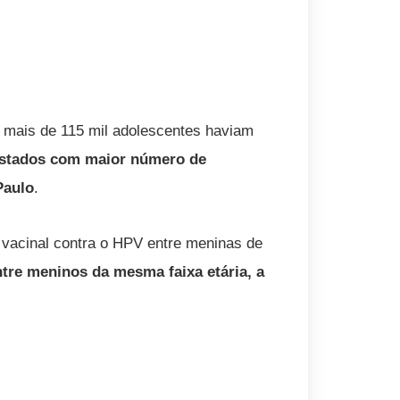
, mais de 115 mil adolescentes haviam
stados com maior número de
Paulo
.
 vacinal contra o HPV entre meninas de
tre meninos da mesma faixa etária, a