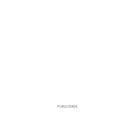
PUBLICIDADE