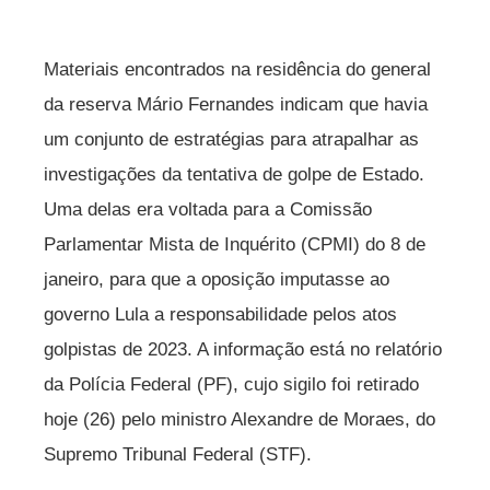
Materiais encontrados na residência do general
da reserva Mário Fernandes indicam que havia
um conjunto de estratégias para atrapalhar as
investigações da tentativa de golpe de Estado.
Uma delas era voltada para a Comissão
Parlamentar Mista de Inquérito (CPMI) do 8 de
janeiro, para que a oposição imputasse ao
governo Lula a responsabilidade pelos atos
golpistas de 2023. A informação está no relatório
da Polícia Federal (PF), cujo sigilo foi retirado
hoje (26) pelo ministro Alexandre de Moraes, do
Supremo Tribunal Federal (STF).