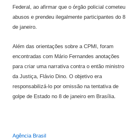
Federal, ao afirmar que o órgão policial cometeu
abusos e prendeu ilegalmente participantes do 8
de janeiro.
Além das orientações sobre a CPMI, foram
encontradas com Mário Fernandes anotações
para criar uma narrativa contra o então ministro
da Justiça, Flávio Dino. O objetivo era
responsabilizá-lo por omissão na tentativa de
golpe de Estado no 8 de janeiro em Brasília.
Agência Brasil