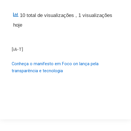
10 total de visualizações
, 1 visualizações
hoje
[iA-T]
Conheça o manifesto em Foco on lança pela
transparência e tecnologia