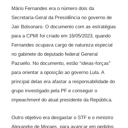
Mário Fernandes era o número dois da
Secretaria-Geral da Presidência no governo de
Jair Bolsonaro. O documento com as estratégias
para a CPMI foi criado em 16/05/2023, quando
Fernandes ocupava cargo de natureza especial
no gabinete do deputado federal General
Pazuello. No documento, estão “ideias-forças”
para orientar a oposição ao governo Lula. A
principal delas era afastar a responsabilidade do
grupo investigado pela PF e conseguir o
impeachment
do atual presidente da República.
Outro objetivo era desgastar o STF e o ministro
Alexandre de Moraes, para avançar em pedidos