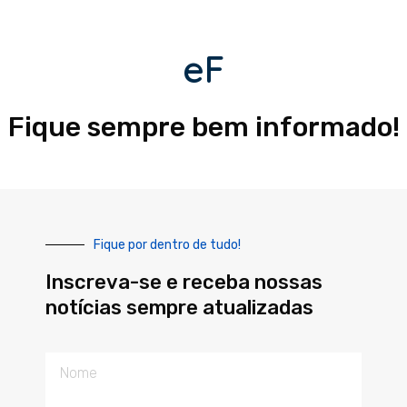
eF
Fique sempre bem informado!
Fique por dentro de tudo!
Inscreva-se e receba nossas
notícias sempre atualizadas
Nome
E-