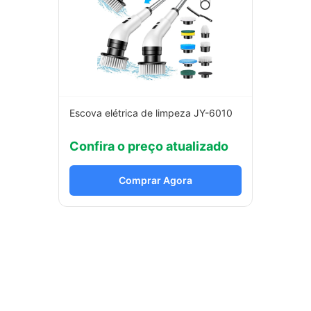
Escova elétrica de limpeza JY-6010
Confira o preço atualizado
Comprar Agora