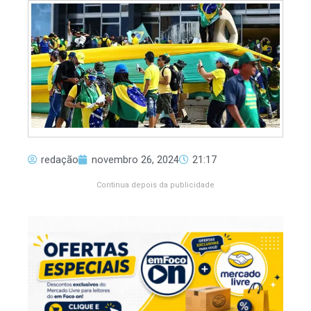
redação
novembro 26, 2024
21:17
Continua depois da publicidade