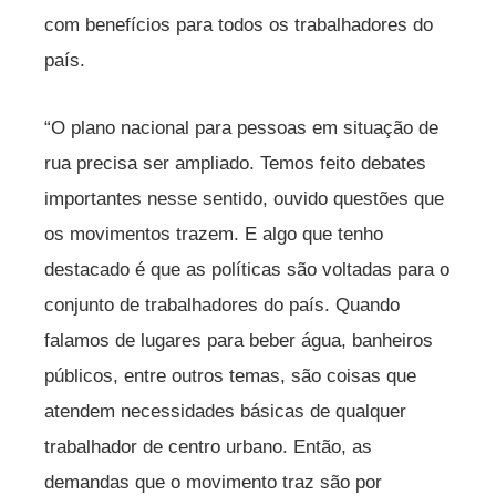
com benefícios para todos os trabalhadores do
país.
“O plano nacional para pessoas em situação de
rua precisa ser ampliado. Temos feito debates
importantes nesse sentido, ouvido questões que
os movimentos trazem. E algo que tenho
destacado é que as políticas são voltadas para o
conjunto de trabalhadores do país. Quando
falamos de lugares para beber água, banheiros
públicos, entre outros temas, são coisas que
atendem necessidades básicas de qualquer
trabalhador de centro urbano. Então, as
demandas que o movimento traz são por