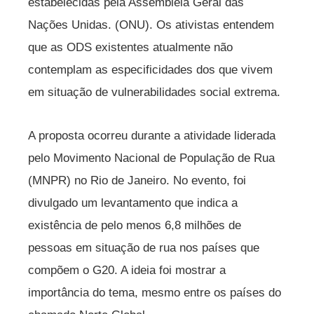
estabelecidas pela Assembleia Geral das
Nações Unidas. (ONU). Os ativistas entendem
que as ODS existentes atualmente não
contemplam as especificidades dos que vivem
em situação de vulnerabilidades social extrema.
A proposta ocorreu durante a atividade liderada
pelo Movimento Nacional de População de Rua
(MNPR) no Rio de Janeiro. No evento, foi
divulgado um levantamento que indica a
existência de pelo menos 6,8 milhões de
pessoas em situação de rua nos países que
compõem o G20. A ideia foi mostrar a
importância do tema, mesmo entre os países do