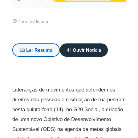
4 min de leitura
Ler Resumo
Ouvir Notícia
Lideranças de movimentos que defendem os
direitos das pessoas em situação de rua pediram
nesta quinta-feira (14), no G20 Social, a criação
de uma novo Objetivo de Desenvolvimento
Sustentável (ODS) na agenda de metas globais