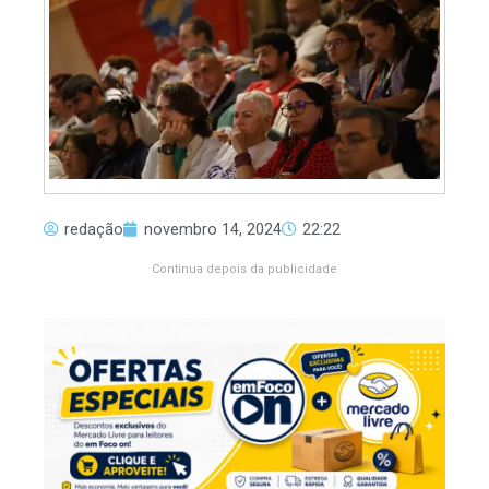
redação
novembro 14, 2024
22:22
Continua depois da publicidade