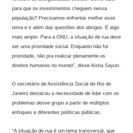
para que os investimentos cheguem nessa
população? Precisamos enfrentar melhor esse
tema e ir além das questões dos abrigos. É algo
mais amplo. Para a ONU, a situação de rua deve
ser uma prioridade social. Enquanto não for
prioridade, não pra realizar plenamente os
direitos humanos no mundo”, disse Aisha Sayuri.
O secretário de Assistência Social do Rio de
Janeiro destacou a necessidade de lidar com os
problemas desse grupo a partir de múltiplos
enfoques e diferentes políticas públicas.
“A situação de rua é um tema transversal, que