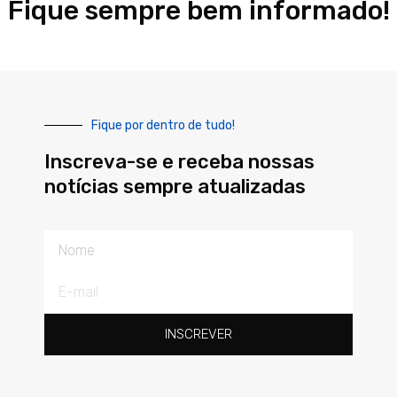
Fique sempre bem informado!
Fique por dentro de tudo!
Inscreva-se e receba nossas
notícias sempre atualizadas
Nome
E-
mail
INSCREVER