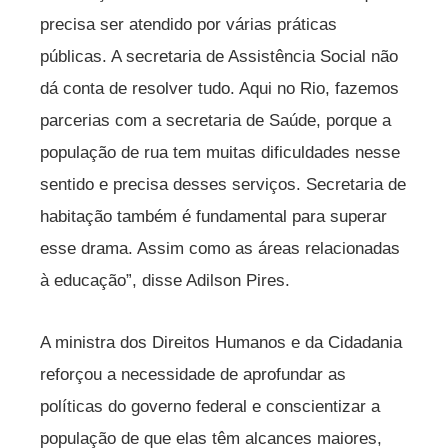
precisa ser atendido por várias práticas
públicas. A secretaria de Assistência Social não
dá conta de resolver tudo. Aqui no Rio, fazemos
parcerias com a secretaria de Saúde, porque a
população de rua tem muitas dificuldades nesse
sentido e precisa desses serviços. Secretaria de
habitação também é fundamental para superar
esse drama. Assim como as áreas relacionadas
à educação”, disse Adilson Pires.
A ministra dos Direitos Humanos e da Cidadania
reforçou a necessidade de aprofundar as
políticas do governo federal e conscientizar a
população de que elas têm alcances maiores,