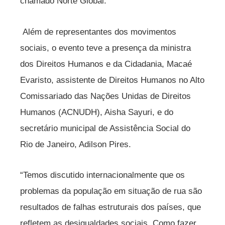
chamado Norte Global.
Além de representantes dos movimentos
sociais, o evento teve a presença da ministra
dos Direitos Humanos e da Cidadania, Macaé
Evaristo, assistente de Direitos Humanos no Alto
Comissariado das Nações Unidas de Direitos
Humanos (ACNUDH), Aisha Sayuri, e do
secretário municipal de Assistência Social do
Rio de Janeiro, Adilson Pires.
“Temos discutido internacionalmente que os
problemas da população em situação de rua são
resultados de falhas estruturais dos países, que
refletem as desigualdades sociais. Como fazer