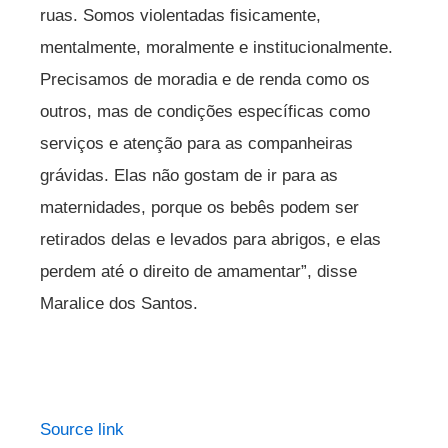
ruas. Somos violentadas fisicamente,
mentalmente, moralmente e institucionalmente.
Precisamos de moradia e de renda como os
outros, mas de condições específicas como
serviços e atenção para as companheiras
grávidas. Elas não gostam de ir para as
maternidades, porque os bebês podem ser
retirados delas e levados para abrigos, e elas
perdem até o direito de amamentar”, disse
Maralice dos Santos.
Source link