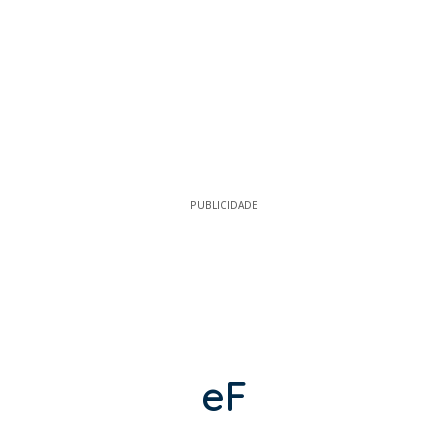
PUBLICIDADE
eF