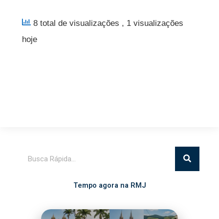
8 total de visualizações
, 1 visualizações
hoje
Pesquisar
Tempo agora na RMJ