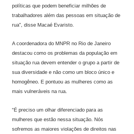
políticas que podem beneficiar milhões de
trabalhadores além das pessoas em situação de
rua”, disse Macaé Evaristo.
A coordenadora do MNPR no Rio de Janeiro
destacou como os problemas da população em
situação rua devem entender o grupo a partir de
sua diversidade e não como um bloco único e
homogêneo. E pontuou as mulheres como as
mais vulneráveis na rua.
“É preciso um olhar diferenciado para as
mulheres que estão nessa situação. Nós
sofremos as maiores violações de direitos nas