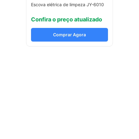
Escova elétrica de limpeza JY-6010
Confira o preço atualizado
Comprar Agora