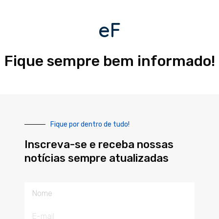
eF
Fique sempre bem informado!
Fique por dentro de tudo!
Inscreva-se e receba nossas
notícias sempre atualizadas
Nome
E-