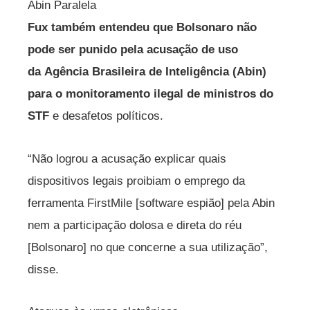
Abin Paralela
Fux também entendeu que Bolsonaro não
pode ser punido pela acusação de uso
da Agência Brasileira de Inteligência (Abin)
para o monitoramento ilegal de ministros do
STF
e desafetos políticos.
“Não logrou a acusação explicar quais
dispositivos legais proibiam o emprego da
ferramenta FirstMile [software espião] pela Abin
nem a participação dolosa e direta do réu
[Bolsonaro] no que concerne a sua utilização”,
disse.