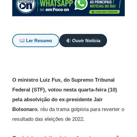
Ler Resumo
Ouvir Notícia
O ministro Luiz Fux, do Supremo Tribunal
Federal (STF), votou nesta quarta-feira (10)
pela absolvição do ex-presidente Jair
Bolsonaro
, réu da trama golpista para reverter o
resultado das eleições de 2022.