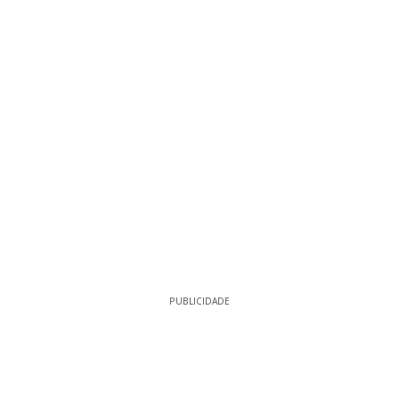
PUBLICIDADE