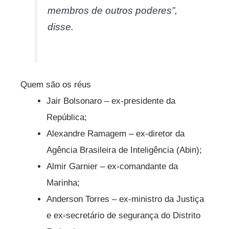
membros de outros poderes”,
disse.
Quem são os réus
Jair Bolsonaro – ex-presidente da
República;
Alexandre Ramagem – ex-diretor da
Agência Brasileira de Inteligência (Abin);
Almir Garnier – ex-comandante da
Marinha;
Anderson Torres – ex-ministro da Justiça
e ex-secretário de segurança do Distrito