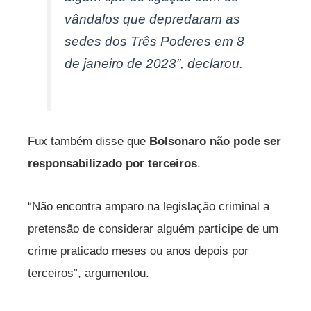
vândalos que depredaram as
sedes dos Três Poderes em 8
de janeiro de 2023”, declarou.
Fux também disse que
Bolsonaro não pode ser
responsabilizado por terceiros
.
“Não encontra amparo na legislação criminal a
pretensão de considerar alguém partícipe de um
crime praticado meses ou anos depois por
terceiros”, argumentou.