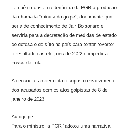
Também consta na denúncia da PGR a produção
da chamada “minuta do golpe”, documento que
seria de conhecimento de Jair Bolsonaro e
serviria para a decretação de medidas de estado
de defesa e de sítio no país para tentar reverter
o resultado das eleições de 2022 e impedir a
posse de Lula.
A denúncia também cita o suposto envolvimento
dos acusados com os atos golpistas de 8 de
janeiro de 2023.
Autogolpe
Para o ministro, a PGR “adotou uma narrativa