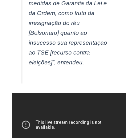
medidas de Garantia da Lei e
da Ordem, como fruto da
irresignação do réu
[Bolsonaro] quanto ao
insucesso sua representação
ao TSE [recurso contra
eleições]”, entendeu.