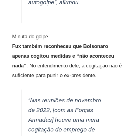
autogolpe”, afirmou.
Minuta do golpe
Fux também reconheceu que Bolsonaro
apenas cogitou medidas e “não aconteceu
nada”
. No entendimento dele, a cogitação não é
suficiente para punir o ex-presidente.
“Nas reuniões de novembro
de 2022, [com as Forças
Armadas] houve uma mera
cogitação do emprego de