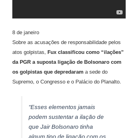
8 de janeiro
Sobre as acusações de responsabilidade pelos
atos golpistas,
Fux classificou como “ilações”
da PGR a suposta ligação de Bolsonaro com
os golpistas que depredaram
a sede do
Supremo, o Congresso e o Palácio do Planalto.
“Esses elementos jamais
podem sustentar a ilação de
que Jair Bolsonaro tinha
algum tipo de ligação com os