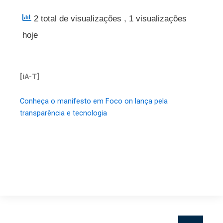
2 total de visualizações
, 1 visualizações
hoje
[iA-T]
Conheça o manifesto em Foco on lança pela
transparência e tecnologia
Pesquisar