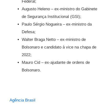
Federal;
Augusto Heleno – ex-ministro do Gabinete
de Segurança Institucional (GSI);
Paulo Sérgio Nogueira – ex-ministro da
Defesa;
Walter Braga Netto – ex-ministro de
Bolsonaro e candidato à vice na chapa de
2022;
Mauro Cid – ex-ajudante de ordens de
Bolsonaro.
Agência Brasil