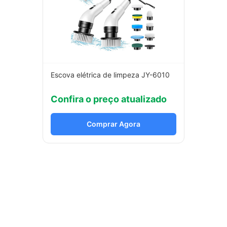
Escova elétrica de limpeza JY-6010
Confira o preço atualizado
Comprar Agora