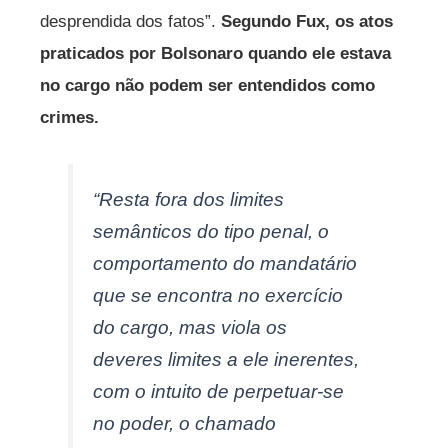
desprendida dos fatos”.
Segundo Fux, os atos
praticados por Bolsonaro quando ele estava
no cargo não podem ser entendidos como
crimes.
“Resta fora dos limites
semânticos do tipo penal, o
comportamento do mandatário
que se encontra no exercício
do cargo, mas viola os
deveres limites a ele inerentes,
com o intuito de perpetuar-se
no poder, o chamado