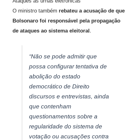
Ataques às urnas eletrônicas
O ministro também
rebateu a acusação de que
Bolsonaro foi responsável pela propagação
de ataques ao sistema eleitoral
.
“Não se pode admitir que
possa configurar tentativa de
abolição do estado
democrático de Direito
discursos e entrevistas, ainda
que contenham
questionamentos sobre a
regularidade do sistema de
votação ou acusações contra