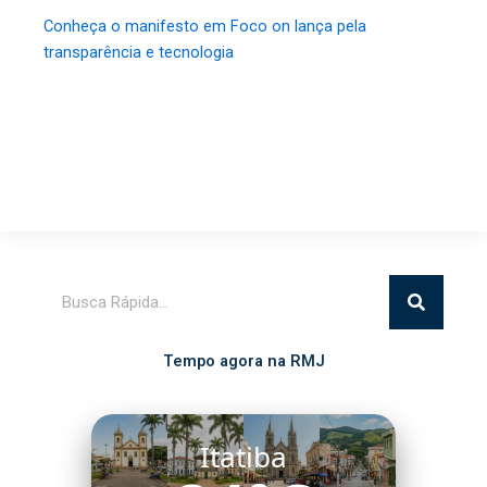
Conheça o manifesto em Foco on lança pela
transparência e tecnologia
Pesquisar
Tempo agora na RMJ
Itatiba