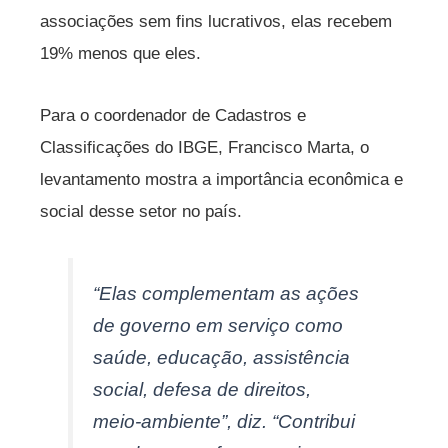
associações sem fins lucrativos, elas recebem
19% menos que eles.
Para o coordenador de Cadastros e
Classificações do IBGE, Francisco Marta, o
levantamento mostra a importância econômica e
social desse setor no país.
“Elas complementam as ações
de governo em serviço como
saúde, educação, assistência
social, defesa de direitos,
meio-ambiente”, diz. “Contribui