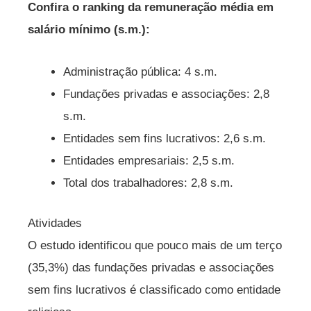
Confira o ranking da remuneração média em
salário mínimo (s.m.):
Administração pública: 4 s.m.
Fundações privadas e associações: 2,8
s.m.
Entidades sem fins lucrativos: 2,6 s.m.
Entidades empresariais: 2,5 s.m.
Total dos trabalhadores: 2,8 s.m.
Atividades
O estudo identificou que pouco mais de um terço
(35,3%) das fundações privadas e associações
sem fins lucrativos é classificado como entidade