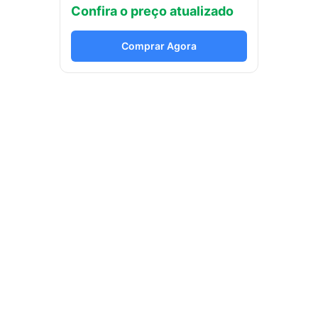
Confira o preço atualizado
Comprar Agora