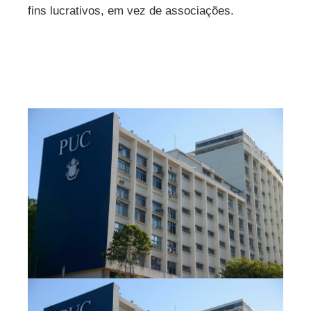
fins lucrativos, em vez de associações.