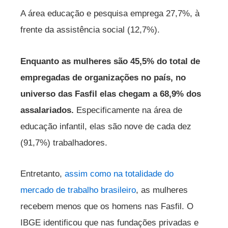
A área educação e pesquisa emprega 27,7%, à
frente da assistência social (12,7%).
Enquanto as mulheres são 45,5% do total de
empregadas de organizações no país, no
universo das Fasfil elas chegam a 68,9% dos
assalariados.
Especificamente na área de
educação infantil, elas são nove de cada dez
(91,7%) trabalhadores.
Entretanto,
assim como na totalidade do
mercado de trabalho brasileiro
, as mulheres
recebem menos que os homens nas Fasfil. O
IBGE identificou que nas fundações privadas e