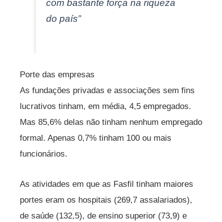
com bastante força na riqueza
do país”
Porte das empresas
As fundações privadas e associações sem fins
lucrativos tinham, em média, 4,5 empregados.
Mas 85,6% delas não tinham nenhum empregado
formal. Apenas 0,7% tinham 100 ou mais
funcionários.
As atividades em que as Fasfil tinham maiores
portes eram os hospitais (269,7 assalariados),
de saúde (132,5), de ensino superior (73,9) e