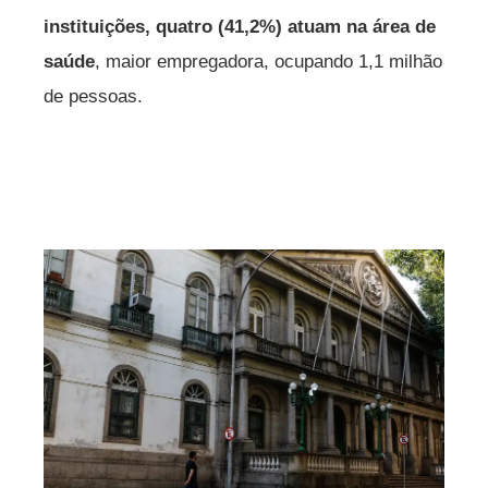
instituições, quatro (41,2%) atuam na área de
saúde
, maior empregadora, ocupando 1,1 milhão
de pessoas.