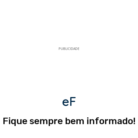
PUBLICIDADE
eF
Fique sempre bem informado!