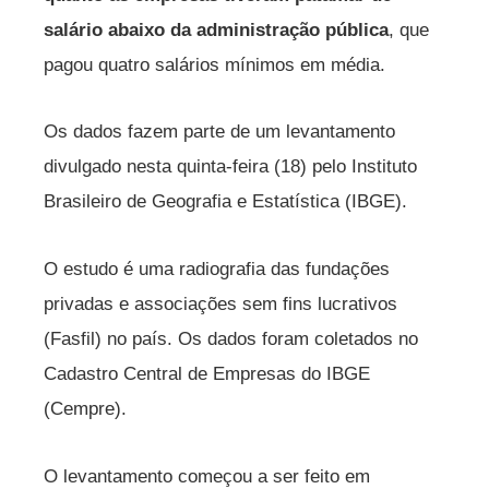
salário abaixo da administração pública
, que
pagou quatro salários mínimos em média.
Os dados fazem parte de um levantamento
divulgado nesta quinta-feira (18) pelo Instituto
Brasileiro de Geografia e Estatística (IBGE).
O estudo é uma radiografia das fundações
privadas e associações sem fins lucrativos
(Fasfil) no país. Os dados foram coletados no
Cadastro Central de Empresas do IBGE
(Cempre).
O levantamento começou a ser feito em