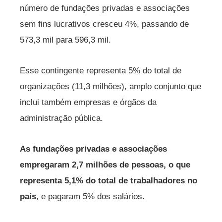
número de fundações privadas e associações
sem fins lucrativos cresceu 4%, passando de
573,3 mil para 596,3 mil.
Esse contingente representa 5% do total de
organizações (11,3 milhões), amplo conjunto que
inclui também empresas e órgãos da
administração pública.
As fundações privadas e associações
empregaram 2,7 milhões de pessoas, o que
representa 5,1% do total de trabalhadores no
país
, e pagaram 5% dos salários.