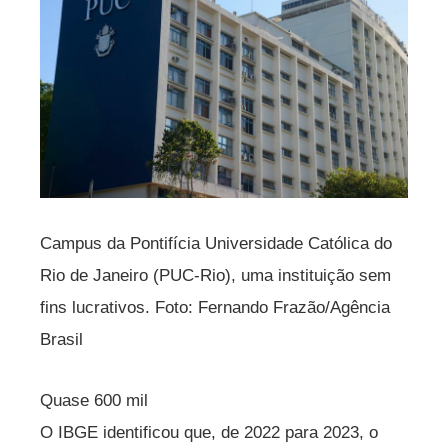
Campus da Pontifícia Universidade Católica do
Rio de Janeiro (PUC-Rio), uma instituição sem
fins lucrativos. Foto: Fernando Frazão/Agência
Brasil
Quase 600 mil
O IBGE identificou que, de 2022 para 2023, o