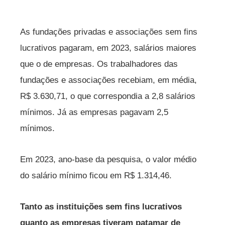
As fundações privadas e associações sem fins
lucrativos pagaram, em 2023, salários maiores
que o de empresas. Os trabalhadores das
fundações e associações recebiam, em média,
R$ 3.630,71, o que correspondia a 2,8 salários
mínimos. Já as empresas pagavam 2,5
mínimos.
Em 2023, ano-base da pesquisa, o valor médio
do salário mínimo ficou em R$ 1.314,46.
Tanto as instituições sem fins lucrativos
quanto as empresas tiveram patamar de