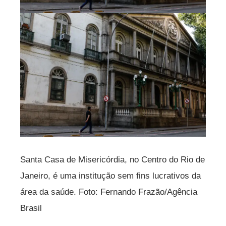
Santa Casa de Misericórdia, no Centro do Rio de
Janeiro, é uma institução sem fins lucrativos da
área da saúde. Foto: Fernando Frazão/Agência
Brasil