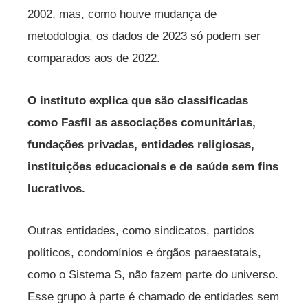
2002, mas, como houve mudança de
metodologia, os dados de 2023 só podem ser
comparados aos de 2022.
O instituto explica que são classificadas
como Fasfil as associações comunitárias,
fundações privadas, entidades religiosas,
instituições educacionais e de saúde sem fins
lucrativos.
Outras entidades, como sindicatos, partidos
políticos, condomínios e órgãos paraestatais,
como o Sistema S, não fazem parte do universo.
Esse grupo à parte é chamado de entidades sem