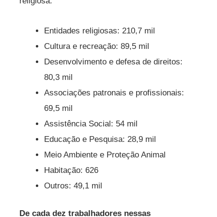
religiosa.
Entidades religiosas: 210,7 mil
Cultura e recreação: 89,5 mil
Desenvolvimento e defesa de direitos:
80,3 mil
Associações patronais e profissionais:
69,5 mil
Assistência Social: 54 mil
Educação e Pesquisa: 28,9 mil
Meio Ambiente e Proteção Animal
Habitação: 626
Outros: 49,1 mil
De cada dez trabalhadores nessas