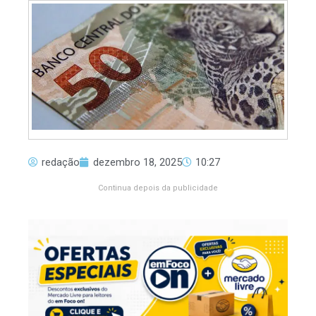
redação
dezembro 18, 2025
10:27
Continua depois da publicidade