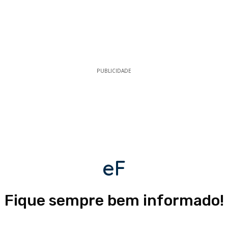
PUBLICIDADE
eF
Fique sempre bem informado!