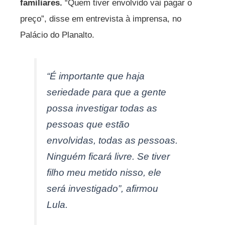
familiares.
“Quem tiver envolvido vai pagar o
preço”, disse em entrevista à imprensa, no
Palácio do Planalto.
“É importante que haja
seriedade para que a gente
possa investigar todas as
pessoas que estão
envolvidas, todas as pessoas.
Ninguém ficará livre. Se tiver
filho meu metido nisso, ele
será investigado”, afirmou
Lula.