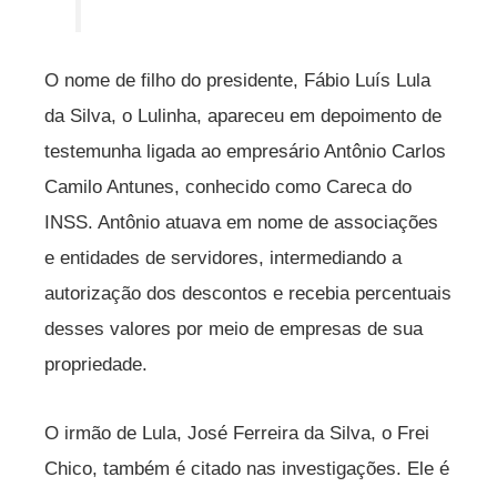
O nome de filho do presidente, Fábio Luís Lula
da Silva, o Lulinha, apareceu em depoimento de
testemunha ligada ao empresário Antônio Carlos
Camilo Antunes, conhecido como Careca do
INSS. Antônio atuava em nome de associações
e entidades de servidores, intermediando a
autorização dos descontos e recebia percentuais
desses valores por meio de empresas de sua
propriedade.
O irmão de Lula, José Ferreira da Silva, o Frei
Chico, também é citado nas investigações. Ele é