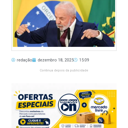
redação
dezembro 18, 2025
15:09
Continua depois da publicidade