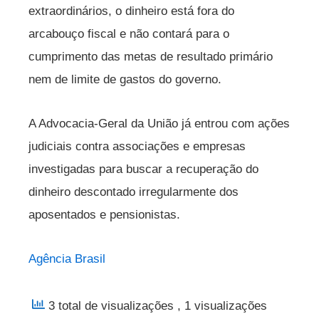
extraordinários, o dinheiro está fora do
arcabouço fiscal e não contará para o
cumprimento das metas de resultado primário
nem de limite de gastos do governo.
A Advocacia-Geral da União já entrou com ações
judiciais contra associações e empresas
investigadas para buscar a recuperação do
dinheiro descontado irregularmente dos
aposentados e pensionistas.
Agência Brasil
3 total de visualizações
, 1 visualizações