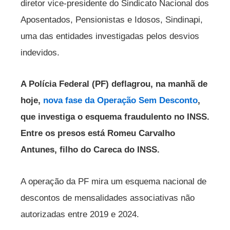
diretor vice-presidente do Sindicato Nacional dos
Aposentados, Pensionistas e Idosos, Sindinapi,
uma das entidades investigadas pelos desvios
indevidos.
A Polícia Federal (PF) deflagrou, na manhã de
hoje,
nova fase da Operação Sem Desconto
,
que investiga o esquema fraudulento no INSS.
Entre os presos está Romeu Carvalho
Antunes, filho do Careca do INSS.
A operação da PF mira um esquema nacional de
descontos de mensalidades associativas não
autorizadas entre 2019 e 2024.