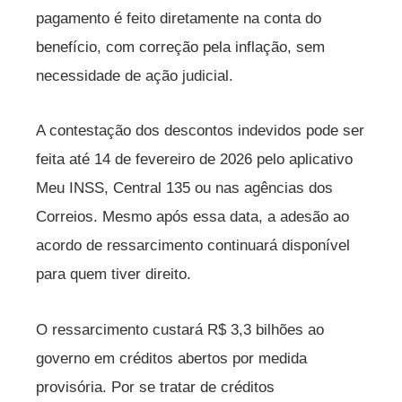
pagamento é feito diretamente na conta do
benefício, com correção pela inflação, sem
necessidade de ação judicial.
A contestação dos descontos indevidos pode ser
feita até 14 de fevereiro de 2026 pelo aplicativo
Meu INSS, Central 135 ou nas agências dos
Correios. Mesmo após essa data, a adesão ao
acordo de ressarcimento continuará disponível
para quem tiver direito.
O ressarcimento custará R$ 3,3 bilhões ao
governo em créditos abertos por medida
provisória. Por se tratar de créditos