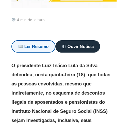
4 min de leitura
Ler Resumo
Ouvir Notícia
O presidente Luiz Inácio Lula da Silva
defendeu, nesta quinta-feira (18), que todas
as pessoas envolvidas, mesmo que
indiretamente, no esquema de descontos
ilegais de aposentados e pensionistas do
Instituto Nacional de Seguro Social (INSS)
sejam investigadas, inclusive, seus