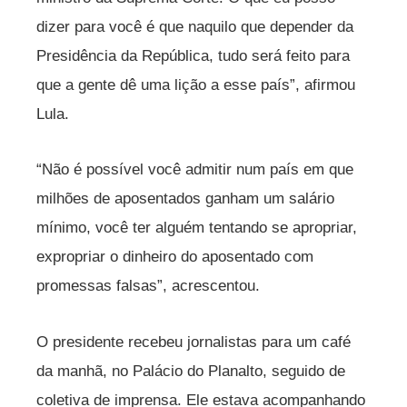
dizer para você é que naquilo que depender da
Presidência da República, tudo será feito para
que a gente dê uma lição a esse país”, afirmou
Lula.
“Não é possível você admitir num país em que
milhões de aposentados ganham um salário
mínimo, você ter alguém tentando se apropriar,
expropriar o dinheiro do aposentado com
promessas falsas”, acrescentou.
O presidente recebeu jornalistas para um café
da manhã, no Palácio do Planalto, seguido de
coletiva de imprensa. Ele estava acompanhando