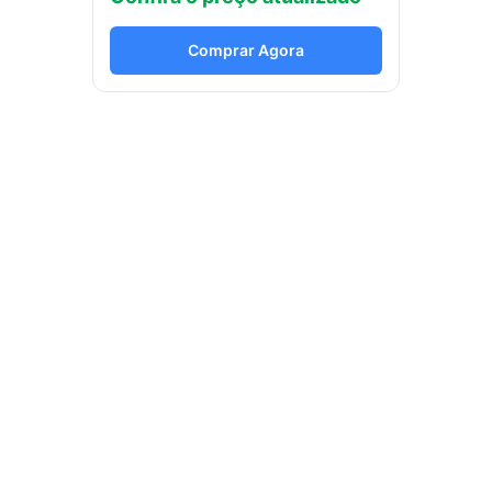
Comprar Agora