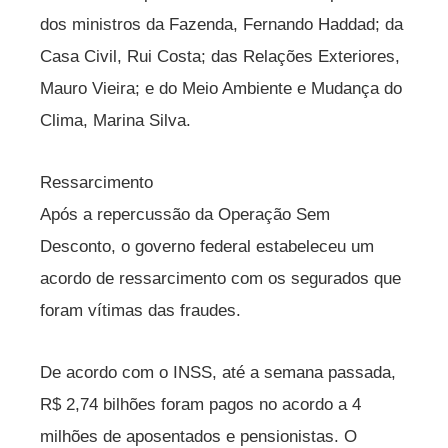
dos ministros da Fazenda, Fernando Haddad; da
Casa Civil, Rui Costa; das Relações Exteriores,
Mauro Vieira; e do Meio Ambiente e Mudança do
Clima, Marina Silva.
Ressarcimento
Após a repercussão da Operação Sem
Desconto, o governo federal estabeleceu um
acordo de ressarcimento com os segurados que
foram vítimas das fraudes.
De acordo com o INSS, até a semana passada,
R$ 2,74 bilhões foram pagos no acordo a 4
milhões de aposentados e pensionistas. O