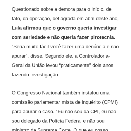
Questionado sobre a demora para o início, de
fato, da operação, deflagrada em abril deste ano,
Lula afirmou que o governo queria investigar
com seriedade e não queria fazer pirotecnia
.
“Seria muito fácil você fazer uma denúncia e não
apurar”, disse. Segundo ele, a Controladoria-
Geral da União levou “praticamente” dois anos
fazendo investigação.
O Congresso Nacional também instalou uma
comissão parlamentar mista de inquérito (CPMI)
para apurar o caso. “Eu não sou da CPI, eu não
sou delegado da Polícia Federal e não sou
ministro da Suprema Corte. O que eu posso