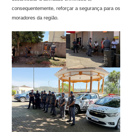
consequentemente, reforçar a segurança para os
moradores da região.