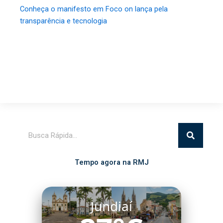
Conheça o manifesto em Foco on lança pela
transparência e tecnologia
Pesquisar
Tempo agora na RMJ
Jundiaí