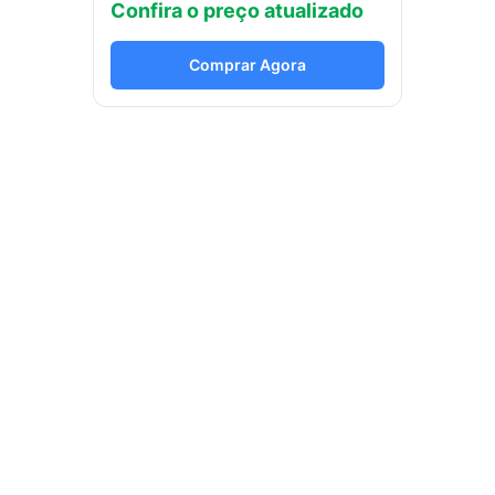
Confira o preço atualizado
Comprar Agora