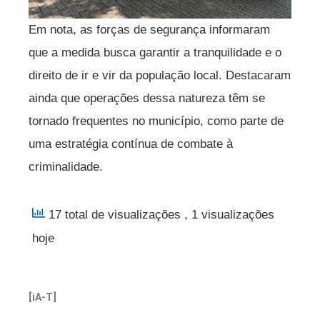
Em nota, as forças de segurança informaram
que a medida busca garantir a tranquilidade e o
direito de ir e vir da população local. Destacaram
ainda que operações dessa natureza têm se
tornado frequentes no município, como parte de
uma estratégia contínua de combate à
criminalidade.
17 total de visualizações
, 1 visualizações
hoje
[iA-T]