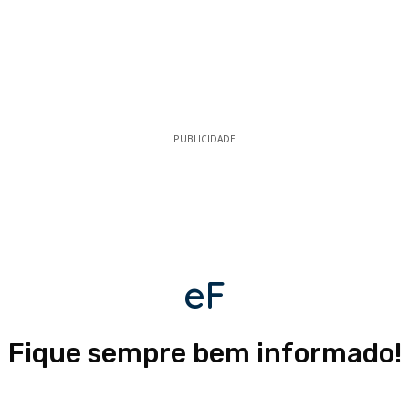
PUBLICIDADE
eF
Fique sempre bem informado!