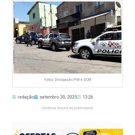
Fotos: Divulgação/PM e GCM
redação
setembro 30, 2025
13:26
Continua depois da publicidade