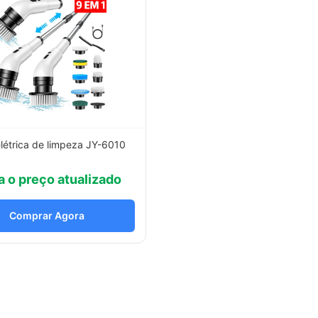
létrica de limpeza JY-6010
a o preço atualizado
Comprar Agora