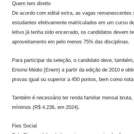
Quem tem direito
De acordo com edital extra, as vagas remanescentes
estudantes efetivamente matriculados em um curso de
letivo já tenha sido encerrado, os candidatos devem t
aproveitamento em pelo menos 75% das disciplinas.
Para participar da seleção, o candidato deve, também
Ensino Médio (Enem) a partir da edição de 2010 e obt
provas igual ou superior a 450 pontos, bem como nota
Também é necessário ter renda familiar mensal bruta, 
mínimos (R$ 4.236, em 2024).
Fies Social