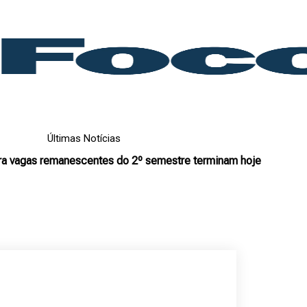
Últimas Notícias
ara vagas remanescentes do 2º semestre terminam hoje