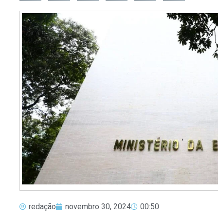
redação
novembro 30, 2024
00:50