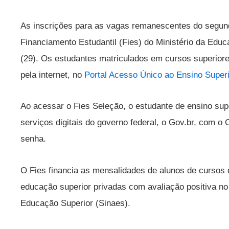
As inscrições para as vagas remanescentes do segun
Financiamento Estudantil (Fies) do Ministério da Edu
(29). Os estudantes matriculados em cursos superior
pela internet, no
Portal Acesso Único ao Ensino Superi
Ao acessar o Fies Seleção, o estudante de ensino supe
serviços digitais do governo federal, o Gov.br, com o
senha.
O Fies financia as mensalidades de alunos de cursos 
educação superior privadas com avaliação positiva no
Educação Superior (Sinaes).