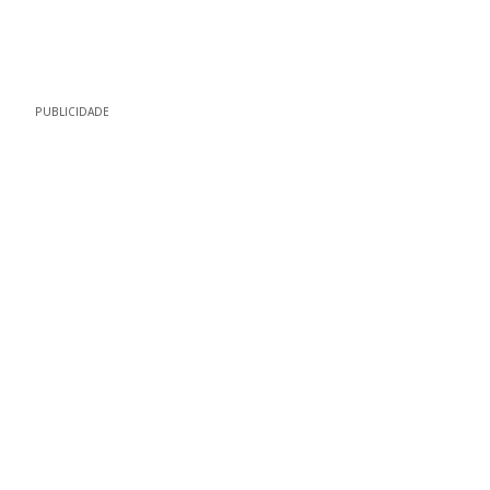
PUBLICIDADE