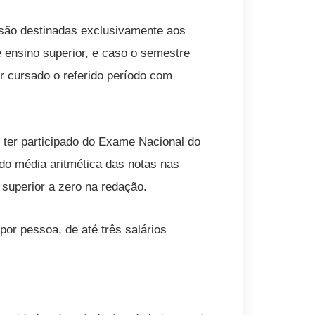
 são destinadas exclusivamente aos
 ensino superior, e caso o semestre
er cursado o referido período com
, ter participado do Exame Nacional do
ido média aritmética das notas nas
 superior a zero na redação.
por pessoa, de até três salários