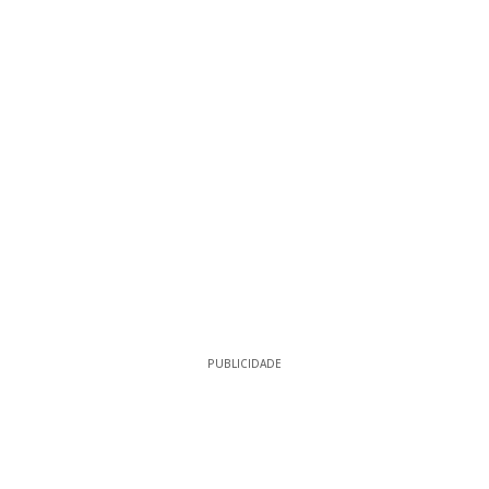
PUBLICIDADE