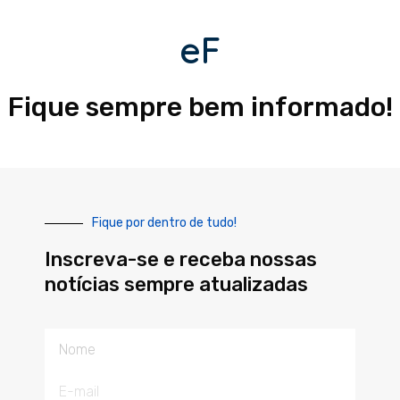
eF
Fique sempre bem informado!
Fique por dentro de tudo!
Inscreva-se e receba nossas
notícias sempre atualizadas
Nome
E-