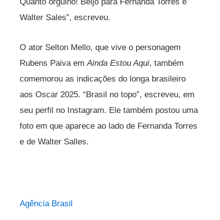
Quanto orgulho! Beijo para Fernanda Torres e
Walter Sales”, escreveu.
O ator Selton Mello, que vive o personagem
Rubens Paiva em
Ainda Estou Aqui
, também
comemorou as indicações do longa brasileiro
aos Oscar 2025. “Brasil no topo”, escreveu, em
seu perfil no Instagram. Ele também postou uma
foto em que aparece ao lado de Fernanda Torres
e de Walter Salles.
Agência Brasil