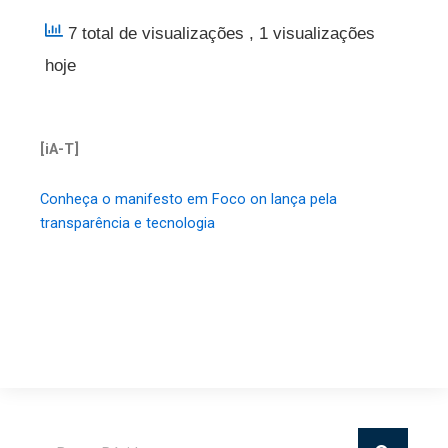
7 total de visualizações
, 1 visualizações
hoje
[iA-T]
Conheça o manifesto em Foco on lança pela
transparência e tecnologia
Pesquisar