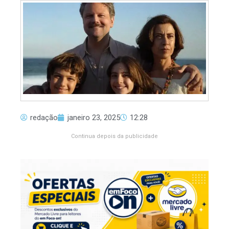
redação
janeiro 23, 2025
12:28
Continua depois da publicidade