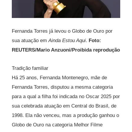
Fernanda Torres já levou o Globo de Ouro por
sua atuação em
Ainda Estou Aqui
.
Foto:
REUTERS/Mario Anzuoni/Proibida reprodução
Tradição familiar
Há 25 anos, Fernanda Montenegro, mãe de
Fernanda Torres, disputou a mesma categoria
para a qual a filha foi indicada no Oscar 2025 por
sua celebrada atuação em Central do Brasil, de
1998. Ela não venceu, mas a produção ganhou o
Globo de Ouro na categoria Melhor Filme