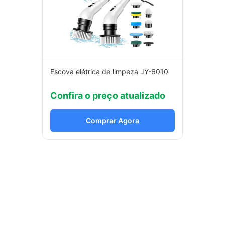
Escova elétrica de limpeza JY-6010
Confira o preço atualizado
Comprar Agora