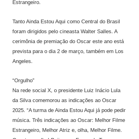
Estrangeiro.
Tanto Ainda Estou Aqui como Central do Brasil
foram dirigidos pelo cineasta Walter Salles. A
cerimônia de premiação do Oscar este ano está
prevista para o dia 2 de março, também em Los
Angeles.
“Orgulho”
Na rede social X, o presidente Luiz Inácio Lula
da Silva comemorou as indicações ao Oscar
2025. “A turma de Ainda Estou Aqui já pode pedir
música. Três indicações ao Oscar: Melhor Filme
Estrangeiro, Melhor Atriz e, olha, Melhor Filme.