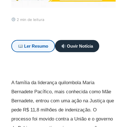
2 min de leitura
Ler Resumo
Ouvir Notícia
A família da liderança quilombola Maria
Bernadete Pacífico, mais conhecida como Mãe
Bernadete, entrou com uma ação na Justiça que
pede R$ 11,8 milhões de indenização. O
processo foi movido contra a União e o governo