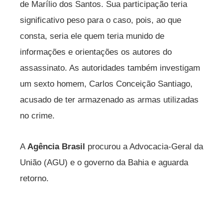
de Marílio dos Santos. Sua participação teria
significativo peso para o caso, pois, ao que
consta, seria ele quem teria munido de
informações e orientações os autores do
assassinato. As autoridades também investigam
um sexto homem, Carlos Conceição Santiago,
acusado de ter armazenado as armas utilizadas
no crime.
A
Agência Brasil
procurou a Advocacia-Geral da
União (AGU) e o governo da Bahia e aguarda
retorno.