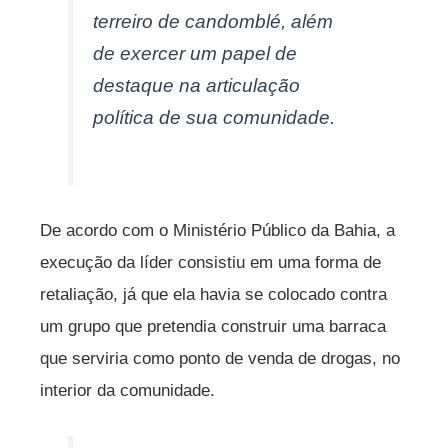
terreiro de candomblé, além
de exercer um papel de
destaque na articulação
política de sua comunidade.
De acordo com o Ministério Público da Bahia, a
execução da líder consistiu em uma forma de
retaliação, já que ela havia se colocado contra
um grupo que pretendia construir uma barraca
que serviria como ponto de venda de drogas, no
interior da comunidade.