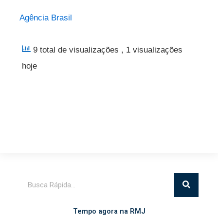
Agência Brasil
9 total de visualizações
, 1 visualizações
hoje
Pesquisar
Tempo agora na RMJ