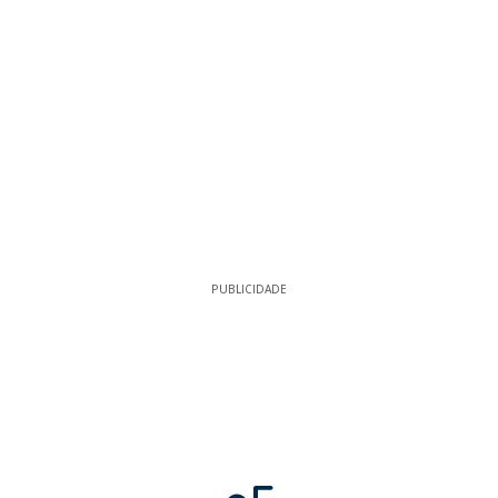
PUBLICIDADE