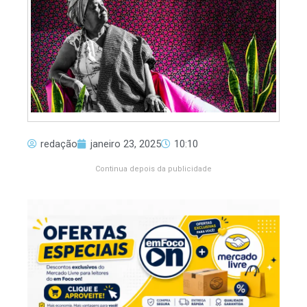
redação
janeiro 23, 2025
10:10
Continua depois da publicidade