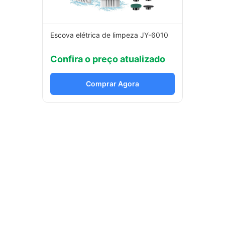
Escova elétrica de limpeza JY-6010
Confira o preço atualizado
Comprar Agora