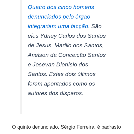
Quatro dos cinco homens
denunciados pelo órgão
integrariam uma facção
. São
eles Ydney Carlos dos Santos
de Jesus, Marílio dos Santos,
Arielson da Conceição Santos
e Josevan Dionísio dos
Santos. Estes dois últimos
foram apontados como os
autores dos disparos.
O quinto denunciado, Sérgio Ferreira, é padrasto