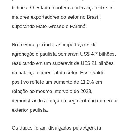
bilhões. O estado mantém a liderança entre os
maiores exportadores do setor no Brasil,
superando Mato Grosso e Paraná.
No mesmo período, as importações do
agronegócio paulista somaram US$ 4,7 bilhões,
resultando em um superávit de US$ 21 bilhões
na balança comercial do setor. Esse saldo
positivo reflete um aumento de 11,2% em
relação ao mesmo intervalo de 2023,
demonstrando a força do segmento no comércio
exterior paulista.
Os dados foram divulgados pela Agência