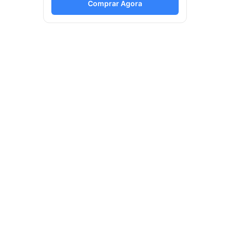
Comprar Agora