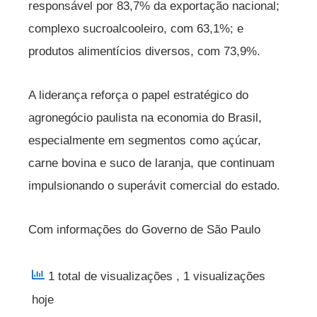
responsável por 83,7% da exportação nacional;
complexo sucroalcooleiro, com 63,1%; e
produtos alimentícios diversos, com 73,9%.
A liderança reforça o papel estratégico do
agronegócio paulista na economia do Brasil,
especialmente em segmentos como açúcar,
carne bovina e suco de laranja, que continuam
impulsionando o superávit comercial do estado.
Com informações do Governo de São Paulo
1 total de visualizações
, 1 visualizações
hoje