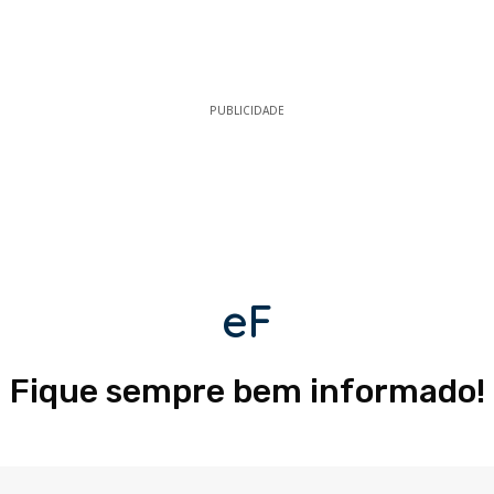
PUBLICIDADE
eF
Fique sempre bem informado!