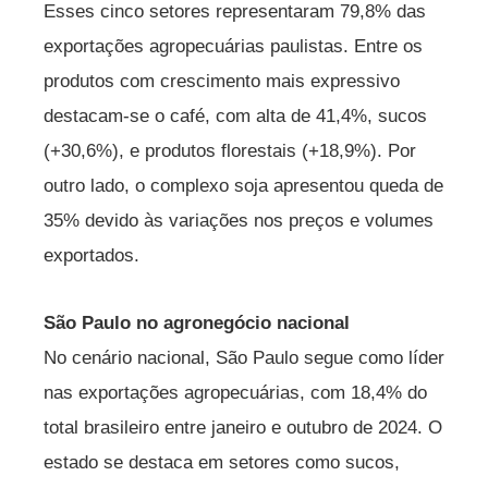
Esses cinco setores representaram 79,8% das
exportações agropecuárias paulistas. Entre os
produtos com crescimento mais expressivo
destacam-se o café, com alta de 41,4%, sucos
(+30,6%), e produtos florestais (+18,9%). Por
outro lado, o complexo soja apresentou queda de
35% devido às variações nos preços e volumes
exportados.
São Paulo no agronegócio nacional
No cenário nacional, São Paulo segue como líder
nas exportações agropecuárias, com 18,4% do
total brasileiro entre janeiro e outubro de 2024. O
estado se destaca em setores como sucos,