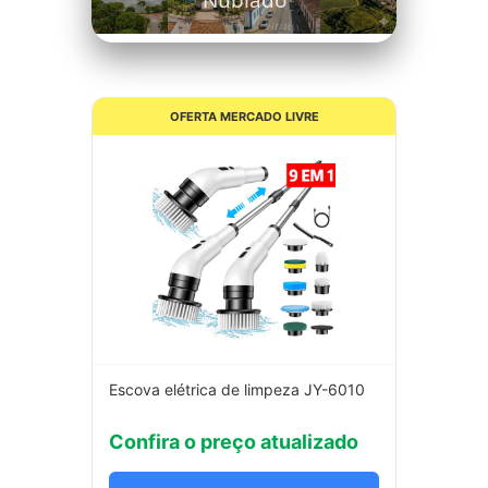
Nublado
OFERTA MERCADO LIVRE
Escova elétrica de limpeza JY-6010
Confira o preço atualizado