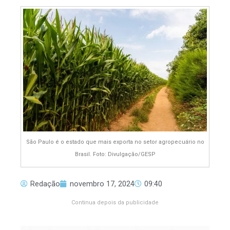
São Paulo é o estado que mais exporta no setor agropecuário no
Brasil. Foto: Divulgação/GESP
Redação
novembro 17, 2024
09:40
Continua depois da publicidade