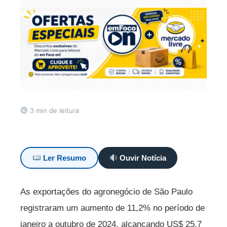
3 min de leitura
Ler Resumo
Ouvir Notícia
As exportações do agronegócio de São Paulo
registraram um aumento de 11,2% no período de
janeiro a outubro de 2024, alcançando US$ 25,7