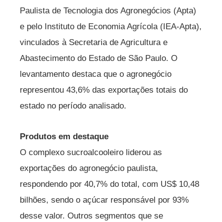
Paulista de Tecnologia dos Agronegócios (Apta)
e pelo Instituto de Economia Agrícola (IEA-Apta),
vinculados à Secretaria de Agricultura e
Abastecimento do Estado de São Paulo. O
levantamento destaca que o agronegócio
representou 43,6% das exportações totais do
estado no período analisado.
Produtos em destaque
O complexo sucroalcooleiro liderou as
exportações do agronegócio paulista,
respondendo por 40,7% do total, com US$ 10,48
bilhões, sendo o açúcar responsável por 93%
desse valor. Outros segmentos que se