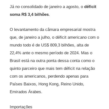
Já no consolidado de janeiro a agosto, o
déficit
soma R$ 3,4 bilhões
.
O levantamento da câmara empresarial mostra
que, de janeiro a julho, o déficit americano com o
mundo todo é de US$ 809,3 bilhões, alta de
22,4% ante o mesmo período de 2024. Mas o
Brasil está na outra ponta dessa conta como o
quinto parceiro que mais tem déficit na relação
com os americanos, perdendo apenas para
Países Baixos, Hong Kong, Reino Unido,
Emirados Árabes.
Importações