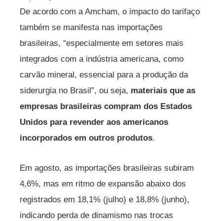
De acordo com a Amcham, o impacto do tarifaço
também se manifesta nas importações
brasileiras, “especialmente em setores mais
integrados com a indústria americana, como
carvão mineral, essencial para a produção da
siderurgia no Brasil”, ou seja,
materiais que as
empresas brasileiras compram dos Estados
Unidos para revender aos americanos
incorporados em outros produtos
.
Em agosto, as importações brasileiras subiram
4,6%, mas em ritmo de expansão abaixo dos
registrados em 18,1% (julho) e 18,8% (junho),
indicando perda de dinamismo nas trocas