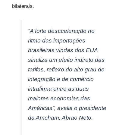
bilaterais.
“A forte desaceleração no
ritmo das importações
brasileiras vindas dos EUA
sinaliza um efeito indireto das
tarifas, reflexo do alto grau de
integração e de comércio
intrafirma entre as duas
maiores economias das
Américas”, avalia o presidente
da Amcham, Abrão Neto.