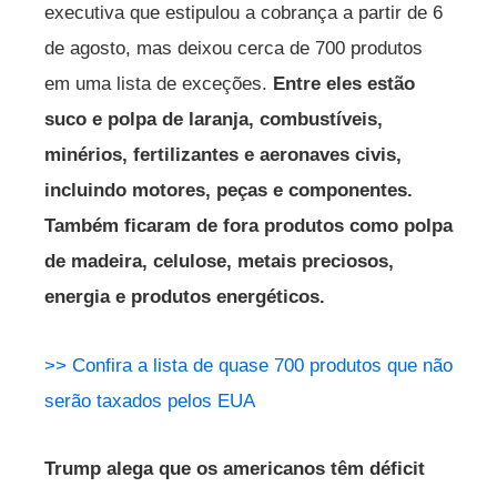
executiva que estipulou a cobrança a partir de 6
de agosto, mas deixou cerca de 700 produtos
em uma lista de exceções.
Entre eles estão
suco e polpa de laranja, combustíveis,
minérios, fertilizantes e aeronaves civis,
incluindo motores, peças e componentes.
Também ficaram de fora produtos como polpa
de madeira, celulose, metais preciosos,
energia e produtos energéticos.
>> Confira a lista de quase 700 produtos que não
serão taxados pelos EUA
Trump alega que os americanos têm déficit