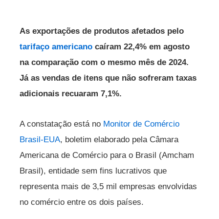
As exportações de produtos afetados pelo
tarifaço
americano
caíram 22,4% em agosto
na comparação com o mesmo mês de 2024.
Já as vendas de itens que não sofreram taxas
adicionais recuaram 7,1%.
A constatação está no
Monitor de Comércio
Brasil-EUA
, boletim elaborado pela Câmara
Americana de Comércio para o Brasil (Amcham
Brasil), entidade sem fins lucrativos que
representa mais de 3,5 mil empresas envolvidas
no comércio entre os dois países.