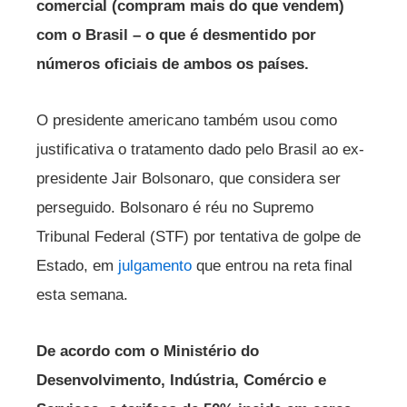
comercial (compram mais do que vendem)
com o Brasil – o que é desmentido por
números oficiais de ambos os países.
O presidente americano também usou como
justificativa o tratamento dado pelo Brasil ao ex-
presidente Jair Bolsonaro, que considera ser
perseguido. Bolsonaro é réu no Supremo
Tribunal Federal (STF) por tentativa de golpe de
Estado, em
julgamento
que entrou na reta final
esta semana.
De acordo com o Ministério do
Desenvolvimento, Indústria, Comércio e