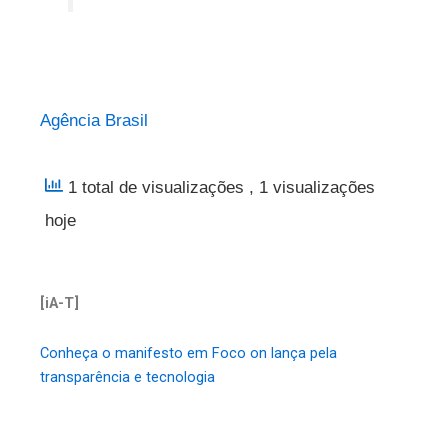
Agência Brasil
1 total de visualizações
, 1 visualizações
hoje
[iA-T]
Conheça o manifesto em Foco on lança pela
transparência e tecnologia