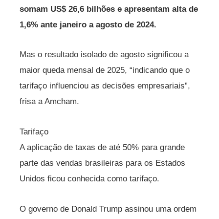
somam US$ 26,6 bilhões e apresentam alta de
1,6% ante janeiro a agosto de 2024.
Mas o resultado isolado de agosto significou a
maior queda mensal de 2025, “indicando que o
tarifaço influenciou as decisões empresariais”,
frisa a Amcham.
Tarifaço
A aplicação de taxas de até 50% para grande
parte das vendas brasileiras para os Estados
Unidos ficou conhecida como tarifaço.
O governo de Donald Trump assinou uma ordem