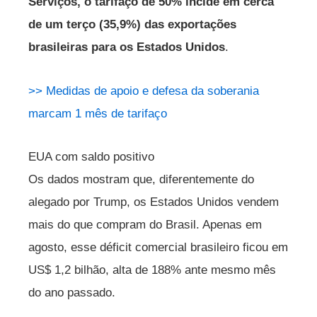
Serviços, o tarifaço de 50% incide em cerca
de um terço (35,9%) das exportações
brasileiras para os Estados Unidos
.
>>
Medidas de apoio e defesa da soberania
marcam 1 mês de tarifaço
EUA com saldo positivo
Os dados mostram que, diferentemente do
alegado por Trump, os Estados Unidos vendem
mais do que compram do Brasil. Apenas em
agosto, esse déficit comercial brasileiro ficou em
US$ 1,2 bilhão, alta de 188% ante mesmo mês
do ano passado.