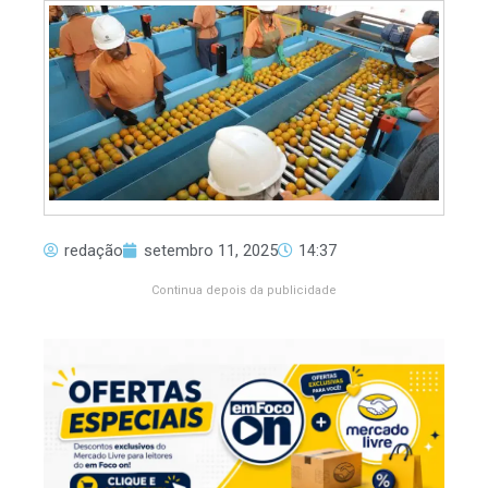
redação
setembro 11, 2025
14:37
Continua depois da publicidade