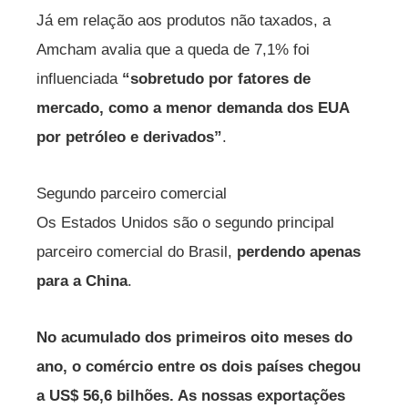
Já em relação aos produtos não taxados, a
Amcham avalia que a queda de 7,1% foi
influenciada
“sobretudo por fatores de
mercado, como a menor demanda dos EUA
por petróleo e derivados”
.
Segundo parceiro comercial
Os Estados Unidos são o segundo principal
parceiro comercial do Brasil,
perdendo apenas
para a China
.
No acumulado dos primeiros oito meses do
ano, o comércio entre os dois países chegou
a US$ 56,6 bilhões. As nossas exportações