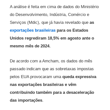
A análise é feita em cima de dados do Ministério
do Desenvolvimento, Indústria, Comércio e
Serviços (Mdic), que já havia revelado que
as
exportações brasileiras
para os Estados
Unidos regrediram 18,5% em agosto ante o
mesmo mês de 2024.
De acordo com a Amcham, os dados do mês
passado indicam que as sobretaxas impostas
pelos EUA provocaram uma
queda expressiva
nas exportações brasileiras e vêm
contribuindo também para a desaceleração
das importações
.