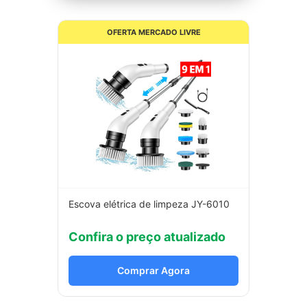
OFERTA MERCADO LIVRE
Escova elétrica de limpeza JY-6010
Confira o preço atualizado
Comprar Agora