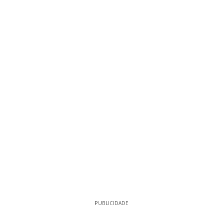
PUBLICIDADE