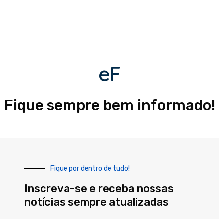
eF
Fique sempre bem informado!
Fique por dentro de tudo!
Inscreva-se e receba nossas
notícias sempre atualizadas