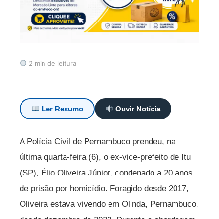
2 min de leitura
Ler Resumo
Ouvir Notícia
A Polícia Civil de Pernambuco prendeu, na
última quarta-feira (6), o ex-vice-prefeito de Itu
(SP), Élio Oliveira Júnior, condenado a 20 anos
de prisão por homicídio. Foragido desde 2017,
Oliveira estava vivendo em Olinda, Pernambuco,