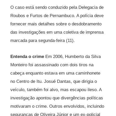
O caso está sendo conduzido pela Delegacia de
Roubos e Furtos de Pernambuco. A polícia deve
fornecer mais detalhes sobre o desdobramento
das investigações em uma coletiva de imprensa
marcada para segunda-feira (11).
Entenda o crime
Em 2006, Humberto da Silva
Monteiro foi assassinado com dois tiros na
cabeça enquanto estava em uma caminhonete
no Centro de Itu. Josué Dantas, que dirigia o
veículo, também foi alvo, mas escapou ileso. A
investigação apontou que divergências políticas
motivaram o crime. Outros envolvidos, incluindo
seguranças de Oliveira Júnior e um ex-policial