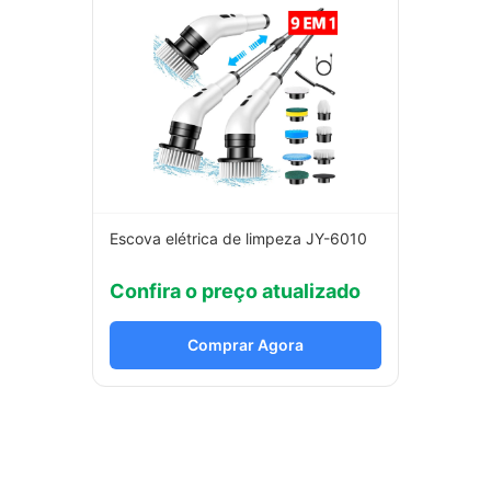
Escova elétrica de limpeza JY-6010
Confira o preço atualizado
Comprar Agora