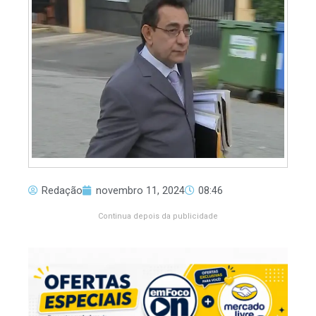
Redação
novembro 11, 2024
08:46
Continua depois da publicidade