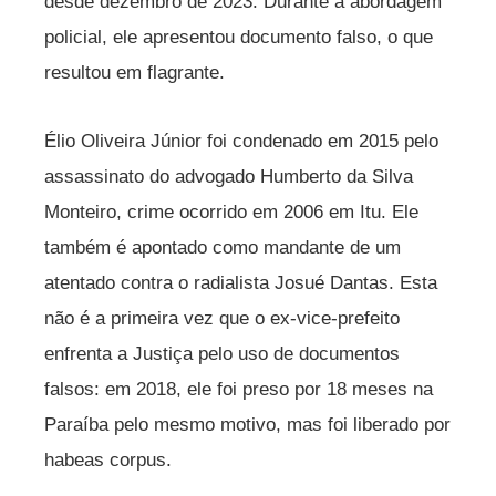
desde dezembro de 2023. Durante a abordagem
policial, ele apresentou documento falso, o que
resultou em flagrante.
Élio Oliveira Júnior foi condenado em 2015 pelo
assassinato do advogado Humberto da Silva
Monteiro, crime ocorrido em 2006 em Itu. Ele
também é apontado como mandante de um
atentado contra o radialista Josué Dantas. Esta
não é a primeira vez que o ex-vice-prefeito
enfrenta a Justiça pelo uso de documentos
falsos: em 2018, ele foi preso por 18 meses na
Paraíba pelo mesmo motivo, mas foi liberado por
habeas corpus.