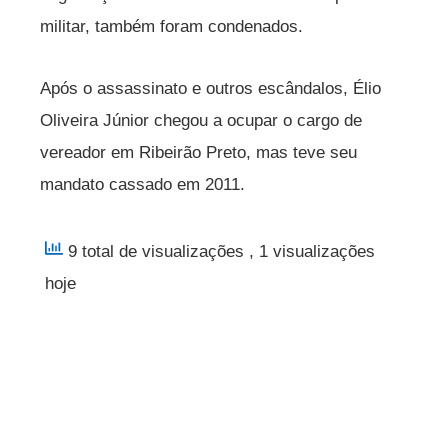
militar, também foram condenados.
Após o assassinato e outros escândalos, Élio
Oliveira Júnior chegou a ocupar o cargo de
vereador em Ribeirão Preto, mas teve seu
mandato cassado em 2011.
9 total de visualizações
, 1 visualizações
hoje