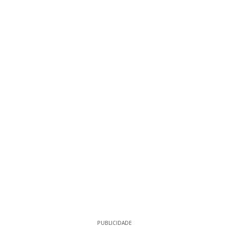
PUBLICIDADE