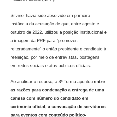
Silvinei havia sido absolvido em primeira
instância da acusação de que, entre agosto e
outubro de 2022, utilizou a posição institucional e
a imagem da PRF para “promover,
reiteradamente” o então presidente e candidato à
reeleição, por meio de entrevistas, postagens
em redes sociais e atos públicos oficiais.
Ao analisar o recurso, a 8ª Turma apontou
entre
as razões para condenação a entrega de uma
camisa com número do candidato em
cerimônia oficial, a convocação de servidores
para eventos com conteúdo político-