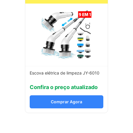
Escova elétrica de limpeza JY-6010
Confira o preço atualizado
Comprar Agora