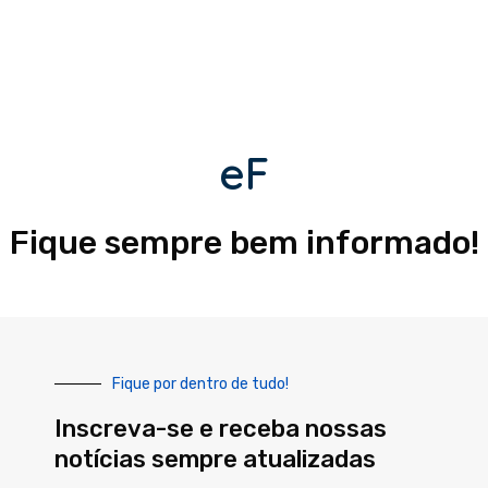
eF
Fique sempre bem informado!
Fique por dentro de tudo!
Inscreva-se e receba nossas
notícias sempre atualizadas