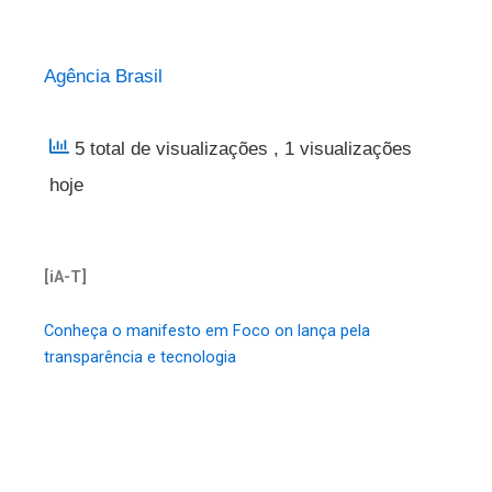
Agência Brasil
5 total de visualizações
, 1 visualizações
hoje
[iA-T]
Conheça o manifesto em Foco on lança pela
transparência e tecnologia