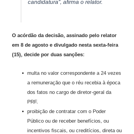
candidatura”, afirma o relator.
O acórdão da decisão, assinado pelo relator
em 8 de agosto e divulgado nesta sexta-feira
(15), decide por duas sanções:
multa no valor correspondente a 24 vezes
a remuneração que o réu recebia à época
dos fatos no cargo de diretor-geral da
PRF.
proibição de contratar com o Poder
Público ou de receber benefícios, ou
incentivos fiscais, ou creditícios, direta ou