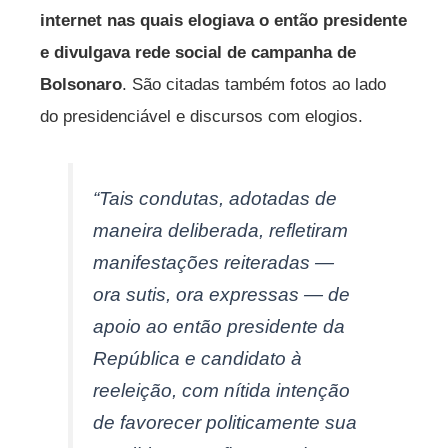
internet nas quais elogiava o então presidente
e divulgava rede social de campanha de
Bolsonaro
. São citadas também fotos ao lado
do presidenciável e discursos com elogios.
“Tais condutas, adotadas de
maneira deliberada, refletiram
manifestações reiteradas —
ora sutis, ora expressas — de
apoio ao então presidente da
República e candidato à
reeleição, com nítida intenção
de favorecer politicamente sua