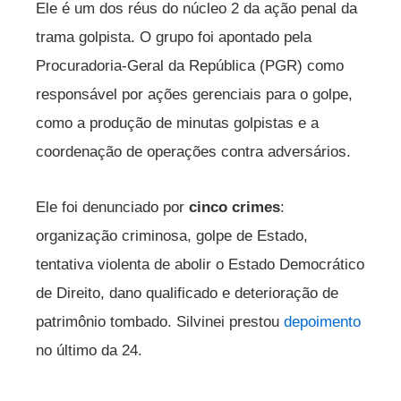
Ele é um dos réus do núcleo 2 da ação penal da
trama golpista. O grupo foi apontado pela
Procuradoria-Geral da República (PGR) como
responsável por ações gerenciais para o golpe,
como a produção de minutas golpistas e a
coordenação de operações contra adversários.
Ele foi denunciado por
cinco crimes
:
organização criminosa, golpe de Estado,
tentativa violenta de abolir o Estado Democrático
de Direito, dano qualificado e deterioração de
patrimônio tombado. Silvinei prestou
depoimento
no último da 24.