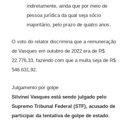
indiretamente, ainda que por meio de
pessoa jurídica da qual seja sócio
majoritário, pelo prazo de quatro anos.
O voto do relator discrimina que a remuneração
de Vasques em outubro de 2022 era de R$
22.776,33, fazendo com que a multa seja de R$
546.631,92.
Julgamento por golpe
Silvinei Vasques está sendo julgado pelo
Supremo Tribunal Federal (STF), acusado de
participar da tentativa de golpe de estado
.