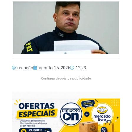
redação
agosto 15, 2025
12:23
Continua depois da publicidade