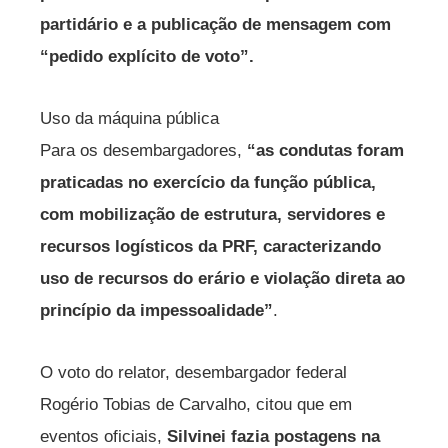
partidário e a publicação de mensagem com
“pedido explícito de voto”.
Uso da máquina pública
Para os desembargadores,
“as condutas foram
praticadas no exercício da função pública,
com mobilização de estrutura, servidores e
recursos logísticos da PRF, caracterizando
uso de recursos do erário e violação direta ao
princípio da impessoalidade”
.
O voto do relator, desembargador federal
Rogério Tobias de Carvalho, citou que em
eventos oficiais,
Silvinei fazia postagens na