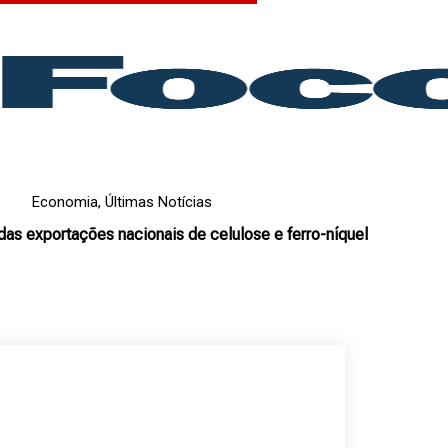
Economia
,
Últimas Notícias
das exportações nacionais de celulose e ferro-níquel