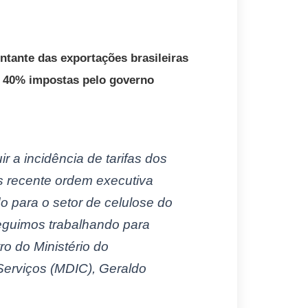
ntante das exportações brasileiras
e 40% impostas pelo governo
a incidência de tarifas dos
is recente ordem executiva
 para o setor de celulose do
 seguimos trabalhando para
ro do Ministério do
Serviços (MDIC), Geraldo