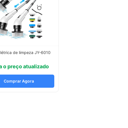
létrica de limpeza JY-6010
a o preço atualizado
Comprar Agora