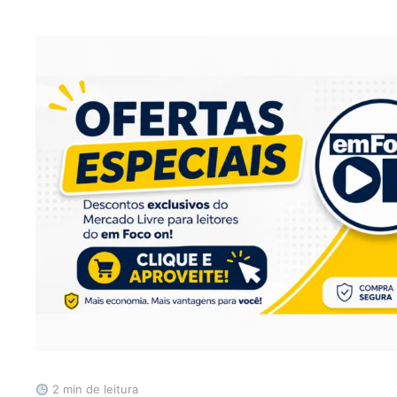
2 min de leitura