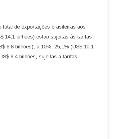
 total de exportações brasileiras aos
14,1 bilhões) estão sujeitas às tarifas
S$ 6,8 bilhões), a 10%; 25,1% (US$ 10,1
US$ 9,4 bilhões, sujeitas a tarifas