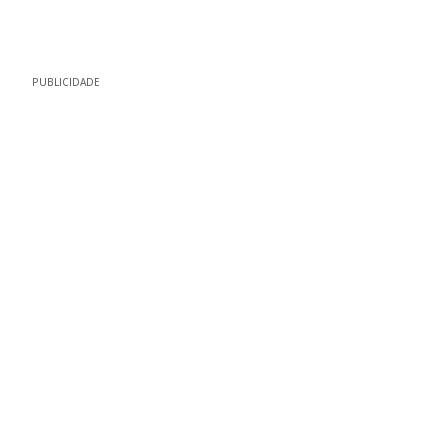
PUBLICIDADE