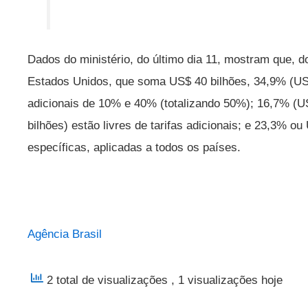
Dados do ministério, do último dia 11, mostram que, do
Estados Unidos, que soma US$ 40 bilhões, 34,9% (US$ 
adicionais de 10% e 40% (totalizando 50%); 16,7% (U
bilhões) estão livres de tarifas adicionais; e 23,3% ou 
específicas, aplicadas a todos os países.
Agência Brasil
2 total de visualizações
, 1 visualizações hoje