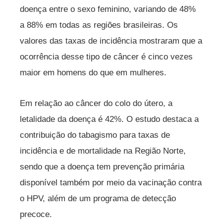
doença entre o sexo feminino, variando de 48%
a 88% em todas as regiões brasileiras. Os
valores das taxas de incidência mostraram que a
ocorrência desse tipo de câncer é cinco vezes
maior em homens do que em mulheres.
Em relação ao câncer do colo do útero, a
letalidade da doença é 42%. O estudo destaca a
contribuição do tabagismo para taxas de
incidência e de mortalidade na Região Norte,
sendo que a doença tem prevenção primária
disponível também por meio da vacinação contra
o HPV, além de um programa de detecção
precoce.