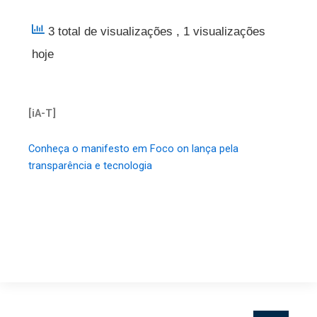
3 total de visualizações
, 1 visualizações
hoje
[iA-T]
Conheça o manifesto em Foco on lança pela
transparência e tecnologia