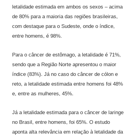
letalidade estimada em ambos os sexos – acima
de 80% para a maioria das regiões brasileiras,
com destaque para o Sudeste, onde o índice,
entre homens, é 98%.
Para o câncer de estômago, a letalidade é 71%,
sendo que a Região Norte apresentou o maior
índice (83%). Já no caso do câncer de cólon e
reto, a letalidade estimada entre homens foi 48%
e, entre as mulheres, 45%.
Já a letalidade estimada para o câncer de laringe
no Brasil, entre homens, foi 65%. O estudo
aponta alta relevância em relação à letalidade da