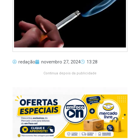
redação
novembro 27, 2024
13:28
Continua depois da publicidade