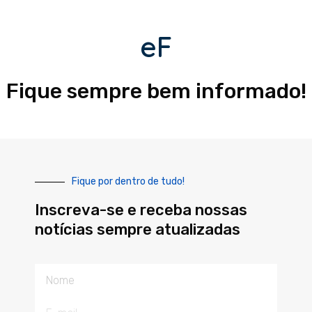
eF
Fique sempre bem informado!
Fique por dentro de tudo!
Inscreva-se e receba nossas
notícias sempre atualizadas
Nome
E-