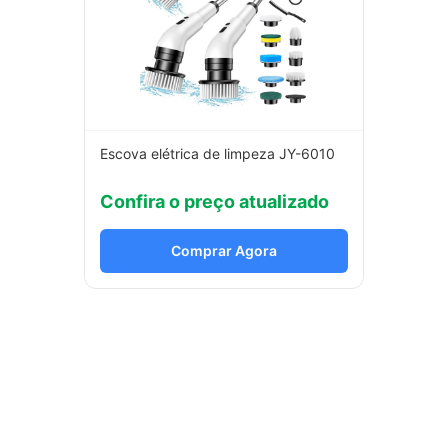
Escova elétrica de limpeza JY-6010
Confira o preço atualizado
Comprar Agora