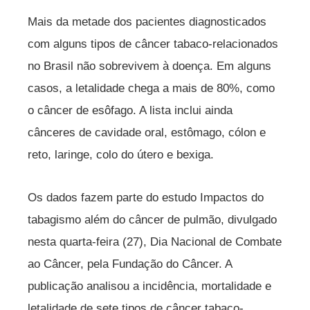
Mais da metade dos pacientes diagnosticados
com alguns tipos de câncer tabaco-relacionados
no Brasil não sobrevivem à doença. Em alguns
casos, a letalidade chega a mais de 80%, como
o câncer de esôfago. A lista inclui ainda
cânceres de cavidade oral, estômago, cólon e
reto, laringe, colo do útero e bexiga.
Os dados fazem parte do estudo Impactos do
tabagismo além do câncer de pulmão, divulgado
nesta quarta-feira (27), Dia Nacional de Combate
ao Câncer, pela Fundação do Câncer. A
publicação analisou a incidência, mortalidade e
letalidade de sete tipos de câncer tabaco-