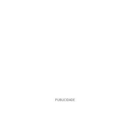
PUBLICIDADE