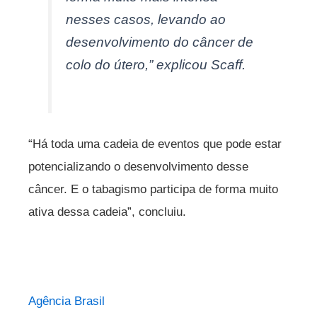
nesses casos, levando ao
desenvolvimento do câncer de
colo do útero,” explicou Scaff.
“Há toda uma cadeia de eventos que pode estar
potencializando o desenvolvimento desse
câncer. E o tabagismo participa de forma muito
ativa dessa cadeia”, concluiu.
Agência Brasil