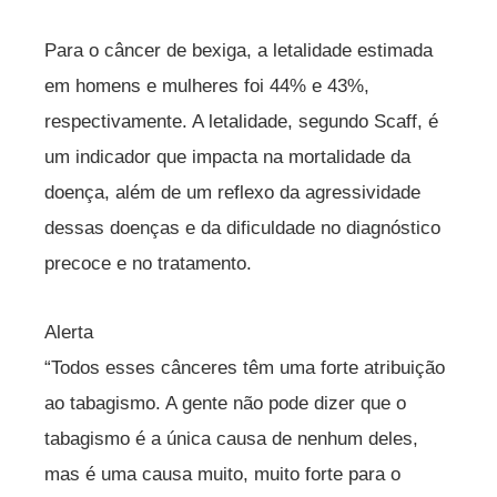
Para o câncer de bexiga, a letalidade estimada
em homens e mulheres foi 44% e 43%,
respectivamente. A letalidade, segundo Scaff, é
um indicador que impacta na mortalidade da
doença, além de um reflexo da agressividade
dessas doenças e da dificuldade no diagnóstico
precoce e no tratamento.
Alerta
“Todos esses cânceres têm uma forte atribuição
ao tabagismo. A gente não pode dizer que o
tabagismo é a única causa de nenhum deles,
mas é uma causa muito, muito forte para o