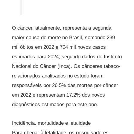
O câncer, atualmente, representa a segunda
maior causa de morte no Brasil, somando 239
mil óbitos em 2022 e 704 mil novos casos
estimados para 2024, segundo dados do Instituto
Nacional do Câncer (Inca). Os cânceres tabaco-
relacionados analisados no estudo foram
responsáveis por 26,5% das mortes por câncer
em 2022 e representam 17,2% dos novos
diagnósticos estimados para este ano.
Incidência, mortalidade e letalidade
Para chegar à letalidade, os pesquisadores