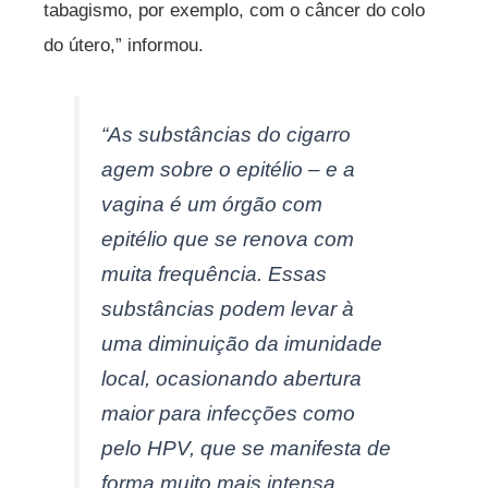
tabagismo, por exemplo, com o câncer do colo
do útero,” informou.
“As substâncias do cigarro
agem sobre o epitélio – e a
vagina é um órgão com
epitélio que se renova com
muita frequência. Essas
substâncias podem levar à
uma diminuição da imunidade
local, ocasionando abertura
maior para infecções como
pelo HPV, que se manifesta de
forma muito mais intensa