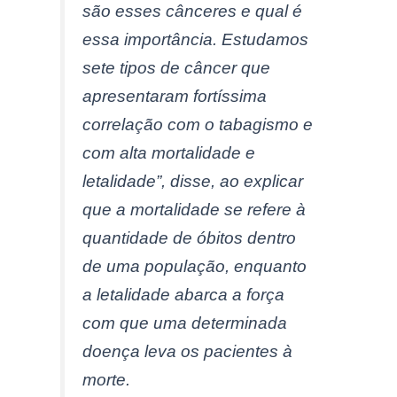
são esses cânceres e qual é
essa importância. Estudamos
sete tipos de câncer que
apresentaram fortíssima
correlação com o tabagismo e
com alta mortalidade e
letalidade”, disse, ao explicar
que a mortalidade se refere à
quantidade de óbitos dentro
de uma população, enquanto
a letalidade abarca a força
com que uma determinada
doença leva os pacientes à
morte.