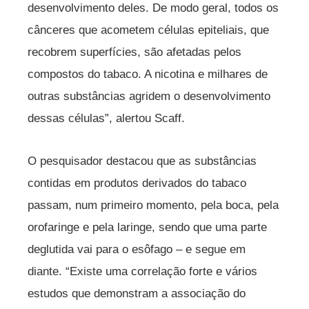
desenvolvimento deles. De modo geral, todos os
cânceres que acometem células epiteliais, que
recobrem superfícies, são afetadas pelos
compostos do tabaco. A nicotina e milhares de
outras substâncias agridem o desenvolvimento
dessas células”, alertou Scaff.
O pesquisador destacou que as substâncias
contidas em produtos derivados do tabaco
passam, num primeiro momento, pela boca, pela
orofaringe e pela laringe, sendo que uma parte
deglutida vai para o esôfago – e segue em
diante. “Existe uma correlação forte e vários
estudos que demonstram a associação do