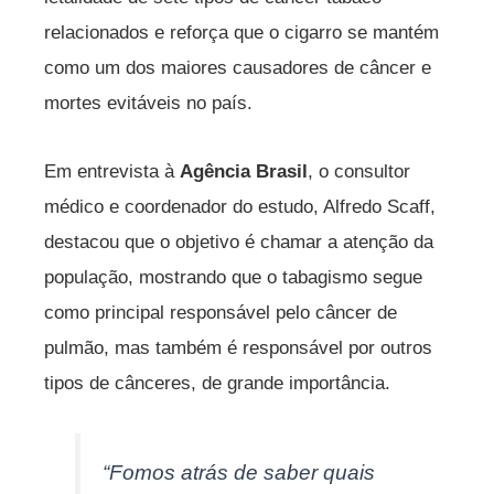
relacionados e reforça que o cigarro se mantém
como um dos maiores causadores de câncer e
mortes evitáveis no país.
Em entrevista à
Agência Brasil
, o consultor
médico e coordenador do estudo, Alfredo Scaff,
destacou que o objetivo é chamar a atenção da
população, mostrando que o tabagismo segue
como principal responsável pelo câncer de
pulmão, mas também é responsável por outros
tipos de cânceres, de grande importância.
“Fomos atrás de saber quais