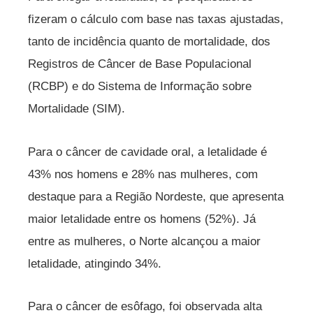
fizeram o cálculo com base nas taxas ajustadas,
tanto de incidência quanto de mortalidade, dos
Registros de Câncer de Base Populacional
(RCBP) e do Sistema de Informação sobre
Mortalidade (SIM).
Para o câncer de cavidade oral, a letalidade é
43% nos homens e 28% nas mulheres, com
destaque para a Região Nordeste, que apresenta
maior letalidade entre os homens (52%). Já
entre as mulheres, o Norte alcançou a maior
letalidade, atingindo 34%.
Para o câncer de esôfago, foi observada alta