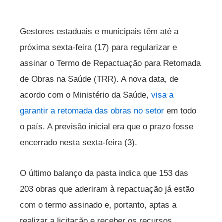
Gestores estaduais e municipais têm até a
próxima sexta-feira (17) para regularizar e
assinar o Termo de Repactuação para Retomada
de Obras na Saúde (TRR). A nova data, de
acordo com o Ministério da Saúde,
visa a
garantir a retomada das obras no setor
em todo
o país. A previsão inicial era que o prazo fosse
encerrado nesta sexta-feira (3).
O último balanço da pasta indica que 153 das
203 obras que aderiram à repactuação já estão
com o termo assinado e, portanto, aptas a
realizar a licitação e receber os recursos