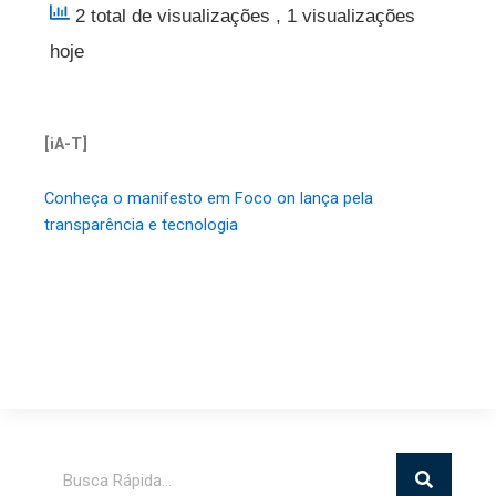
2 total de visualizações
, 1 visualizações
hoje
[iA-T]
Conheça o manifesto em Foco on lança pela
transparência e tecnologia
Pesquisar