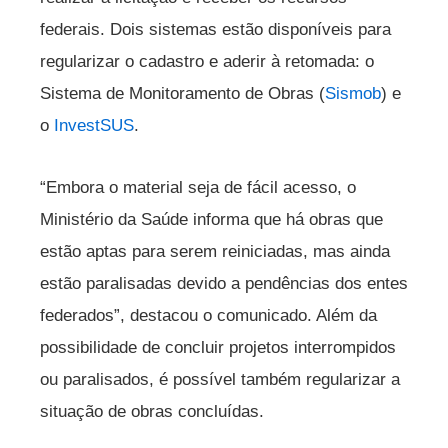
federais. Dois sistemas estão disponíveis para
regularizar o cadastro e aderir à retomada: o
Sistema de Monitoramento de Obras (
Sismob
) e
o
InvestSUS
.
“Embora o material seja de fácil acesso, o
Ministério da Saúde informa que há obras que
estão aptas para serem reiniciadas, mas ainda
estão paralisadas devido a pendências dos entes
federados”, destacou o comunicado. Além da
possibilidade de concluir projetos interrompidos
ou paralisados, é possível também regularizar a
situação de obras concluídas.