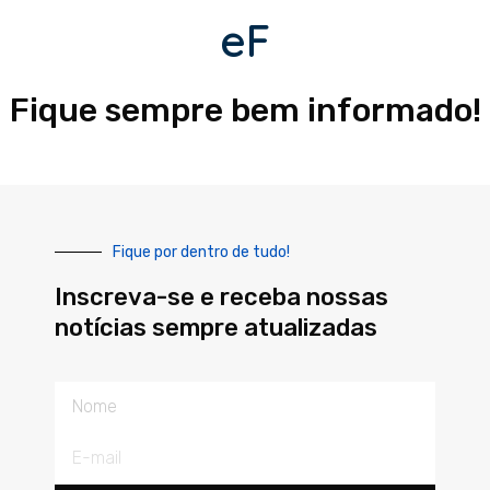
eF
Fique sempre bem informado!
Fique por dentro de tudo!
Inscreva-se e receba nossas
notícias sempre atualizadas
Nome
E-
mail