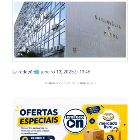
redação
janeiro 13, 2025
13:45
Continua depois da publicidade