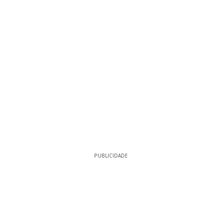
PUBLICIDADE