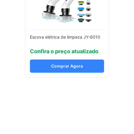
Escova elétrica de limpeza JY-6010
Confira o preço atualizado
Comprar Agora