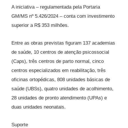
A iniciativa – regulamentada pela Portaria
GM/MS nº 5.426/2024 – conta com investimento
superior a R$ 353 milhões.
Entre as obras previstas figuram 137 academias
de saúde, 10 centros de atenção psicossocial
(Caps), três centros de parto normal, cinco
centros especializados em reabilitação, três
oficinas ortopédicas, 808 unidades básicas de
saúde (UBSs), quatro unidades de acolhimento,
28 unidades de pronto atendimento (UPAs) e
duas unidades neonatais.
Suporte