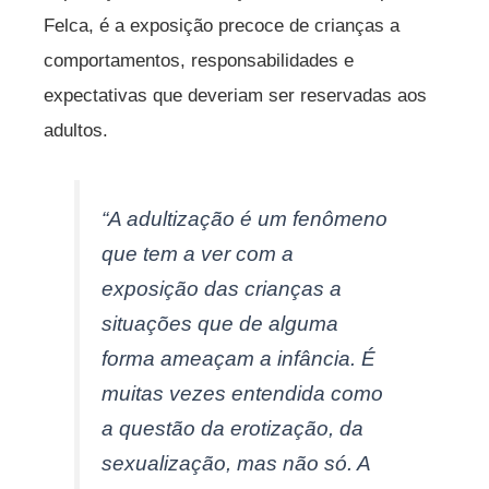
Felca, é a exposição precoce de crianças a
comportamentos, responsabilidades e
expectativas que deveriam ser reservadas aos
adultos.
“A adultização é um fenômeno
que tem a ver com a
exposição das crianças a
situações que de alguma
forma ameaçam a infância. É
muitas vezes entendida como
a questão da erotização, da
sexualização, mas não só. A