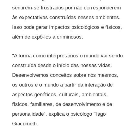
sentirem-se frustrados por não corresponderem
às expectativas construídas nesses ambientes.
Isso pode gerar impactos psicológicos e físicos,
além de expô-los a criminosos.
“A forma como interpretamos o mundo vai sendo
construída desde o início das nossas vidas.
Desenvolvemos conceitos sobre nós mesmos,
os outros e o mundo a partir da interação de
aspectos genéticos, culturais, ambientais,
físicos, familiares, de desenvolvimento e de
personalidade”, explica o psicólogo Tiago
Giacometti.