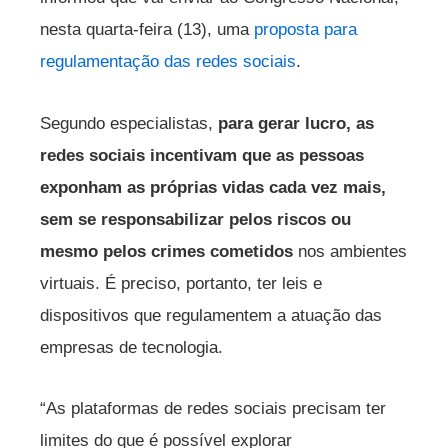
nesta quarta-feira (13), uma
proposta para
regulamentação das redes sociais
.
Segundo especialistas,
para gerar lucro, as
redes sociais incentivam que as pessoas
exponham as próprias vidas cada vez mais,
sem se responsabilizar pelos riscos ou
mesmo pelos crimes cometidos
nos ambientes
virtuais. É preciso, portanto, ter leis e
dispositivos que regulamentem a atuação das
empresas de tecnologia.
“As plataformas de redes sociais precisam ter
limites do que é possível explorar