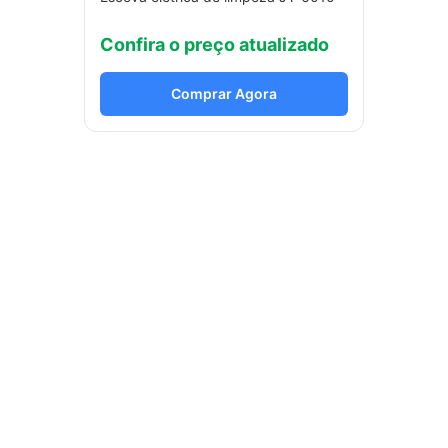
Confira o preço atualizado
Comprar Agora