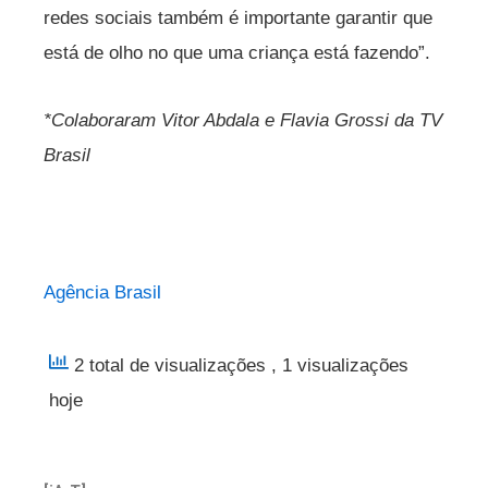
redes sociais também é importante garantir que
está de olho no que uma criança está fazendo”.
*Colaboraram Vitor Abdala e Flavia Grossi da TV
Brasil
Agência Brasil
2 total de visualizações
, 1 visualizações
hoje