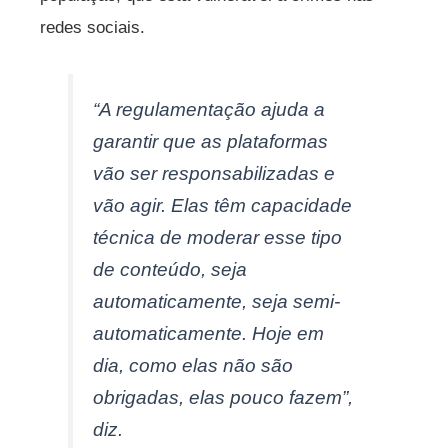
redes sociais.
“A regulamentação ajuda a
garantir que as plataformas
vão ser responsabilizadas e
vão agir. Elas têm capacidade
técnica de moderar esse tipo
de conteúdo, seja
automaticamente, seja semi-
automaticamente. Hoje em
dia, como elas não são
obrigadas, elas pouco fazem”,
diz.