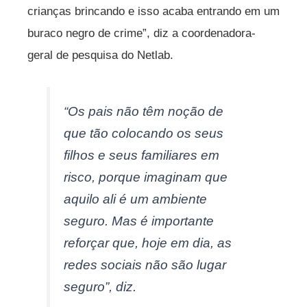
crianças brincando e isso acaba entrando em um
buraco negro de crime”, diz a coordenadora-
geral de pesquisa do Netlab.
“Os pais não têm noção de
que tão colocando os seus
filhos e seus familiares em
risco, porque imaginam que
aquilo ali é um ambiente
seguro. Mas é importante
reforçar que, hoje em dia, as
redes sociais não são lugar
seguro”, diz.