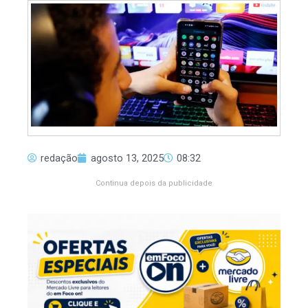
redação
agosto 13, 2025
08:32
Continua depois da publicidade