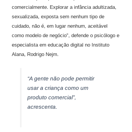
comercialmente. Explorar a infância adultizada,
sexualizada, exposta sem nenhum tipo de
cuidado, não é, em lugar nenhum, aceitável
como modelo de negócio”, defende o psicólogo e
especialista em educação digital no Instituto
Alana, Rodrigo Nejm.
“A gente não pode permitir
usar a criança como um
produto comercial”,
acrescenta.