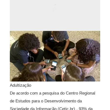
Adultização
De acordo com a pesquisa do Centro Regional
de Estudos para o Desenvolvimento da
Sociedade da Informação (Cetic.br) , 93% da