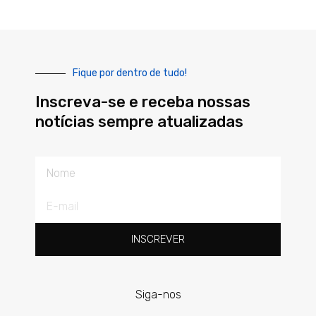
Fique por dentro de tudo!
Inscreva-se e receba nossas
notícias sempre atualizadas
Nome
E-
mail
INSCREVER
Siga-nos