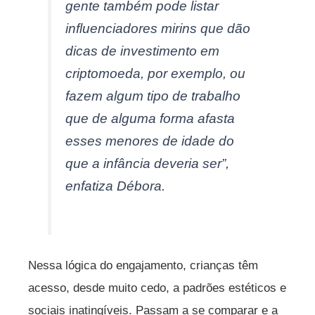
gente também pode listar
influenciadores mirins que dão
dicas de investimento em
criptomoeda, por exemplo, ou
fazem algum tipo de trabalho
que de alguma forma afasta
esses menores de idade do
que a infância deveria ser”,
enfatiza Débora.
Nessa lógica do engajamento, crianças têm
acesso, desde muito cedo, a padrões estéticos e
sociais inatingíveis. Passam a se comparar e a