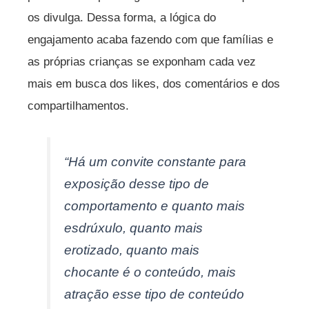
os divulga. Dessa forma, a lógica do
engajamento acaba fazendo com que famílias e
as próprias crianças se exponham cada vez
mais em busca dos likes, dos comentários e dos
compartilhamentos.
“Há um convite constante para
exposição desse tipo de
comportamento e quanto mais
esdrúxulo, quanto mais
erotizado, quanto mais
chocante é o conteúdo, mais
atração esse tipo de conteúdo