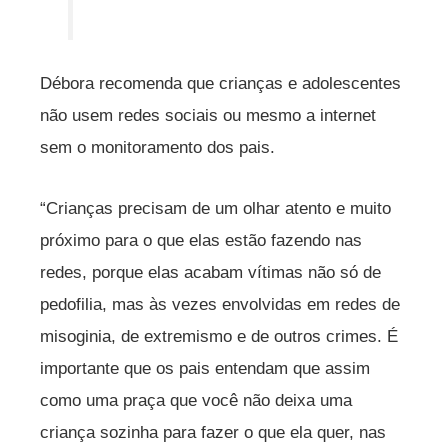
Débora recomenda que crianças e adolescentes
não usem redes sociais ou mesmo a internet
sem o monitoramento dos pais.
“Crianças precisam de um olhar atento e muito
próximo para o que elas estão fazendo nas
redes, porque elas acabam vítimas não só de
pedofilia, mas às vezes envolvidas em redes de
misoginia, de extremismo e de outros crimes. É
importante que os pais entendam que assim
como uma praça que você não deixa uma
criança sozinha para fazer o que ela quer, nas