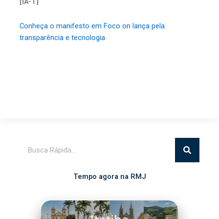
[iA-T]
Conheça o manifesto em Foco on lança pela
transparência e tecnologia
Pesquisar
Tempo agora na RMJ