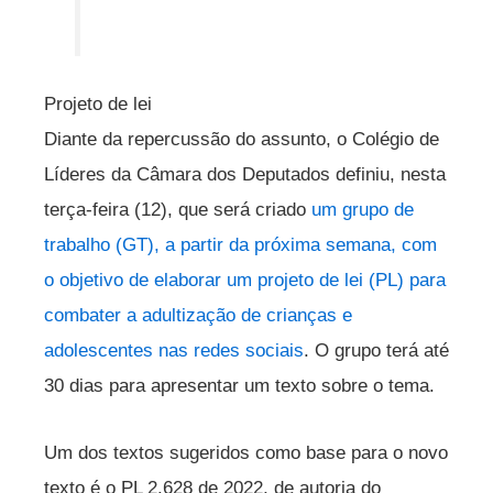
Projeto de lei
Diante da repercussão do assunto, o Colégio de
Líderes da Câmara dos Deputados definiu, nesta
terça-feira (12), que será criado
um grupo de
trabalho (GT), a partir da próxima semana, com
o objetivo de elaborar um projeto de lei (PL) para
combater a adultização de crianças e
adolescentes nas redes sociais
. O grupo terá até
30 dias para apresentar um texto sobre o tema.
Um dos textos sugeridos como base para o novo
texto é o PL 2.628 de 2022, de autoria do