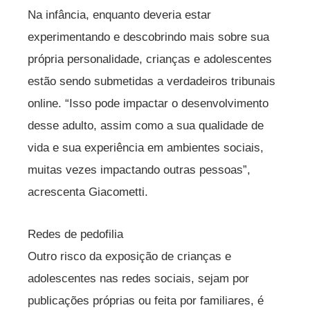
Na infância, enquanto deveria estar
experimentando e descobrindo mais sobre sua
própria personalidade, crianças e adolescentes
estão sendo submetidas a verdadeiros tribunais
online. “Isso pode impactar o desenvolvimento
desse adulto, assim como a sua qualidade de
vida e sua experiência em ambientes sociais,
muitas vezes impactando outras pessoas”,
acrescenta Giacometti.
Redes de pedofilia
Outro risco da exposição de crianças e
adolescentes nas redes sociais, sejam por
publicações próprias ou feita por familiares, é