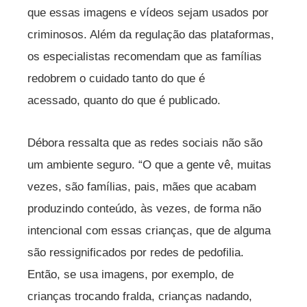
que essas imagens e vídeos sejam usados por
criminosos. Além da regulação das plataformas,
os especialistas recomendam que as famílias
redobrem o cuidado tanto do que é
acessado, quanto do que é publicado.
Débora ressalta que as redes sociais não são
um ambiente seguro. “O que a gente vê, muitas
vezes, são famílias, pais, mães que acabam
produzindo conteúdo, às vezes, de forma não
intencional com essas crianças, que de alguma
são ressignificados por redes de pedofilia.
Então, se usa imagens, por exemplo, de
crianças trocando fralda, crianças nadando,