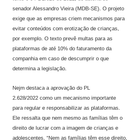
senador Alessandro Vieira (MDB-SE). O projeto
exige que as empresas criem mecanismos para
evitar conteúdos com erotização de crianças,
por exemplo. O texto prevê multas para as
plataformas de até 10% do faturamento da
companhia em caso de descumprir o que
determina a legislação.
Nejm destaca a aprovação do PL
2.628/2022 como um mecanismo importante
para regular e responsabilizar as plataformas.
Ele ressalta que nem mesmo as famílias têm o
direito de lucrar com a imagem de crianças e
adolescentes. “Nem as famílias têm esse direito,