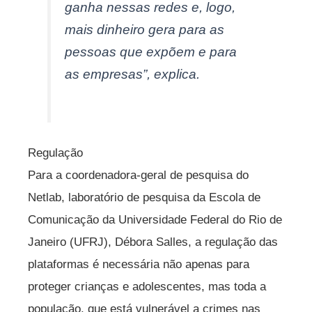
ganha nessas redes e, logo,
mais dinheiro gera para as
pessoas que expõem e para
as empresas”, explica.
Regulação
Para a coordenadora-geral de pesquisa do
Netlab, laboratório de pesquisa da Escola de
Comunicação da Universidade Federal do Rio de
Janeiro (UFRJ), Débora Salles, a regulação das
plataformas é necessária não apenas para
proteger crianças e adolescentes, mas toda a
população, que está vulnerável a crimes nas