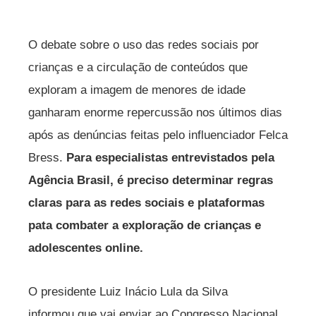
O debate sobre o uso das redes sociais por
crianças e a circulação de conteúdos que
exploram a imagem de menores de idade
ganharam enorme repercussão nos últimos dias
após as denúncias feitas pelo influenciador Felca
Bress.
Para especialistas entrevistados pela
Agência Brasil, é preciso determinar regras
claras para as redes sociais e plataformas
pata combater a exploração de crianças e
adolescentes online.
O presidente Luiz Inácio Lula da Silva
informou que vai enviar ao Congresso Nacional,