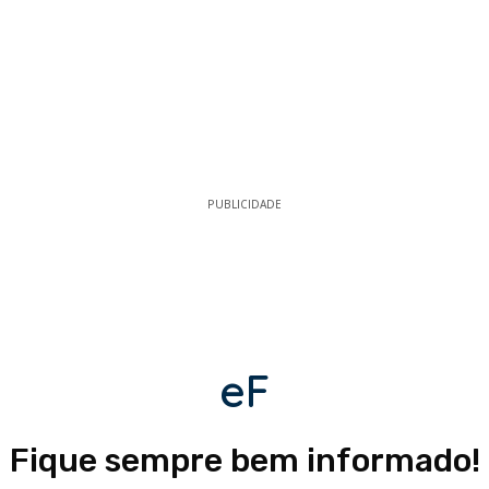
PUBLICIDADE
eF
Fique sempre bem informado!