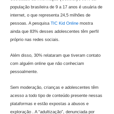
população brasileira de 9 a 17 anos é usuária de
internet, o que representa 24,5 milhões de
pessoas. A pesquisa
TIC Kid Online
mostra
ainda que 83% desses adolescentes têm perfil
próprio nas redes sociais.
Além disso, 30% relataram que tiveram contato
com alguém online que não conheciam
pessoalmente.
Sem moderação, crianças e adolescentes têm
acesso a todo tipo de conteúdo presente nessas
plataformas e estão expostas a abusos e
exploração . A “adultização”, denunciada por