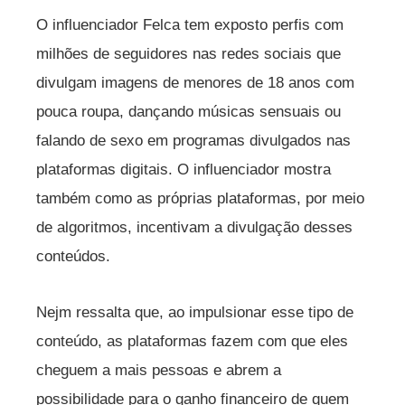
O influenciador Felca tem exposto perfis com
milhões de seguidores nas redes sociais que
divulgam imagens de menores de 18 anos com
pouca roupa, dançando músicas sensuais ou
falando de sexo em programas divulgados nas
plataformas digitais. O influenciador mostra
também como as próprias plataformas, por meio
de algoritmos, incentivam a divulgação desses
conteúdos.
Nejm ressalta que, ao impulsionar esse tipo de
conteúdo, as plataformas fazem com que eles
cheguem a mais pessoas e abrem a
possibilidade para o ganho financeiro de quem