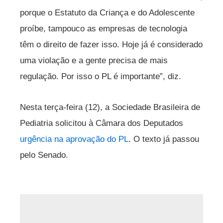
porque o Estatuto da Criança e do Adolescente
proíbe, tampouco as empresas de tecnologia
têm o direito de fazer isso. Hoje já é considerado
uma violação e a gente precisa de mais
regulação. Por isso o PL é importante”, diz.
Nesta terça-feira (12), a Sociedade Brasileira de
Pediatria solicitou à Câmara dos Deputados
urgência na aprovação do PL
. O texto já passou
pelo Senado.