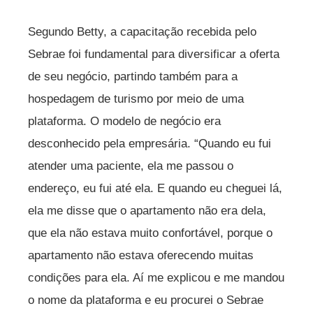
Segundo Betty, a capacitação recebida pelo
Sebrae foi fundamental para diversificar a oferta
de seu negócio, partindo também para a
hospedagem de turismo por meio de uma
plataforma. O modelo de negócio era
desconhecido pela empresária. “Quando eu fui
atender uma paciente, ela me passou o
endereço, eu fui até ela. E quando eu cheguei lá,
ela me disse que o apartamento não era dela,
que ela não estava muito confortável, porque o
apartamento não estava oferecendo muitas
condições para ela. Aí me explicou e me mandou
o nome da plataforma e eu procurei o Sebrae