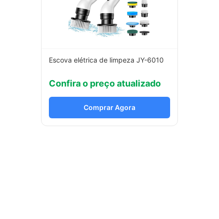
Escova elétrica de limpeza JY-6010
Confira o preço atualizado
Comprar Agora