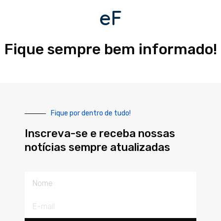
eF
Fique sempre bem informado!
Fique por dentro de tudo!
Inscreva-se e receba nossas
notícias sempre atualizadas
Nome
E-
mail