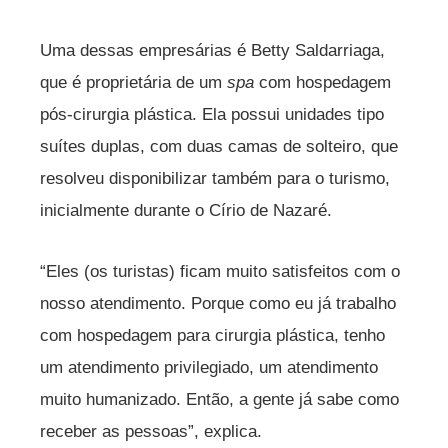
Uma dessas empresárias é Betty Saldarriaga,
que é proprietária de um
spa
com hospedagem
pós-cirurgia plástica. Ela possui unidades tipo
suítes duplas, com duas camas de solteiro, que
resolveu disponibilizar também para o turismo,
inicialmente durante o Círio de Nazaré.
“Eles (os turistas) ficam muito satisfeitos com o
nosso atendimento. Porque como eu já trabalho
com hospedagem para cirurgia plástica, tenho
um atendimento privilegiado, um atendimento
muito humanizado. Então, a gente já sabe como
receber as pessoas”, explica.