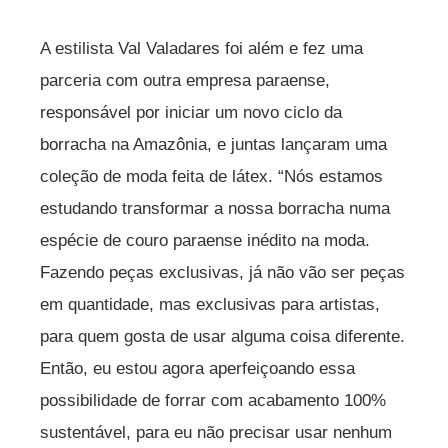
A estilista Val Valadares foi além e fez uma
parceria com outra empresa paraense,
responsável por iniciar um novo ciclo da
borracha na Amazônia, e juntas lançaram uma
coleção de moda feita de látex. “Nós estamos
estudando transformar a nossa borracha numa
espécie de couro paraense inédito na moda.
Fazendo peças exclusivas, já não vão ser peças
em quantidade, mas exclusivas para artistas,
para quem gosta de usar alguma coisa diferente.
Então, eu estou agora aperfeiçoando essa
possibilidade de forrar com acabamento 100%
sustentável, para eu não precisar usar nenhum