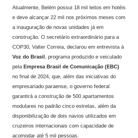
Atualmente, Belém possui 18 mil leitos em hotéis
e deve alcançar 22 mil nos próximos meses com
a inauguração de novas unidades já em
construção. O secretário extraordinário para a
COP30, Valter Correia, declarou em entrevista à
Voz do Brasil
, programa produzido e veiculado
pela
Empresa Brasil de Comunicação (EBC)
no final de 2024, que, além das iniciativas do
empresariado paraense, o governo federal
garantirá a construção de 500 apartamentos
modulares no padrão cinco estrelas, além da
disponibilização de dois navios utilizados em
cruzeiros internacionais com capacidade de
acomodar até 5 mil pessoas.