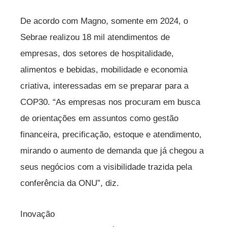
De acordo com Magno, somente em 2024, o
Sebrae realizou 18 mil atendimentos de
empresas, dos setores de hospitalidade,
alimentos e bebidas, mobilidade e economia
criativa, interessadas em se preparar para a
COP30. “As empresas nos procuram em busca
de orientações em assuntos como gestão
financeira, precificação, estoque e atendimento,
mirando o aumento de demanda que já chegou a
seus negócios com a visibilidade trazida pela
conferência da ONU”, diz.
Inovação