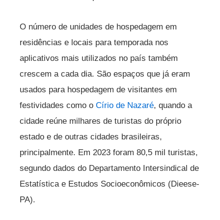
O número de unidades de hospedagem em
residências e locais para temporada nos
aplicativos mais utilizados no país também
crescem a cada dia. São espaços que já eram
usados para hospedagem de visitantes em
festividades como o
Círio de Nazaré
, quando a
cidade reúne milhares de turistas do próprio
estado e de outras cidades brasileiras,
principalmente. Em 2023 foram 80,5 mil turistas,
segundo dados do Departamento Intersindical de
Estatística e Estudos Socioeconômicos (Dieese-
PA).