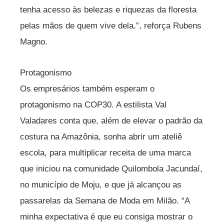
tenha acesso às belezas e riquezas da floresta
pelas mãos de quem vive dela.”, reforça Rubens
Magno.
Protagonismo
Os empresários também esperam o
protagonismo na COP30. A estilista Val
Valadares conta que, além de elevar o padrão da
costura na Amazônia, sonha abrir um ateliê
escola, para multiplicar receita de uma marca
que iniciou na comunidade Quilombola Jacundaí,
no município de Moju, e que já alcançou as
passarelas da Semana de Moda em Milão. “A
minha expectativa é que eu consiga mostrar o