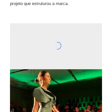
projeto que estruturou a marca.