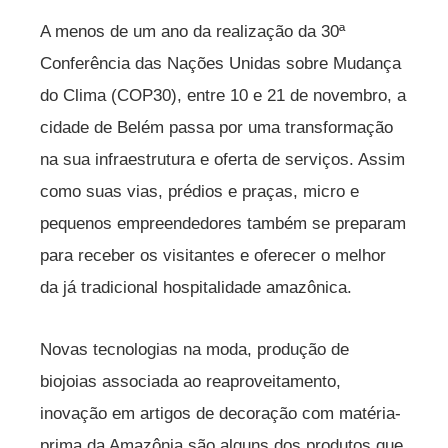
A menos de um ano da realização da 30ª
Conferência das Nações Unidas sobre Mudança
do Clima (COP30), entre 10 e 21 de novembro, a
cidade de Belém passa por uma transformação
na sua infraestrutura e oferta de serviços. Assim
como suas vias, prédios e praças, micro e
pequenos empreendedores também se preparam
para receber os visitantes e oferecer o melhor
da já tradicional hospitalidade amazônica.
Novas tecnologias na moda, produção de
biojoias associada ao reaproveitamento,
inovação em artigos de decoração com matéria-
prima da Amazônia são alguns dos produtos que