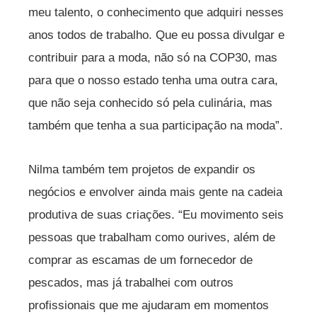
meu talento, o conhecimento que adquiri nesses
anos todos de trabalho. Que eu possa divulgar e
contribuir para a moda, não só na COP30, mas
para que o nosso estado tenha uma outra cara,
que não seja conhecido só pela culinária, mas
também que tenha a sua participação na moda”.
Nilma também tem projetos de expandir os
negócios e envolver ainda mais gente na cadeia
produtiva de suas criações. “Eu movimento seis
pessoas que trabalham como ourives, além de
comprar as escamas de um fornecedor de
pescados, mas já trabalhei com outros
profissionais que me ajudaram em momentos