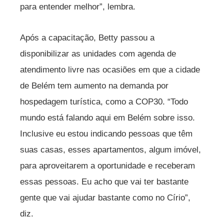
para entender melhor”, lembra.
Após a capacitação, Betty passou a
disponibilizar as unidades com agenda de
atendimento livre nas ocasiões em que a cidade
de Belém tem aumento na demanda por
hospedagem turística, como a COP30. “Todo
mundo está falando aqui em Belém sobre isso.
Inclusive eu estou indicando pessoas que têm
suas casas, esses apartamentos, algum imóvel,
para aproveitarem a oportunidade e receberam
essas pessoas. Eu acho que vai ter bastante
gente que vai ajudar bastante como no Círio”,
diz.