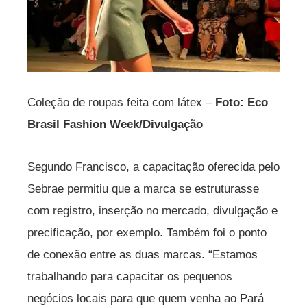
Coleção de roupas feita com látex –
Foto: Eco
Brasil Fashion Week/Divulgação
Segundo Francisco, a capacitação oferecida pelo
Sebrae permitiu que a marca se estruturasse
com registro, inserção no mercado, divulgação e
precificação, por exemplo. Também foi o ponto
de conexão entre as duas marcas. “Estamos
trabalhando para capacitar os pequenos
negócios locais para que quem venha ao Pará