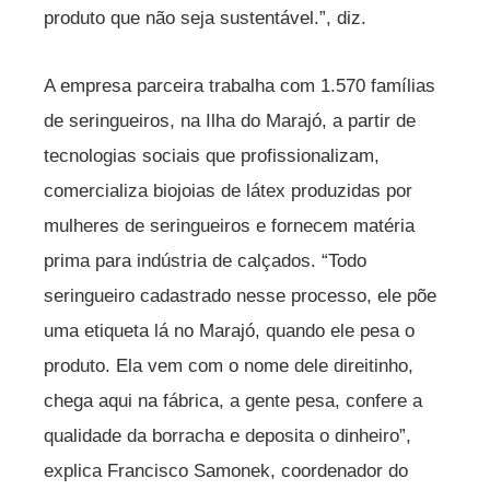
produto que não seja sustentável.”, diz.
A empresa parceira trabalha com 1.570 famílias
de seringueiros, na Ilha do Marajó, a partir de
tecnologias sociais que profissionalizam,
comercializa biojoias de látex produzidas por
mulheres de seringueiros e fornecem matéria
prima para indústria de calçados. “Todo
seringueiro cadastrado nesse processo, ele põe
uma etiqueta lá no Marajó, quando ele pesa o
produto. Ela vem com o nome dele direitinho,
chega aqui na fábrica, a gente pesa, confere a
qualidade da borracha e deposita o dinheiro”,
explica Francisco Samonek, coordenador do