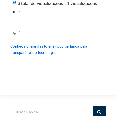
6 total de visualizações
, 1 visualizações
hoje
[iA-T]
Conheça o manifesto em Foco on lança pela
transparência e tecnologia
Pesquisar