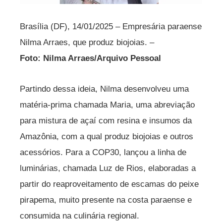
Brasília (DF), 14/01/2025 – Empresária paraense
Nilma Arraes, que produz biojoias. –
Foto: Nilma Arraes/Arquivo Pessoal
Partindo dessa ideia, Nilma desenvolveu uma
matéria-prima chamada Maria, uma abreviação
para mistura de açaí com resina e insumos da
Amazônia, com a qual produz biojoias e outros
acessórios. Para a COP30, lançou a linha de
luminárias, chamada Luz de Rios, elaboradas a
partir do reaproveitamento de escamas do peixe
pirapema, muito presente na costa paraense e
consumida na culinária regional.