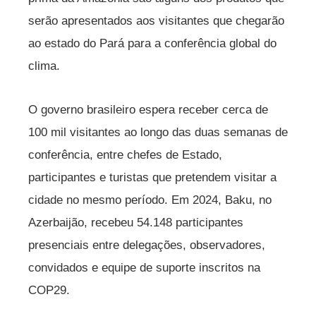
serão apresentados aos visitantes que chegarão
ao estado do Pará para a conferência global do
clima.
O governo brasileiro espera receber cerca de
100 mil visitantes ao longo das duas semanas de
conferência, entre chefes de Estado,
participantes e turistas que pretendem visitar a
cidade no mesmo período. Em 2024, Baku, no
Azerbaijão, recebeu 54.148 participantes
presenciais entre delegações, observadores,
convidados e equipe de suporte inscritos na
COP29.