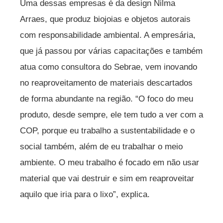
Uma dessas empresas é da design Nilma
Arraes, que produz biojoias e objetos autorais
com responsabilidade ambiental. A empresária,
que já passou por várias capacitações e também
atua como consultora do Sebrae, vem inovando
no reaproveitamento de materiais descartados
de forma abundante na região. “O foco do meu
produto, desde sempre, ele tem tudo a ver com a
COP, porque eu trabalho a sustentabilidade e o
social também, além de eu trabalhar o meio
ambiente. O meu trabalho é focado em não usar
material que vai destruir e sim em reaproveitar
aquilo que iria para o lixo”, explica.