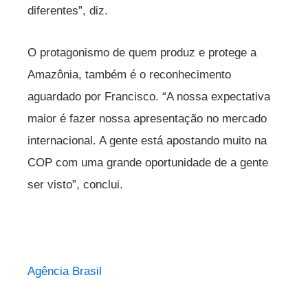
diferentes”, diz.
O protagonismo de quem produz e protege a
Amazônia, também é o reconhecimento
aguardado por Francisco. “A nossa expectativa
maior é fazer nossa apresentação no mercado
internacional. A gente está apostando muito na
COP com uma grande oportunidade de a gente
ser visto”, conclui.
Agência Brasil