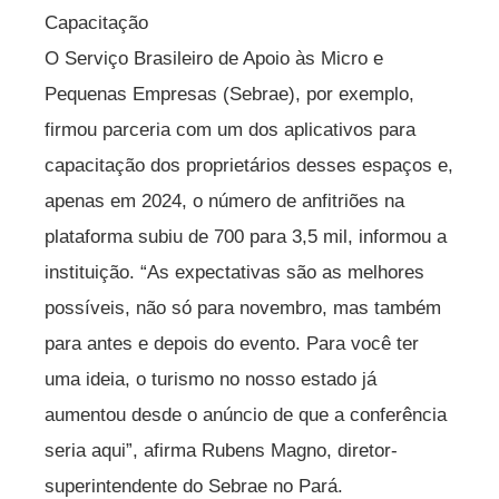
Capacitação
O Serviço Brasileiro de Apoio às Micro e
Pequenas Empresas (Sebrae), por exemplo,
firmou parceria com um dos aplicativos para
capacitação dos proprietários desses espaços e,
apenas em 2024, o número de anfitriões na
plataforma subiu de 700 para 3,5 mil, informou a
instituição. “As expectativas são as melhores
possíveis, não só para novembro, mas também
para antes e depois do evento. Para você ter
uma ideia, o turismo no nosso estado já
aumentou desde o anúncio de que a conferência
seria aqui”, afirma Rubens Magno, diretor-
superintendente do Sebrae no Pará.