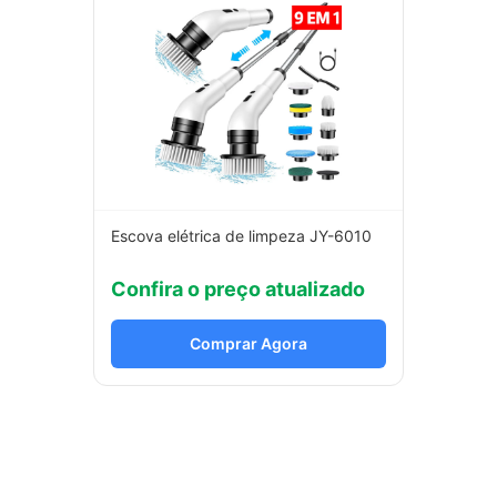
Escova elétrica de limpeza JY-6010
Confira o preço atualizado
Comprar Agora