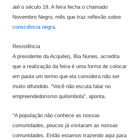
até o século 19. A feira fecha o chamado
Novembro Negro, mês que traz reflexão sobre
consciência negra
.
Resistência
A presidente da Acquilerj, Bia Nunes, acredita
que a realização da feira é uma forma de colocar
em pauta um termo que ela considera não ser
muito difundido. “Você não escuta falar no
empreendedorismo quilombola”, aponta.
“A população não conhece as nossas
comunidades, poucos já visitaram as nossas
comunidades. Então estamos trazendo aqui para