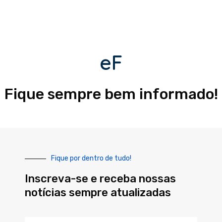
eF
Fique sempre bem informado!
Fique por dentro de tudo!
Inscreva-se e receba nossas
notícias sempre atualizadas