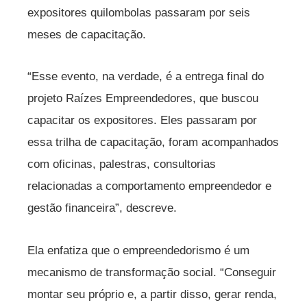
expositores quilombolas passaram por seis
meses de capacitação.
“Esse evento, na verdade, é a entrega final do
projeto Raízes Empreendedores, que buscou
capacitar os expositores. Eles passaram por
essa trilha de capacitação, foram acompanhados
com oficinas, palestras, consultorias
relacionadas a comportamento empreendedor e
gestão financeira”, descreve.
Ela enfatiza que o empreendedorismo é um
mecanismo de transformação social. “Conseguir
montar seu próprio e, a partir disso, gerar renda,