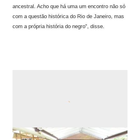
ancestral. Acho que há uma um encontro não só
com a questão histórica do Rio de Janeiro, mas
com a própria história do negro”, disse.