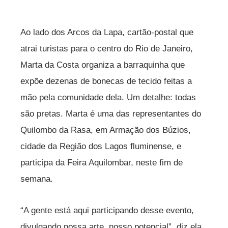
Ao lado dos Arcos da Lapa, cartão-postal que
atrai turistas para o centro do Rio de Janeiro,
Marta da Costa organiza a barraquinha que
expõe dezenas de bonecas de tecido feitas a
mão pela comunidade dela. Um detalhe: todas
são pretas. Marta é uma das representantes do
Quilombo da Rasa, em Armação dos Búzios,
cidade da Região dos Lagos fluminense, e
participa da Feira Aquilombar, neste fim de
semana.
“A gente está aqui participando desse evento,
divulgando nossa arte, nosso potencial”, diz ela