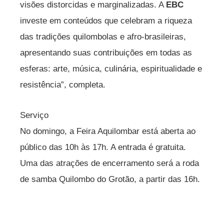
visões distorcidas e marginalizadas. A
EBC
investe em conteúdos que celebram a riqueza
das tradições quilombolas e afro-brasileiras,
apresentando suas contribuições em todas as
esferas: arte, música, culinária, espiritualidade e
resistência”, completa.
Serviço
No domingo, a Feira Aquilombar está aberta ao
público das 10h às 17h. A entrada é gratuita.
Uma das atrações de encerramento será a roda
de samba Quilombo do Grotão, a partir das 16h.