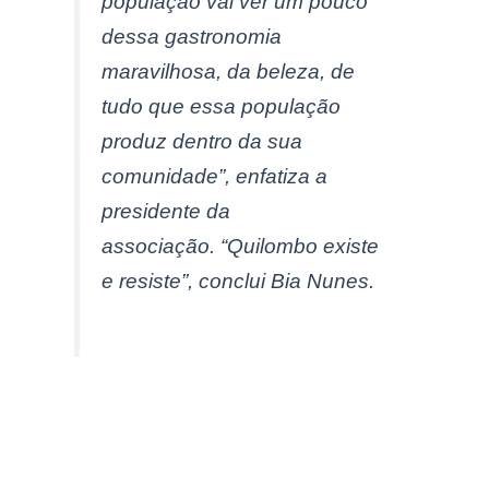
população vai ver um pouco
dessa gastronomia
maravilhosa, da beleza, de
tudo que essa população
produz dentro da sua
comunidade”, enfatiza a
presidente da
associação. “Quilombo existe
e resiste”, conclui Bia Nunes.