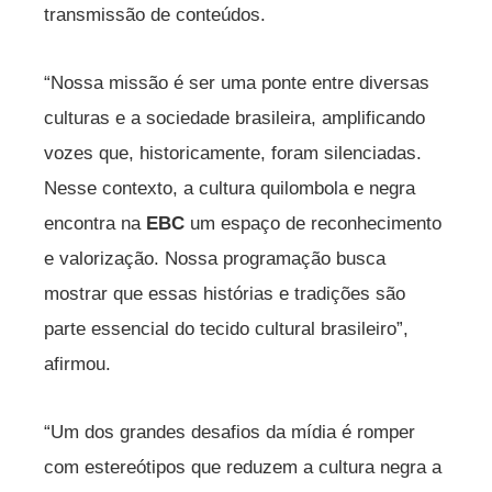
transmissão de conteúdos.
“Nossa missão é ser uma ponte entre diversas
culturas e a sociedade brasileira, amplificando
vozes que, historicamente, foram silenciadas.
Nesse contexto, a cultura quilombola e negra
encontra na
EBC
um espaço de reconhecimento
e valorização. Nossa programação busca
mostrar que essas histórias e tradições são
parte essencial do tecido cultural brasileiro”,
afirmou.
“Um dos grandes desafios da mídia é romper
com estereótipos que reduzem a cultura negra a