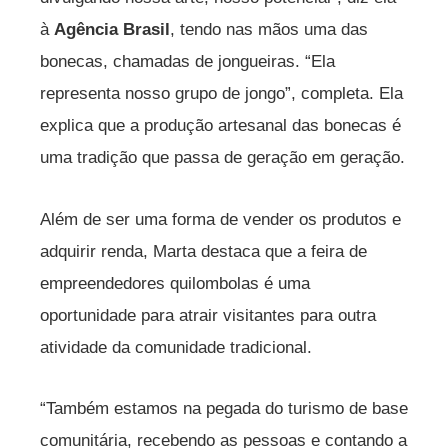
à
Agência Brasil
, tendo nas mãos uma das
bonecas, chamadas de jongueiras. “Ela
representa nosso grupo de jongo”, completa. Ela
explica que a produção artesanal das bonecas é
uma tradição que passa de geração em geração.
Além de ser uma forma de vender os produtos e
adquirir renda, Marta destaca que a feira de
empreendedores quilombolas é uma
oportunidade para atrair visitantes para outra
atividade da comunidade tradicional.
“Também estamos na pegada do turismo de base
comunitária, recebendo as pessoas e contando a