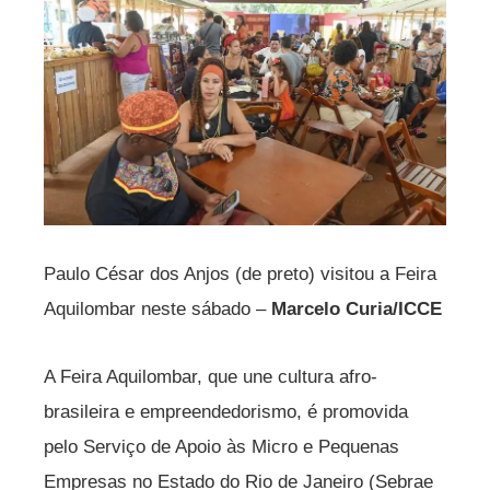
Paulo César dos Anjos (de preto) visitou a Feira
Aquilombar neste sábado –
Marcelo Curia/ICCE
A Feira Aquilombar, que une cultura afro-
brasileira e empreendedorismo, é promovida
pelo Serviço de Apoio às Micro e Pequenas
Empresas no Estado do Rio de Janeiro (Sebrae