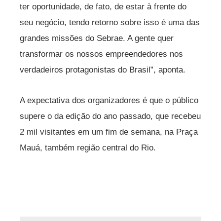
ter oportunidade, de fato, de estar à frente do
seu negócio, tendo retorno sobre isso é uma das
grandes missões do Sebrae. A gente quer
transformar os nossos empreendedores nos
verdadeiros protagonistas do Brasil”, aponta.
A expectativa dos organizadores é que o público
supere o da edição do ano passado, que recebeu
2 mil visitantes em um fim de semana, na Praça
Mauá, também região central do Rio.