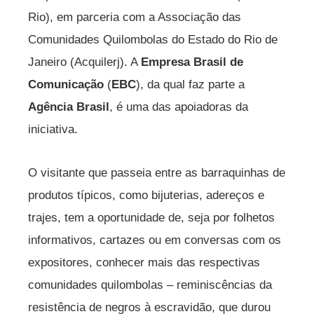
Rio), em parceria com a Associação das
Comunidades Quilombolas do Estado do Rio de
Janeiro (Acquilerj). A
Empresa Brasil de
Comunicação
(
EBC
), da qual faz parte a
Agência Brasil
, é uma das apoiadoras da
iniciativa.
O visitante que passeia entre as barraquinhas de
produtos típicos, como bijuterias, adereços e
trajes, tem a oportunidade de, seja por folhetos
informativos, cartazes ou em conversas com os
expositores, conhecer mais das respectivas
comunidades quilombolas – reminiscências da
resistência de negros à escravidão, que durou