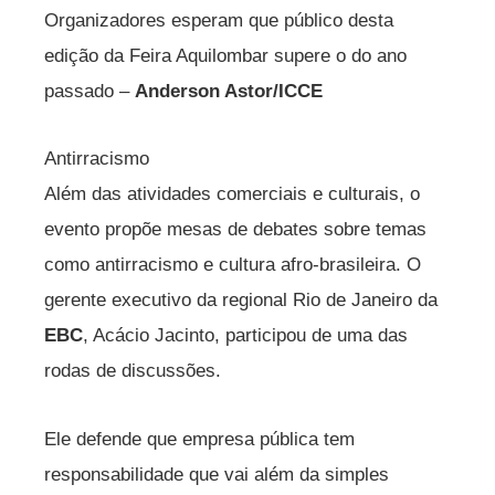
Organizadores esperam que público desta
edição da Feira Aquilombar supere o do ano
passado –
Anderson Astor/ICCE
Antirracismo
Além das atividades comerciais e culturais, o
evento propõe mesas de debates sobre temas
como antirracismo e cultura afro-brasileira. O
gerente executivo da regional Rio de Janeiro da
EBC
, Acácio Jacinto, participou de uma das
rodas de discussões.
Ele defende que empresa pública tem
responsabilidade que vai além da simples