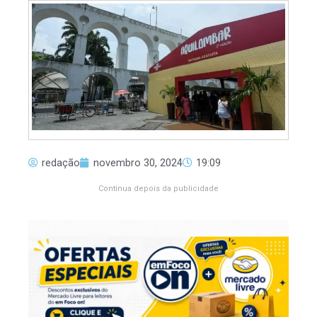
redação
novembro 30, 2024
19:09
Continua depois da publicidade