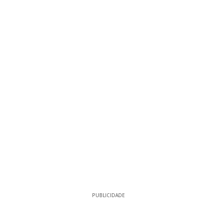
PUBLICIDADE