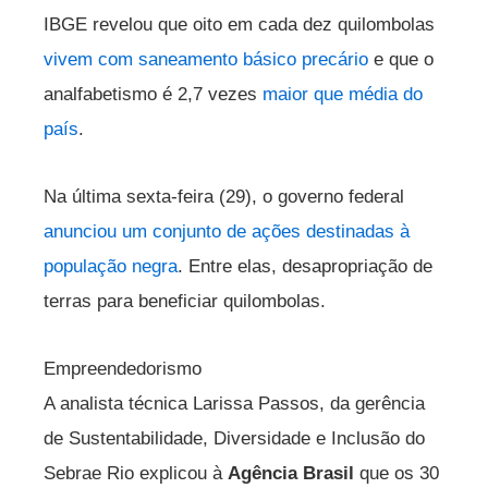
IBGE revelou que oito em cada dez quilombolas
vivem com saneamento básico precário
e que o
analfabetismo é 2,7 vezes
maior que média do
país
.
Na última sexta-feira (29), o governo federal
anunciou um conjunto de ações destinadas à
população negra
. Entre elas, desapropriação de
terras para beneficiar quilombolas.
Empreendedorismo
A analista técnica Larissa Passos, da gerência
de Sustentabilidade, Diversidade e Inclusão do
Sebrae Rio explicou à
Agência Brasil
que os 30