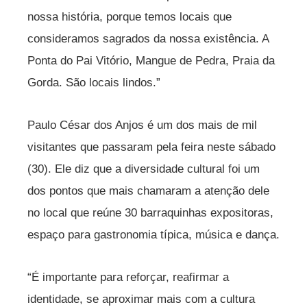
nossa história, porque temos locais que
consideramos sagrados da nossa existência. A
Ponta do Pai Vitório, Mangue de Pedra, Praia da
Gorda. São locais lindos.”
Paulo César dos Anjos é um dos mais de mil
visitantes que passaram pela feira neste sábado
(30). Ele diz que a diversidade cultural foi um
dos pontos que mais chamaram a atenção dele
no local que reúne 30 barraquinhas expositoras,
espaço para gastronomia típica, música e dança.
“É importante para reforçar, reafirmar a
identidade, se aproximar mais com a cultura