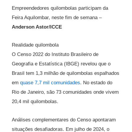
Empreendedores quilombolas participam da
Feira Aquilombar, neste fim de semana –
Anderson Astor/ICCE
Realidade quilombola
O Censo 2022 do Instituto Brasileiro de
Geografia e Estatística (IBGE) revelou que o
Brasil tem 1,3 milhão de quilombolas espalhados
em
quase 7,7 mil comunidades
. No estado do
Rio de Janeiro, são 73 comunidades onde vivem
20,4 mil quilombolas.
Análises complementares do Censo apontaram
situações desafiadoras. Em julho de 2024, o