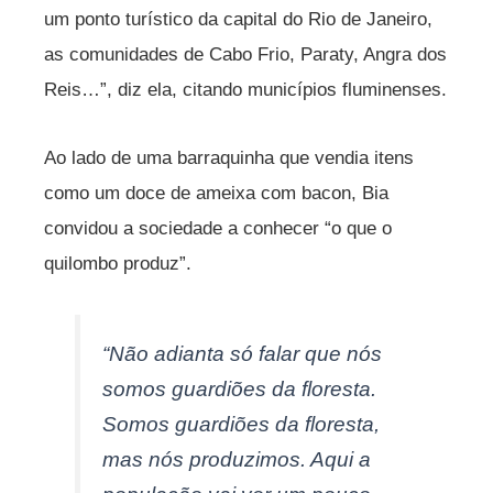
um ponto turístico da capital do Rio de Janeiro,
as comunidades de Cabo Frio, Paraty, Angra dos
Reis…”, diz ela, citando municípios fluminenses.
Ao lado de uma barraquinha que vendia itens
como um doce de ameixa com bacon, Bia
convidou a sociedade a conhecer “o que o
quilombo produz”.
“Não adianta só falar que nós
somos guardiões da floresta.
Somos guardiões da floresta,
mas nós produzimos. Aqui a