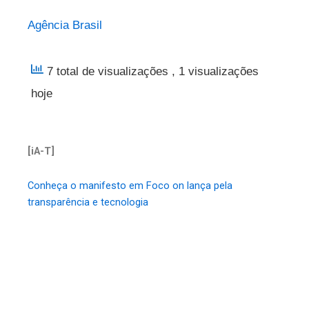
Agência Brasil
7 total de visualizações
, 1 visualizações
hoje
[iA-T]
Conheça o manifesto em Foco on lança pela
transparência e tecnologia