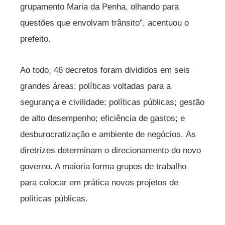
grupamento Maria da Penha, olhando para
questões que envolvam trânsito”, acentuou o
prefeito.
Ao todo, 46 decretos foram divididos em seis
grandes áreas: políticas voltadas para a
segurança e civilidade; políticas públicas; gestão
de alto desempenho; eficiência de gastos; e
desburocratização e ambiente de negócios. As
diretrizes determinam o direcionamento do novo
governo. A maioria forma grupos de trabalho
para colocar em prática novos projetos de
políticas públicas.