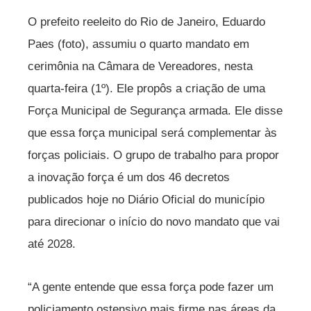
O prefeito reeleito do Rio de Janeiro, Eduardo
Paes (foto), assumiu o quarto mandato em
cerimônia na Câmara de Vereadores, nesta
quarta-feira (1º). Ele propôs a criação de uma
Força Municipal de Segurança armada. Ele disse
que essa força municipal será complementar às
forças policiais. O grupo de trabalho para propor
a inovação força é um dos 46 decretos
publicados hoje no Diário Oficial do município
para direcionar o início do novo mandato que vai
até 2028.
“A gente entende que essa força pode fazer um
policiamento ostensivo mais firme nas áreas da