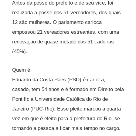
Antes da posse do prefeito e de seu vice, foi
realizada a posse dos 51 vereadores, dos quais
12 são mulheres. O parlamento carioca
empossou 21 vereadores estreantes, com uma
renovação de quase metade das 51 cadeiras
(45%).
Quem é
Eduardo da Costa Paes (PSD) é carioca,
casado, tem 54 anos e é formado em Direito pela
Pontifícia Universidade Católica do Rio de
Janeiro (PUC-Rio). Esse pleito marcou a quarta
vez em que é eleito para a prefeitura do Rio, se
tornando a pessoa a ficar mais tempo no cargo.