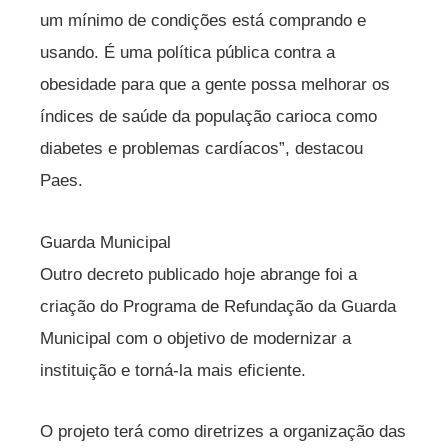
um mínimo de condições está comprando e
usando. É uma política pública contra a
obesidade para que a gente possa melhorar os
índices de saúde da população carioca como
diabetes e problemas cardíacos”, destacou
Paes.
Guarda Municipal
Outro decreto publicado hoje abrange foi a
criação do Programa de Refundação da Guarda
Municipal com o objetivo de modernizar a
instituição e torná-la mais eficiente.
O projeto terá como diretrizes a organização das