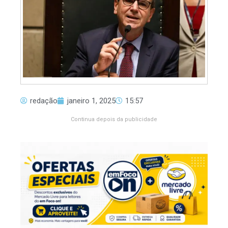
redação
janeiro 1, 2025
15:57
Continua depois da publicidade