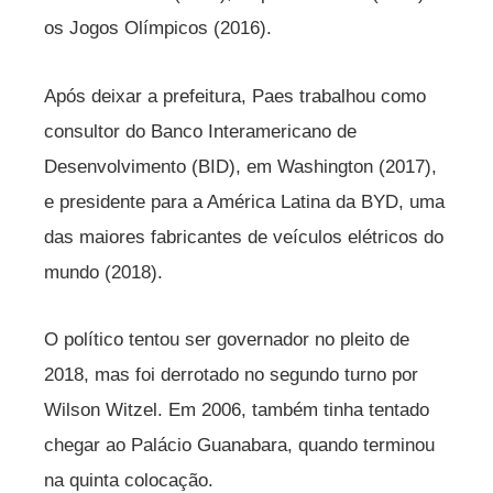
os Jogos Olímpicos (2016).
Após deixar a prefeitura, Paes trabalhou como
consultor do Banco Interamericano de
Desenvolvimento (BID), em Washington (2017),
e presidente para a América Latina da BYD, uma
das maiores fabricantes de veículos elétricos do
mundo (2018).
O político tentou ser governador no pleito de
2018, mas foi derrotado no segundo turno por
Wilson Witzel. Em 2006, também tinha tentado
chegar ao Palácio Guanabara, quando terminou
na quinta colocação.