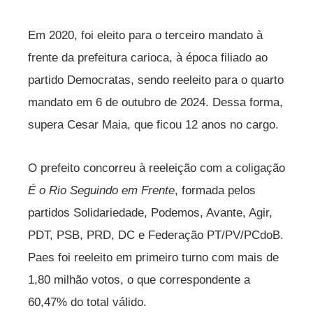
Em 2020, foi eleito para o terceiro mandato à
frente da prefeitura carioca, à época filiado ao
partido Democratas, sendo reeleito para o quarto
mandato em 6 de outubro de 2024. Dessa forma,
supera Cesar Maia, que ficou 12 anos no cargo.
O prefeito concorreu à reeleição com a coligação
É o Rio Seguindo em Frente
, formada pelos
partidos Solidariedade, Podemos, Avante, Agir,
PDT, PSB, PRD, DC e Federação PT/PV/PCdoB.
Paes foi reeleito em primeiro turno com mais de
1,80 milhão votos, o que correspondente a
60,47% do total válido.