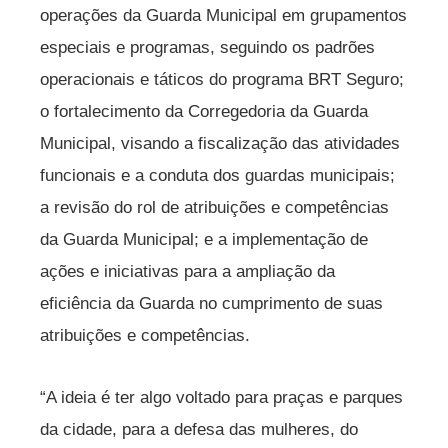
operações da Guarda Municipal em grupamentos
especiais e programas, seguindo os padrões
operacionais e táticos do programa BRT Seguro;
o fortalecimento da Corregedoria da Guarda
Municipal, visando a fiscalização das atividades
funcionais e a conduta dos guardas municipais;
a revisão do rol de atribuições e competências
da Guarda Municipal; e a implementação de
ações e iniciativas para a ampliação da
eficiência da Guarda no cumprimento de suas
atribuições e competências.
“A ideia é ter algo voltado para praças e parques
da cidade, para a defesa das mulheres, do