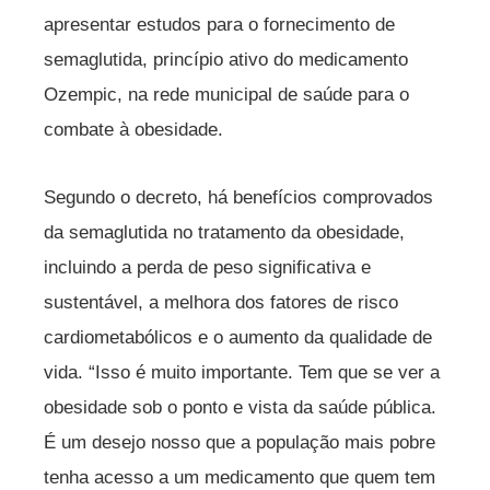
apresentar estudos para o fornecimento de
semaglutida, princípio ativo do medicamento
Ozempic, na rede municipal de saúde para o
combate à obesidade.
Segundo o decreto, há benefícios comprovados
da semaglutida no tratamento da obesidade,
incluindo a perda de peso significativa e
sustentável, a melhora dos fatores de risco
cardiometabólicos e o aumento da qualidade de
vida. “Isso é muito importante. Tem que se ver a
obesidade sob o ponto e vista da saúde pública.
É um desejo nosso que a população mais pobre
tenha acesso a um medicamento que quem tem