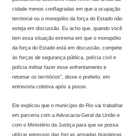
cidade menos conflagradas em que a ocupação
territorial ou o monopólio da força do Estado não
esteja em discussão. Eu acho que, quando você
tem essa situação extrema em que o monopólio
da força do Estado está em discussão, compete
às forças de segurança pública, polícia civil e
polícia militar fazer esse enfrentamento e
retomar os territórios”, disse o prefeito, em
entrevista coletiva após a posse.
Ele explicou que o município do Rio vai trabalhar
em parceria com a Advocacia-Geral da União e
com o Ministério da Justiça para que se possa
utilizar egressos das forças armadas brasileiras