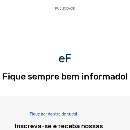
PUBLICIDADE
eF
Fique sempre bem informado!
Fique por dentro de tudo!
Inscreva-se e receba nossas