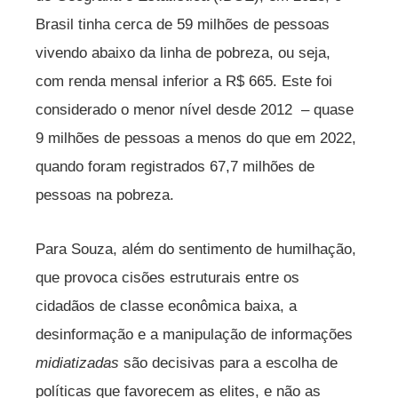
Brasil tinha cerca de 59 milhões de pessoas
vivendo abaixo da linha de pobreza, ou seja,
com renda mensal inferior a R$ 665. Este foi
considerado o menor nível desde 2012 – quase
9 milhões de pessoas a menos do que em 2022,
quando foram registrados 67,7 milhões de
pessoas na pobreza.
Para Souza, além do sentimento de humilhação,
que provoca cisões estruturais entre os
cidadãos de classe econômica baixa, a
desinformação e a manipulação de informações
midiatizadas
são decisivas para a escolha de
políticas que favorecem as elites, e não as