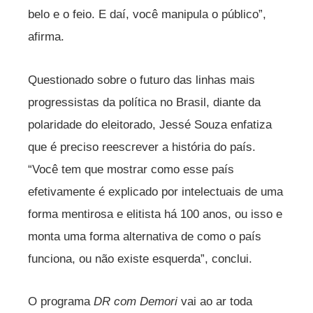
belo e o feio. E daí, você manipula o público”,
afirma.
Questionado sobre o futuro das linhas mais
progressistas da política no Brasil, diante da
polaridade do eleitorado, Jessé Souza enfatiza
que é preciso reescrever a história do país.
“Você tem que mostrar como esse país
efetivamente é explicado por intelectuais de uma
forma mentirosa e elitista há 100 anos, ou isso e
monta uma forma alternativa de como o país
funciona, ou não existe esquerda”, conclui.
O programa
DR com Demori
vai ao ar toda