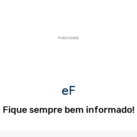
PUBLICIDADE
eF
Fique sempre bem informado!