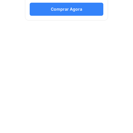
Comprar Agora