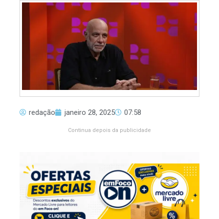
redação
janeiro 28, 2025
07:58
Continua depois da publicidade