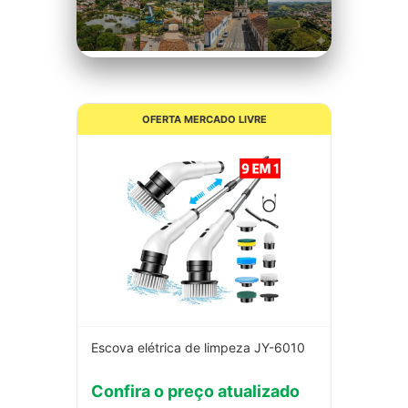
Nublado
OFERTA MERCADO LIVRE
Escova elétrica de limpeza JY-6010
Confira o preço atualizado