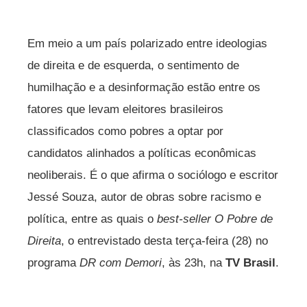
Em meio a um país polarizado entre ideologias
de direita e de esquerda, o sentimento de
humilhação e a desinformação estão entre os
fatores que levam eleitores brasileiros
classificados como pobres a optar por
candidatos alinhados a políticas econômicas
neoliberais. É o que afirma o sociólogo e escritor
Jessé Souza, autor de obras sobre racismo e
política, entre as quais o
best-seller
O Pobre de
Direita
, o entrevistado desta terça-feira (28) no
programa
DR com Demori
, às 23h, na
TV Brasil
.