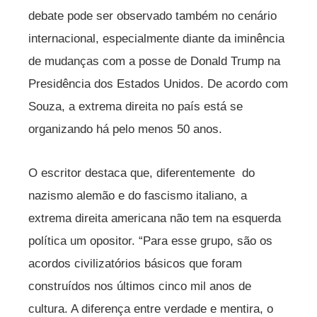
debate pode ser observado também no cenário
internacional, especialmente diante da iminência
de mudanças com a posse de Donald Trump na
Presidência dos Estados Unidos. De acordo com
Souza, a extrema direita no país está se
organizando há pelo menos 50 anos.
O escritor destaca que, diferentemente do
nazismo alemão e do fascismo italiano, a
extrema direita americana não tem na esquerda
política um opositor. “Para esse grupo, são os
acordos civilizatórios básicos que foram
construídos nos últimos cinco mil anos de
cultura. A diferença entre verdade e mentira, o