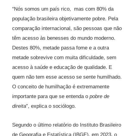
“Nós somos um país rico, mas com 80% da
população brasileira objetivamente pobre. Pela
comparação internacional, são pessoas que não
têm acesso às benesses do mundo moderno.
Destes 80%, metade passa fome e a outra
metade sobrevive com muita dificuldade, sem
acesso à saúde e educação de qualidade. E
quem não tem esse acesso se sente humilhado.
O conceito de humilhação é extremamente
importante para que se entenda o
pobre de
direita
”, explica o sociólogo.
Segundo o último relatório do Instituto Brasileiro
de Geografia e Estatística (IBGE), em 2023, o