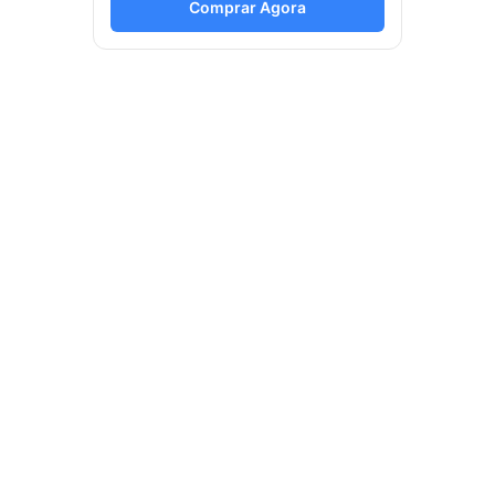
Comprar Agora