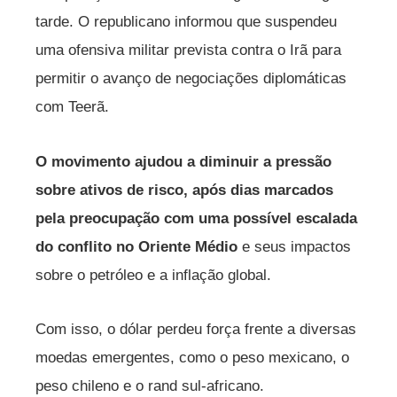
tarde. O republicano informou que suspendeu
uma ofensiva militar prevista contra o Irã para
permitir o avanço de negociações diplomáticas
com Teerã.
O movimento ajudou a diminuir a pressão
sobre ativos de risco, após dias marcados
pela preocupação com uma possível escalada
do conflito no Oriente Médio
e seus impactos
sobre o petróleo e a inflação global.
Com isso, o dólar perdeu força frente a diversas
moedas emergentes, como o peso mexicano, o
peso chileno e o rand sul-africano.