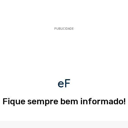
PUBLICIDADE
eF
Fique sempre bem informado!