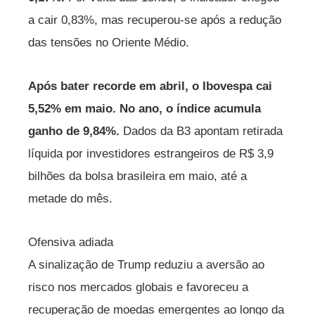
a cair 0,83%, mas recuperou-se após a redução
das tensões no Oriente Médio.
Após bater recorde em abril, o Ibovespa cai
5,52% em maio. No ano, o índice acumula
ganho de 9,84%.
Dados da B3 apontam retirada
líquida por investidores estrangeiros de R$ 3,9
bilhões da bolsa brasileira em maio, até a
metade do mês.
Ofensiva adiada
A sinalização de Trump reduziu a aversão ao
risco nos mercados globais e favoreceu a
recuperação de moedas emergentes ao longo da