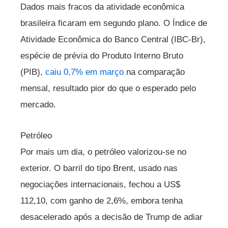
Dados mais fracos da atividade econômica
brasileira ficaram em segundo plano. O Índice de
Atividade Econômica do Banco Central (IBC-Br),
espécie de prévia do Produto Interno Bruto
(PIB),
caiu 0,7% em março
na comparação
mensal, resultado pior do que o esperado pelo
mercado.
Petróleo
Por mais um dia, o petróleo valorizou-se no
exterior. O barril do tipo Brent, usado nas
negociações internacionais, fechou a US$
112,10, com ganho de 2,6%, embora tenha
desacelerado após a decisão de Trump de adiar