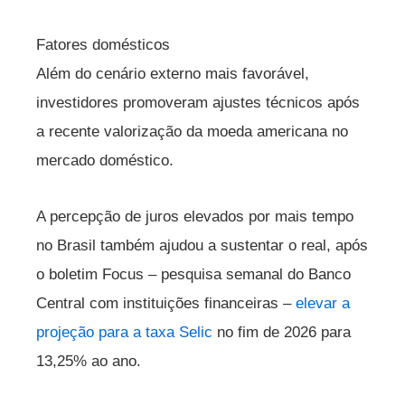
Fatores domésticos
Além do cenário externo mais favorável,
investidores promoveram ajustes técnicos após
a recente valorização da moeda americana no
mercado doméstico.
A percepção de juros elevados por mais tempo
no Brasil também ajudou a sustentar o real, após
o boletim Focus – pesquisa semanal do Banco
Central com instituições financeiras –
elevar a
projeção para a taxa Selic
no fim de 2026 para
13,25% ao ano.