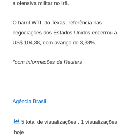
a ofensiva militar no Irã.
O barril WTI, do Texas, referência nas
negociações dos Estados Unidos encerrou a
US$ 104,38, com avanço de 3,33%.
*com informações da Reuters
Agência Brasil
5 total de visualizações
, 1 visualizações
hoje