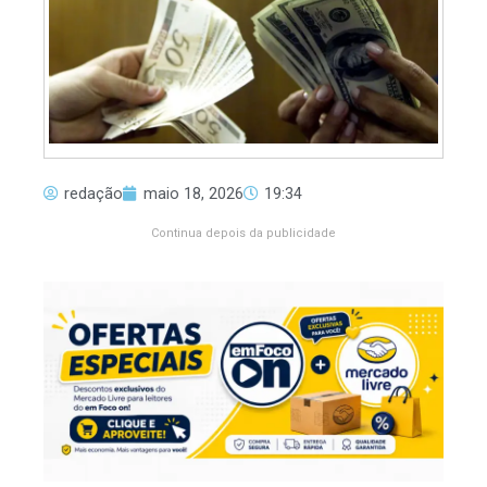
redação
maio 18, 2026
19:34
Continua depois da publicidade