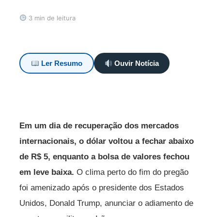
3 min de leitura
Ler Resumo
Ouvir Notícia
Em um dia de recuperação dos mercados
internacionais, o dólar voltou a fechar abaixo
de R$ 5, enquanto a bolsa de valores fechou
em leve baixa.
O clima perto do fim do pregão
foi amenizado após o presidente dos Estados
Unidos, Donald Trump, anunciar o adiamento de