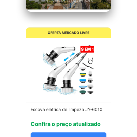
Nuvens Dispersas
OFERTA MERCADO LIVRE
Escova elétrica de limpeza JY-6010
Confira o preço atualizado