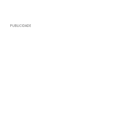
PUBLICIDADE