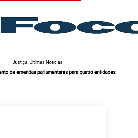
Justiça
,
Últimas Notícias
ento de emendas parlamentares para quatro entidades