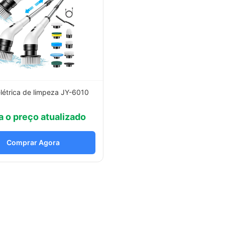
létrica de limpeza JY-6010
a o preço atualizado
Comprar Agora