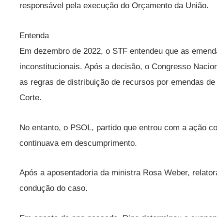
responsável pela execução do Orçamento da União.
Entenda
Em dezembro de 2022, o STF entendeu que as emen
inconstitucionais. Após a decisão, o Congresso Naci
as regras de distribuição de recursos por emendas de 
Corte.
No entanto, o PSOL, partido que entrou com a ação c
continuava em descumprimento.
Após a aposentadoria da ministra Rosa Weber, relatora
condução do caso.