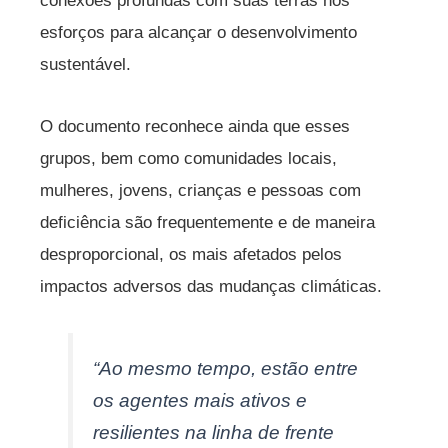
conexões profundas com suas terras nos
esforços para alcançar o desenvolvimento
sustentável.
O documento reconhece ainda que esses
grupos, bem como comunidades locais,
mulheres, jovens, crianças e pessoas com
deficiência são frequentemente e de maneira
desproporcional, os mais afetados pelos
impactos adversos das mudanças climáticas.
“Ao mesmo tempo, estão entre
os agentes mais ativos e
resilientes na linha de frente