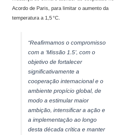
Acordo de Paris, para limitar o aumento da
temperatura a 1,5 °C.
“Reafirmamos o compromisso
com a ‘Missão 1.5’, com o
objetivo de fortalecer
significativamente a
cooperação internacional e o
ambiente propício global, de
modo a estimular maior
ambição, intensificar a ação e
a implementação ao longo
desta década crítica e manter