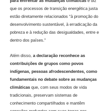
para enfrentar as mudanças climáticas
e diz
que os processos de transição energética justa
estão diretamente relacionados “à promoção do
desenvolvimento sustentável, à erradicação da
pobreza e à redução das desigualdades, entre e
dentro dos países.”
Além disso,
a declaração reconhece as
contribuições de grupos como povos
indígenas, pessoas afrodescendentes, como
fundamentais no debate sobre as mudanças
climáticas
que, com seus modos de vida
tradicionais, preservam sistemas de
conhecimento compartilhados e mantêm