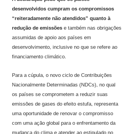
desenvolvidos cumpram os compromissos
“reiteradamente não atendidos” quanto à
redução de emissões
e também nas obrigações
assumidas de apoio aos países em
desenvolvimento, inclusive no que se refere ao
financiamento climático.
Para a cúpula, o novo ciclo de Contribuições
Nacionalmente Determinadas (NDCs), no qual
os países se comprometem a reduzir suas
emissões de gases do efeito estufa, representa
uma oportunidade de renovar o compromisso
com uma ação global para o enfrentamento da
mudança do clima e atender ao estipulado no