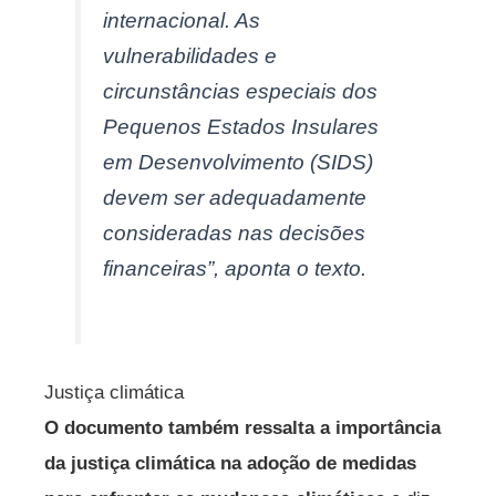
internacional. As
vulnerabilidades e
circunstâncias especiais dos
Pequenos Estados Insulares
em Desenvolvimento (SIDS)
devem ser adequadamente
consideradas nas decisões
financeiras”, aponta o texto.
Justiça climática
O documento também ressalta a importância
da justiça climática na adoção de medidas