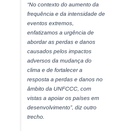
“No contexto do aumento da
frequência e da intensidade de
eventos extremos,
enfatizamos a urgência de
abordar as perdas e danos
causados pelos impactos
adversos da mudança do
clima e de fortalecer a
resposta a perdas e danos no
âmbito da UNFCCC, com
vistas a apoiar os países em
desenvolvimento”, diz outro
trecho.