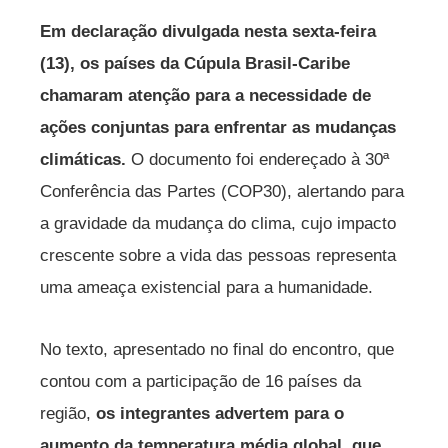
Em declaração divulgada nesta sexta-feira
(13), os países da Cúpula Brasil-Caribe
chamaram atenção para a necessidade de
ações conjuntas para enfrentar as mudanças
climáticas.
O documento foi endereçado à 30ª
Conferência das Partes (COP30), alertando para
a gravidade da mudança do clima, cujo impacto
crescente sobre a vida das pessoas representa
uma ameaça existencial para a humanidade.
No texto, apresentado no final do encontro, que
contou com a participação de 16 países da
região,
os integrantes advertem para o
aumento da temperatura média global, que