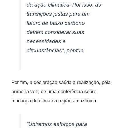
da ação climática. Por isso, as
transições justas para um
futuro de baixo carbono
devem considerar suas
necessidades e
circunstâncias”, pontua.
Por fim, a declaração saúda a realização, pela
primeira vez, de uma conferência sobre
mudança do clima na região amazônica.
“Uniremos esforços para