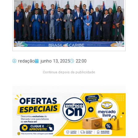
redação
junho 13, 2025
22:00
Continua depois da publicidade