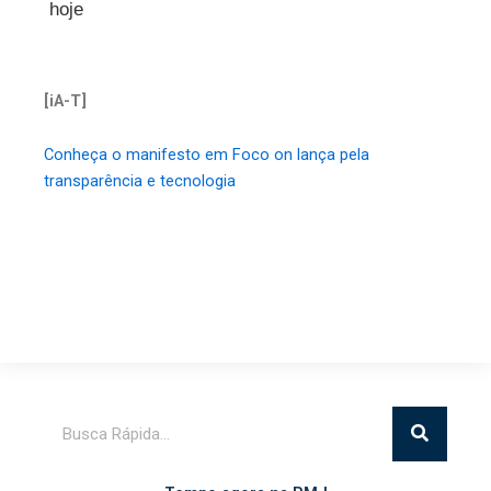
hoje
[iA-T]
Conheça o manifesto em Foco on lança pela
transparência e tecnologia
Pesquisar