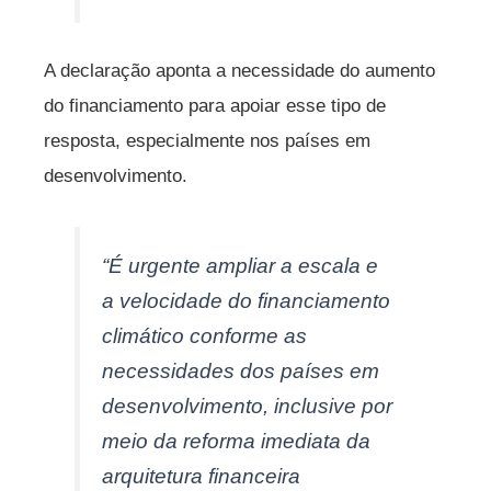
A declaração aponta a necessidade do aumento
do financiamento para apoiar esse tipo de
resposta, especialmente nos países em
desenvolvimento.
“É urgente ampliar a escala e
a velocidade do financiamento
climático conforme as
necessidades dos países em
desenvolvimento, inclusive por
meio da reforma imediata da
arquitetura financeira