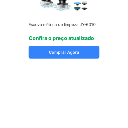
Escova elétrica de limpeza JY-6010
Confira o preço atualizado
Comprar Agora