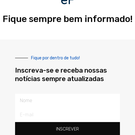
Fique sempre bem informado!
Fique por dentro de tudo!
Inscreva-se e receba nossas
notícias sempre atualizadas
Nome
E-
mail
INSCREVER