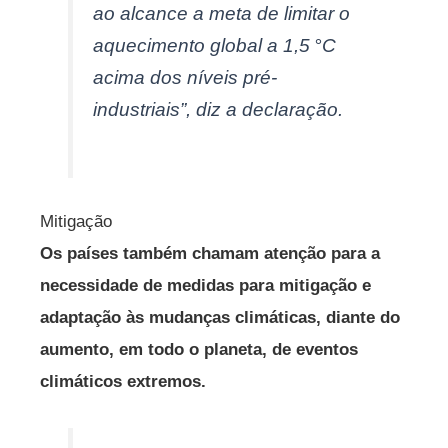
ao alcance a meta de limitar o
aquecimento global a 1,5 °C
acima dos níveis pré-
industriais”, diz a declaração.
Mitigação
Os países também chamam atenção para a
necessidade de medidas para mitigação e
adaptação às mudanças climáticas, diante do
aumento, em todo o planeta, de eventos
climáticos extremos.