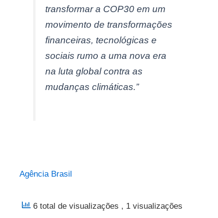
transformar a COP30 em um
movimento de transformações
financeiras, tecnológicas e
sociais rumo a uma nova era
na luta global contra as
mudanças climáticas.”
Agência Brasil
6 total de visualizações
, 1 visualizações