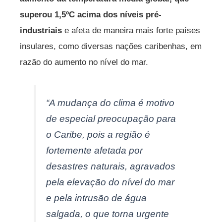
superou 1,5ºC acima dos níveis pré-
industriais
e afeta de maneira mais forte países
insulares, como diversas nações caribenhas, em
razão do aumento no nível do mar.
“A mudança do clima é motivo
de especial preocupação para
o Caribe, pois a região é
fortemente afetada por
desastres naturais, agravados
pela elevação do nível do mar
e pela intrusão de água
salgada, o que torna urgente