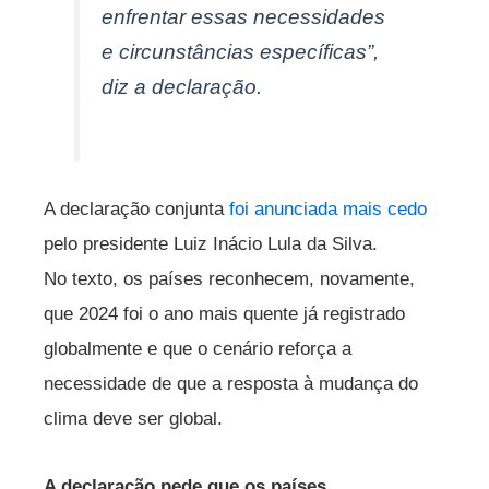
enfrentar essas necessidades
e circunstâncias específicas”,
diz a declaração.
A declaração conjunta
foi anunciada mais cedo
pelo presidente Luiz Inácio Lula da Silva.
No texto, os países reconhecem, novamente,
que 2024 foi o ano mais quente já registrado
globalmente e que o cenário reforça a
necessidade de que a resposta à mudança do
clima deve ser global.
A declaração pede que os países