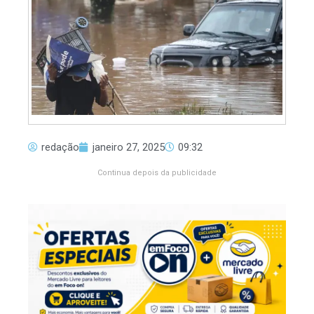
redação
janeiro 27, 2025
09:32
Continua depois da publicidade