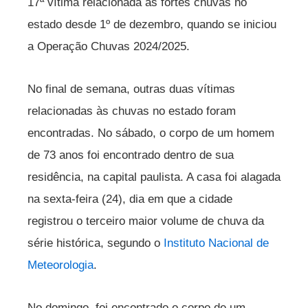
17ª vítima relacionada às fortes chuvas no
estado desde 1º de dezembro, quando se iniciou
a Operação Chuvas 2024/2025.
No final de semana, outras duas vítimas
relacionadas às chuvas no estado foram
encontradas. No sábado, o corpo de um homem
de 73 anos foi encontrado dentro de sua
residência, na capital paulista. A casa foi alagada
na sexta-feira (24), dia em que a cidade
registrou o terceiro maior volume de chuva da
série histórica, segundo o
Instituto Nacional de
Meteorologia
.
No domingo, foi encontrado o corpo de um