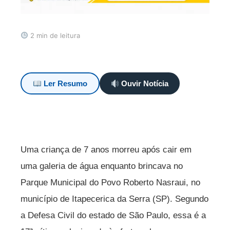
2 min de leitura
Ler Resumo
Ouvir Notícia
Uma criança de 7 anos morreu após cair em
uma galeria de água enquanto brincava no
Parque Municipal do Povo Roberto Nasraui, no
município de Itapecerica da Serra (SP). Segundo
a Defesa Civil do estado de São Paulo, essa é a