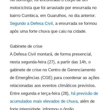
motociclista que foi arrastado por enxurrada no
bairro Cumbica, em Guarulhos, no dia anterior.
Segundo a Defesa Civil
, a enxurrada se formou
após uma forte chuva que caiu na cidade.
Gabinete de crise
A Defesa Civil montará, de forma presencial,
nesta segunda-feira (27), a partir das 14h, o
gabinete de crise no Centro de Gerenciamento
de Emergências (CGE) para coordenar as ações
relacionadas aos eventos climáticos previstos.
Entre segunda e terça-feira (28),
há previsão de
acumulados mais elevados de chuva
, além de
forte intensidade, informou o órgão.