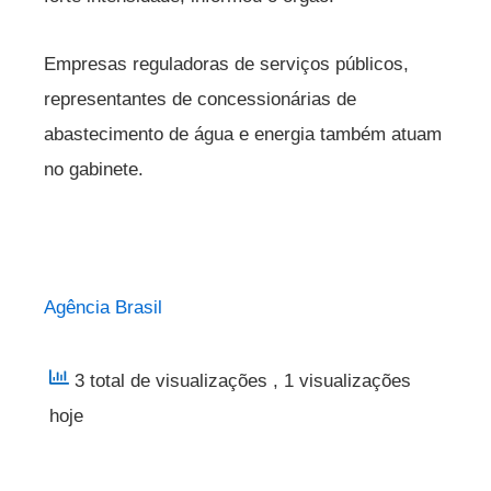
Empresas reguladoras de serviços públicos,
representantes de concessionárias de
abastecimento de água e energia também atuam
no gabinete.
Agência Brasil
3 total de visualizações
, 1 visualizações
hoje