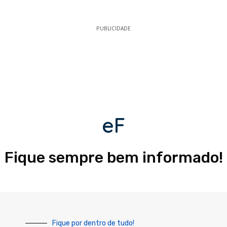
PUBLICIDADE
eF
Fique sempre bem informado!
Fique por dentro de tudo!