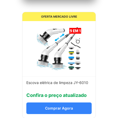
OFERTA MERCADO LIVRE
Escova elétrica de limpeza JY-6010
Confira o preço atualizado
Comprar Agora