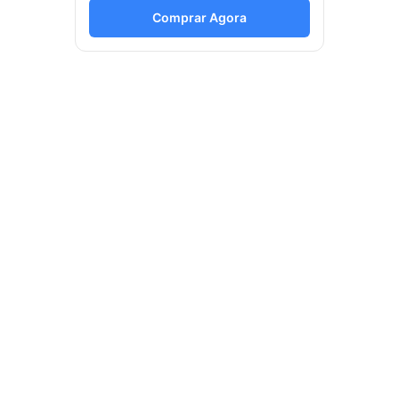
Comprar Agora