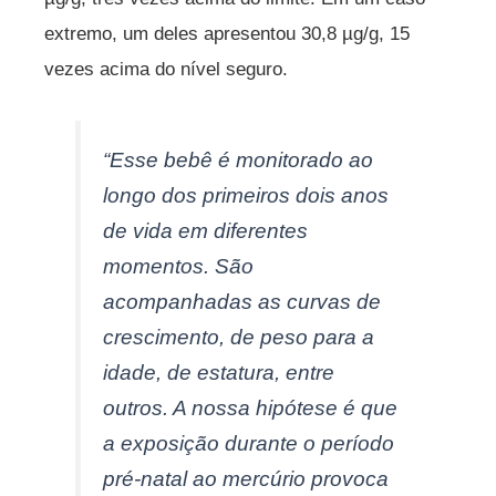
extremo, um deles apresentou 30,8 µg/g, 15
vezes acima do nível seguro.
“Esse bebê é monitorado ao
longo dos primeiros dois anos
de vida em diferentes
momentos. São
acompanhadas as curvas de
crescimento, de peso para a
idade, de estatura, entre
outros. A nossa hipótese é que
a exposição durante o período
pré-natal ao mercúrio provoca