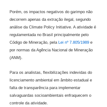
Porém, os impactos negativos do garimpo não
decorrem apenas da extração ilegal, segundo
análise da Climate Policy Initiative. A atividade é
regulamentada no Brasil principalmente pelo
Código de Mineração, pela
Lei nº 7.805/1989
e
por normas da Agência Nacional de Mineração
(ANM).
Para os analistas, flexibilizações indevidas do
licenciamento ambiental em âmbito estadual e
falta de transparência para implementar
salvaguardas socioambientais enfraquecem o
controle da atividade.