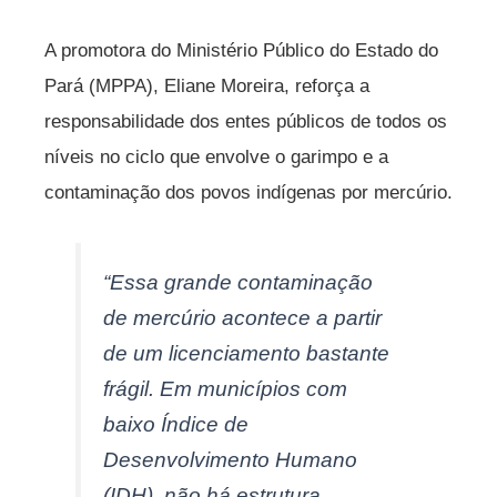
A promotora do Ministério Público do Estado do
Pará (MPPA), Eliane Moreira, reforça a
responsabilidade dos entes públicos de todos os
níveis no ciclo que envolve o garimpo e a
contaminação dos povos indígenas por mercúrio.
“Essa grande contaminação
de mercúrio acontece a partir
de um licenciamento bastante
frágil. Em municípios com
baixo Índice de
Desenvolvimento Humano
(IDH), não há estrutura