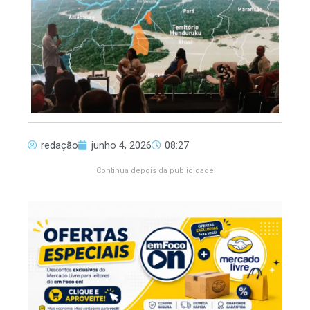
redação
junho 4, 2026
08:27
Continua depois da publicidade