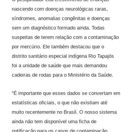
nascendo com doenças neurológicas raras,
síndromes, anomalias congênitas e doenças
sem um diagnóstico formado ainda. Todas
suspeitas de terem relação com a contaminação
por mercúrio. Ele também destacou que o
distrito sanitário especial indígena Rio Tapajós
foi a unidade de saúde que mais demandou
cadeiras de rodas para o Ministério da Saúde.
“É importante que esses dados se convertam em
estatísticas oficiais, o que não existiam até
muito recentemente no Brasil. O nosso sistema
ainda não tem disponível uma ficha de
notificação para os casos de contaminação