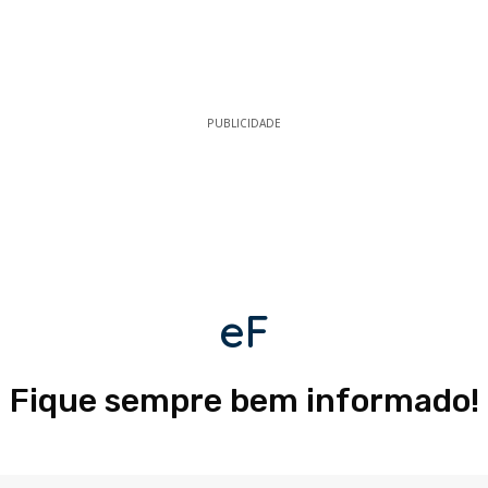
PUBLICIDADE
eF
Fique sempre bem informado!