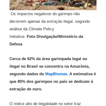
Os impactos negativos do garimpo não
decorrem apenas da extração ilegal, segundo
análise da Climate Policy
Initiative.
Foto Divulgação/Ministério da
Defesa
Cerca de 92% da área garimpada legal ou
ilegal no Brasil se concentra na Amazônia,
segundo dados do
MapBiomas
. A estimativa é
que 85% dos garimpos no país se dedicam à
extração de ouro.
O índice alto de ilegalidade no setor traz