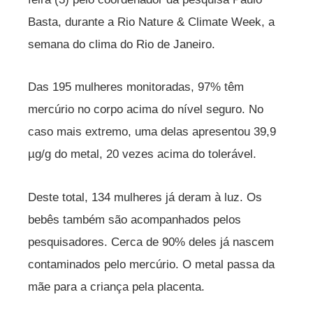
Basta, durante a Rio Nature & Climate Week, a
semana do clima do Rio de Janeiro.
Das 195 mulheres monitoradas, 97% têm
mercúrio no corpo acima do nível seguro. No
caso mais extremo, uma delas apresentou 39,9
µg/g do metal, 20 vezes acima do tolerável.
Deste total, 134 mulheres já deram à luz. Os
bebês também são acompanhados pelos
pesquisadores. Cerca de 90% deles já nascem
contaminados pelo mercúrio. O metal passa da
mãe para a criança pela placenta.