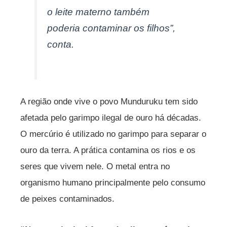
o leite materno também
poderia contaminar os filhos”,
conta.
A região onde vive o povo Munduruku tem sido
afetada pelo garimpo ilegal de ouro há décadas.
O mercúrio é utilizado no garimpo para separar o
ouro da terra. A prática contamina os rios e os
seres que vivem nele. O metal entra no
organismo humano principalmente pelo consumo
de peixes contaminados.