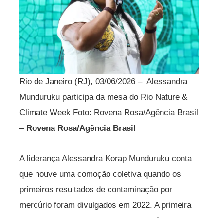
Rio de Janeiro (RJ), 03/06/2026 – Alessandra
Munduruku participa da mesa do Rio Nature &
Climate Week Foto: Rovena Rosa/Agência Brasil
–
Rovena Rosa/Agência Brasil
A liderança Alessandra Korap Munduruku conta
que houve uma comoção coletiva quando os
primeiros resultados de contaminação por
mercúrio foram divulgados em 2022. A primeira