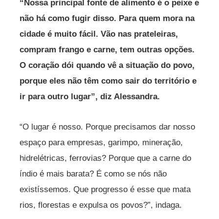
“Nossa principal fonte de alimento é o peixe e
não há como fugir disso. Para quem mora na
cidade é muito fácil. Vão nas prateleiras,
compram frango e carne, tem outras opções.
O coração dói quando vê a situação do povo,
porque eles não têm como sair do território e
ir para outro lugar”, diz Alessandra.
“O lugar é nosso. Porque precisamos dar nosso
espaço para empresas, garimpo, mineração,
hidrelétricas, ferrovias? Porque que a carne do
índio é mais barata? É como se nós não
existíssemos. Que progresso é esse que mata
rios, florestas e expulsa os povos?”, indaga.