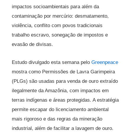
impactos socioambientais para além da
contaminação por mercúrio: desmatamento,
violência, conflito com povos tradicionais
trabalho escravo, sonegação de impostos e
evasão de divisas.
Estudo divulgado esta semana pelo
Greenpeace
mostra como Permissões de Lavra Garimpeira
(PLGs) são usadas para venda de ouro extraído
ilegalmente da Amazônia, com impactos em
terras indígenas e áreas protegidas. A estratégia
permite escapar do licenciamento ambiental
mais rigoroso e das regras da mineração
industrial, além de facilitar a lavagem de ouro.