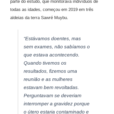
parte do estudo, que monitorava indivíduos de
todas as idades, começou em 2019 em três
aldeias da terra Sawré Muybu.
“Estávamos doentes, mas
sem exames, não sabíamos o
que estava acontecendo.
Quando tivemos os
resultados, fizemos uma
reunião e as mulheres
estavam bem revoltadas.
Perguntavam se deveriam
interromper a gravidez porque
o útero estaria contaminado e