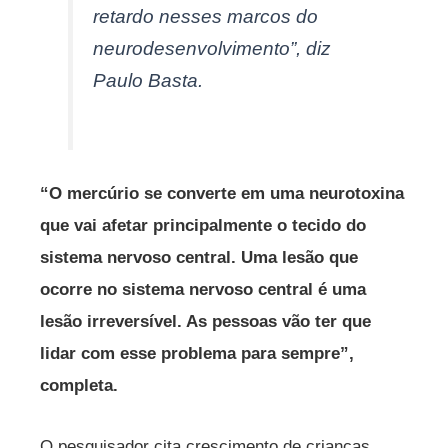
retardo nesses marcos do
neurodesenvolvimento”, diz
Paulo Basta.
“O mercúrio se converte em uma neurotoxina
que vai afetar principalmente o tecido do
sistema nervoso central. Uma lesão que
ocorre no sistema nervoso central é uma
lesão irreversível. As pessoas vão ter que
lidar com esse problema para sempre”,
completa.
O pesquisador cita crescimento de crianças