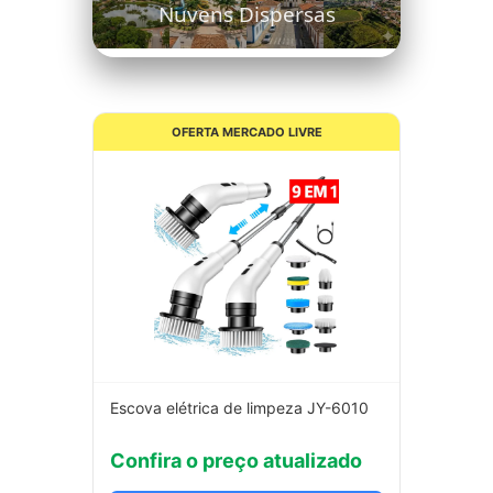
Nuvens Dispersas
OFERTA MERCADO LIVRE
Escova elétrica de limpeza JY-6010
Confira o preço atualizado