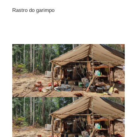
Rastro do garimpo