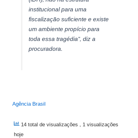
institucional para uma
fiscalização suficiente e existe
um ambiente propício para
toda essa tragédia”, diz a
procuradora.
Agência Brasil
14 total de visualizações
, 1 visualizações
hoje