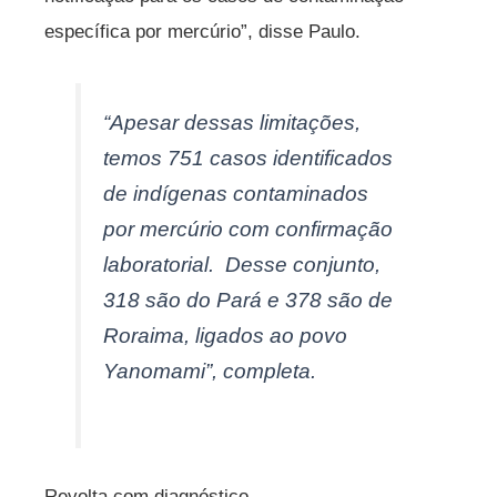
específica por mercúrio”, disse Paulo.
“Apesar dessas limitações,
temos 751 casos identificados
de indígenas contaminados
por mercúrio com confirmação
laboratorial. Desse conjunto,
318 são do Pará e 378 são de
Roraima, ligados ao povo
Yanomami”, completa.
Revolta com diagnóstico