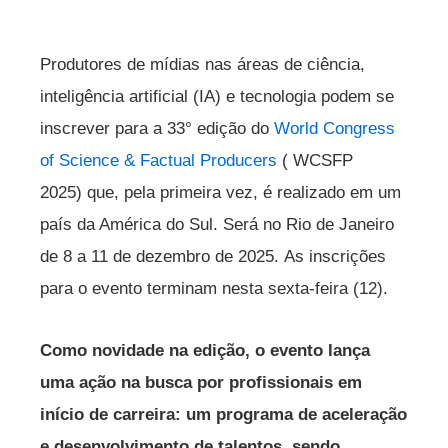
Produtores de mídias nas áreas de ciência,
inteligência artificial (IA) e tecnologia podem se
inscrever para a 33° edição do
World Congress
of Science & Factual Producers
( WCSFP
2025) que, pela primeira vez, é realizado em um
país da América do Sul. Será no Rio de Janeiro
de 8 a 11 de dezembro de 2025. As inscrições
para o evento terminam nesta sexta-feira (12).
Como novidade na edição, o evento lança
uma ação na busca por profissionais em
início de carreira: um programa de aceleração
e desenvolvimento de talentos, sendo