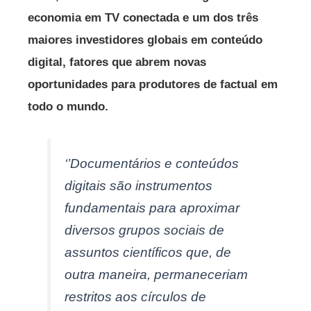
economia em TV conectada e um dos três
maiores investidores globais em conteúdo
digital, fatores que abrem novas
oportunidades para produtores de factual em
todo o mundo.
‘’Documentários e conteúdos
digitais são instrumentos
fundamentais para aproximar
diversos grupos sociais de
assuntos científicos que, de
outra maneira, permaneceriam
restritos aos círculos de