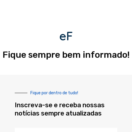
eF
Fique sempre bem informado!
Fique por dentro de tudo!
Inscreva-se e receba nossas
notícias sempre atualizadas
Nome