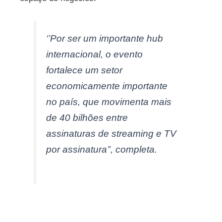
‘’Por ser um importante hub
internacional, o evento
fortalece um setor
economicamente importante
no país, que movimenta mais
de 40 bilhões entre
assinaturas de
streaming
e TV
por assinatura’’, completa.