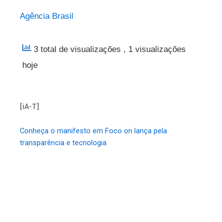
Agência Brasil
3 total de visualizações
, 1 visualizações
hoje
[iA-T]
Conheça o manifesto em Foco on lança pela
transparência e tecnologia