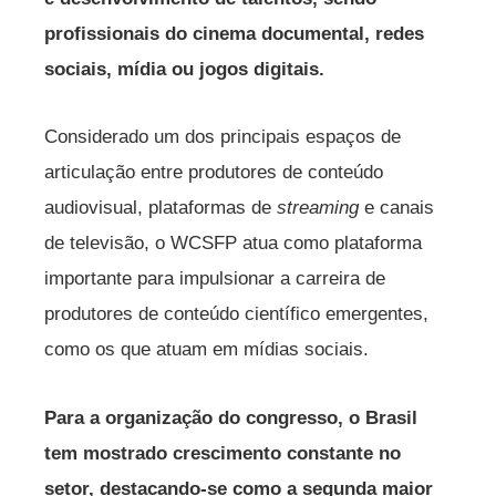
profissionais do cinema documental, redes
sociais, mídia ou jogos digitais.
Considerado um dos principais espaços de
articulação entre produtores de conteúdo
audiovisual, plataformas de
streaming
e canais
de televisão, o WCSFP atua como plataforma
importante para impulsionar a carreira de
produtores de conteúdo científico emergentes,
como os que atuam em mídias sociais.
Para a organização do congresso, o Brasil
tem mostrado crescimento constante no
setor, destacando-se como a segunda maior