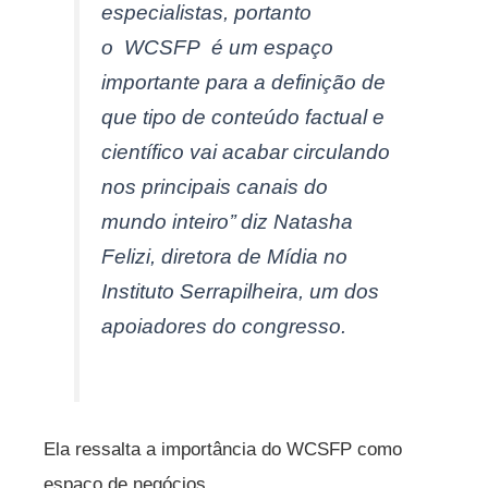
especialistas, portanto
o WCSFP é um espaço
importante para a definição de
que tipo de conteúdo factual e
científico vai acabar circulando
nos principais canais do
mundo inteiro’’ diz Natasha
Felizi, diretora de Mídia no
Instituto Serrapilheira, um dos
apoiadores do congresso.
Ela ressalta a importância do WCSFP como
espaço de negócios.