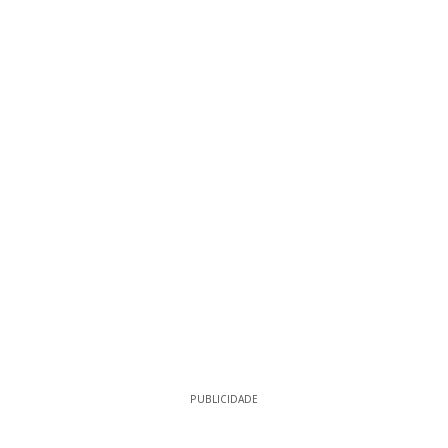
PUBLICIDADE