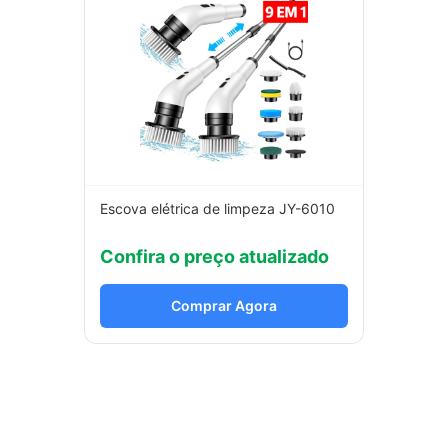
Escova elétrica de limpeza JY-6010
Confira o preço atualizado
Comprar Agora