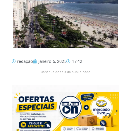
redação
janeiro 5, 2025
17:42
Continua depois da publicidade