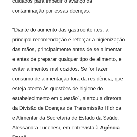
cuidados para impedir o avanço da
contaminação por essas doenças.
“Diante do aumento das gastroenterites, a
principal recomendação é reforçar a higienização
das mãos, principalmente antes de se alimentar
e antes de preparar qualquer tipo de alimento, e
evitar alimentos mal cozidos. Se for fazer
consumo de alimentação fora da residência, que
esteja atento às questões de higiene do
estabelecimento em questão”, alertou a diretora
da Divisão de Doenças de Transmissão Hídrica
e Alimentar da Secretaria de Estado da Saúde,
Alessandra Lucchesi, em entrevista à
Agência