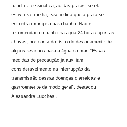
bandeira de sinalização das praias: se ela
estiver vermelha, isso indica que a praia se
encontra imprópria para banho. Não é
recomendado o banho na água 24 horas após as
chuvas, por conta do risco de deslocamento de
alguns resíduos para a água do mar. “Essas
medidas de precaução já auxiliam
consideravelmente na interrupção da
transmissão dessas doenças diarreicas e
gastroenterite de modo geral”, destacou
Alessandra Lucchesi.