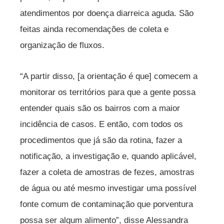
atendimentos por doença diarreica aguda. São
feitas ainda recomendações de coleta e
organização de fluxos.
“A partir disso, [a orientação é que] comecem a
monitorar os territórios para que a gente possa
entender quais são os bairros com a maior
incidência de casos. E então, com todos os
procedimentos que já são da rotina, fazer a
notificação, a investigação e, quando aplicável,
fazer a coleta de amostras de fezes, amostras
de água ou até mesmo investigar uma possível
fonte comum de contaminação que porventura
possa ser algum alimento”, disse Alessandra