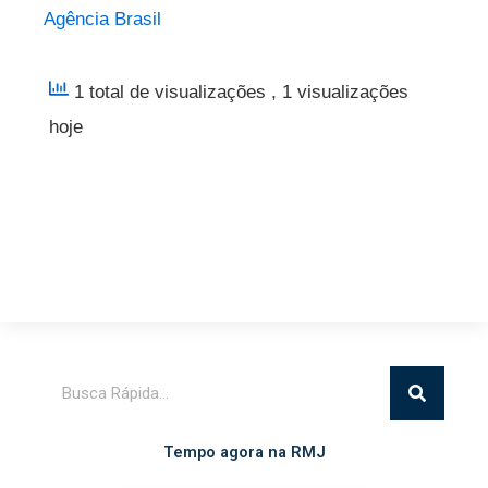
Agência Brasil
1 total de visualizações
, 1 visualizações
hoje
Pesquisar
Tempo agora na RMJ