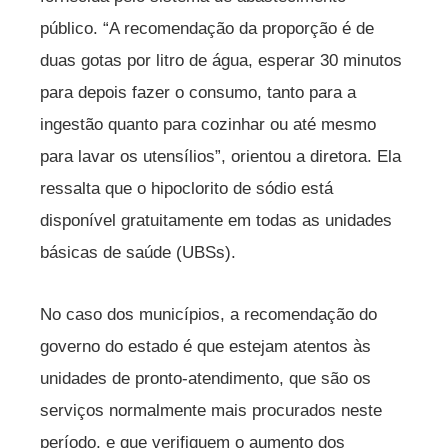
público. “A recomendação da proporção é de
duas gotas por litro de água, esperar 30 minutos
para depois fazer o consumo, tanto para a
ingestão quanto para cozinhar ou até mesmo
para lavar os utensílios”, orientou a diretora. Ela
ressalta que o hipoclorito de sódio está
disponível gratuitamente em todas as unidades
básicas de saúde (UBSs).
No caso dos municípios, a recomendação do
governo do estado é que estejam atentos às
unidades de pronto-atendimento, que são os
serviços normalmente mais procurados neste
período, e que verifiquem o aumento dos