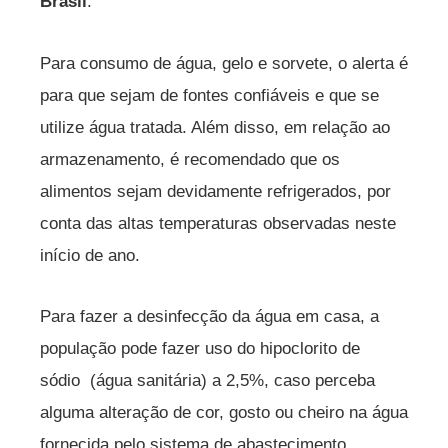
Brasil
.
Para consumo de água, gelo e sorvete, o alerta é
para que sejam de fontes confiáveis e que se
utilize água tratada. Além disso, em relação ao
armazenamento, é recomendado que os
alimentos sejam devidamente refrigerados, por
conta das altas temperaturas observadas neste
início de ano.
Para fazer a desinfecção da água em casa, a
população pode fazer uso do hipoclorito de
sódio (água sanitária) a 2,5%, caso perceba
alguma alteração de cor, gosto ou cheiro na água
fornecida pelo sistema de abastecimento