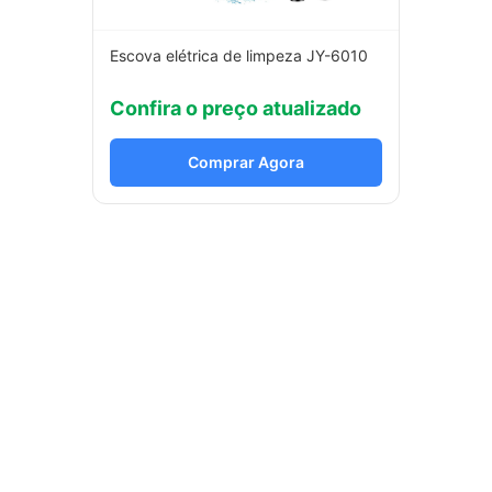
Escova elétrica de limpeza JY-6010
Confira o preço atualizado
Comprar Agora