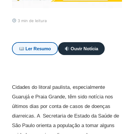
3 min de leitura
Ler Resumo
Ouvir Notícia
Cidades do litoral paulista, especialmente
Guarujá e Praia Grande, têm sido notícia nos
últimos dias por conta de casos de doenças
diarreicas. A Secretaria de Estado da Saúde de
São Paulo orienta a população a tomar alguns