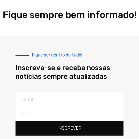
Fique sempre bem informado!
Fique por dentro de tudo!
Inscreva-se e receba nossas
notícias sempre atualizadas
Nome
E-
mail
INSCREVER