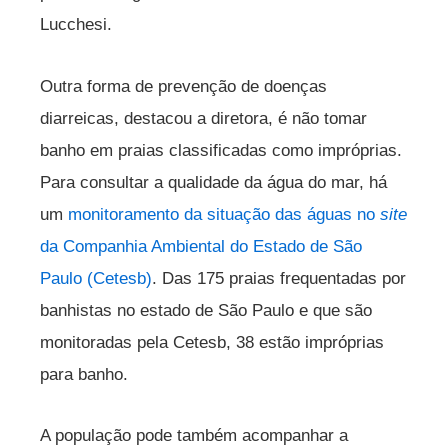
Lucchesi.
Outra forma de prevenção de doenças
diarreicas, destacou a diretora, é não tomar
banho em praias classificadas como impróprias.
Para consultar a qualidade da água do mar, há
um
monitoramento da situação das águas no
site
da Companhia Ambiental do Estado de São
Paulo (Cetesb)
. Das 175 praias frequentadas por
banhistas no estado de São Paulo e que são
monitoradas pela Cetesb, 38 estão impróprias
para banho.
A população pode também acompanhar a