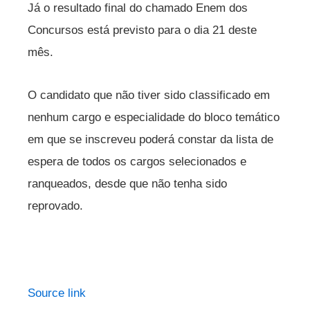
Já o resultado final do chamado Enem dos
Concursos está previsto para o dia 21 deste
mês.
O candidato que não tiver sido classificado em
nenhum cargo e especialidade do bloco temático
em que se inscreveu poderá constar da lista de
espera de todos os cargos selecionados e
ranqueados, desde que não tenha sido
reprovado.
Source link