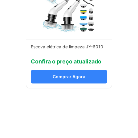
Escova elétrica de limpeza JY-6010
Confira o preço atualizado
Comprar Agora