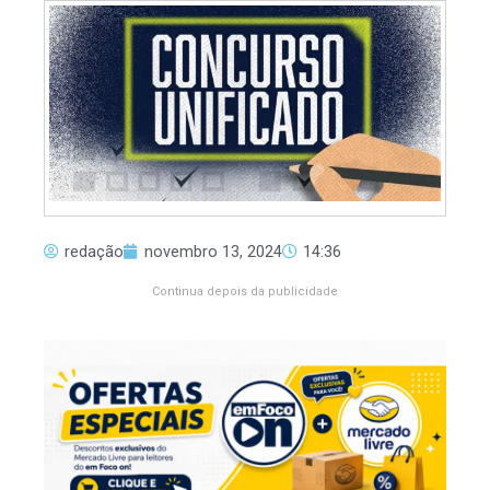
redação
novembro 13, 2024
14:36
Continua depois da publicidade