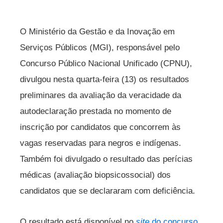
O Ministério da Gestão e da Inovação em
Serviços Públicos (MGI), responsável pelo
Concurso Público Nacional Unificado (CPNU),
divulgou nesta quarta-feira (13) os resultados
preliminares da avaliação da veracidade da
autodeclaração prestada no momento de
inscrição por candidatos que concorrem às
vagas reservadas para negros e indígenas.
Também foi divulgado o resultado das perícias
médicas (avaliação biopsicossocial) dos
candidatos que se declararam com deficiência.
O resultado está disponível no
site
do concurso
.