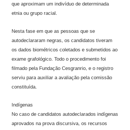
que aproximam um indivíduo de determinada
etnia ou grupo racial.
Nesta fase em que as pessoas que se
autodeclararam negras, os candidatos tiveram
os dados biométricos coletados e submetidos ao
exame grafológico. Todo o procedimento foi
filmado pela Fundação Cesgranrio, e o registro
serviu para auxiliar a avaliação pela comissão
constituída.
Indígenas
No caso de candidatos autodeclarados indígenas
aprovados na prova discursiva, os recursos