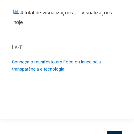
4 total de visualizações
, 1 visualizações
hoje
[iA-T]
Conheça o manifesto em Foco on lança pela
transparência e tecnologia
Pesquisar