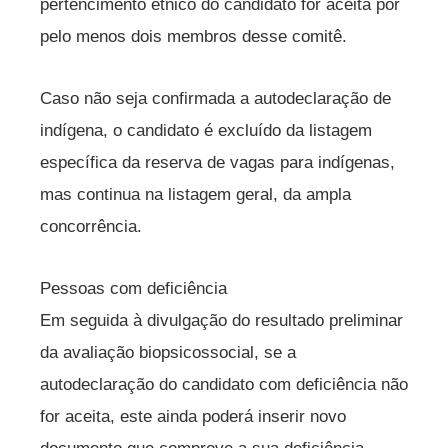
pertencimento étnico do candidato for aceita por
pelo menos dois membros desse comitê.
Caso não seja confirmada a autodeclaração de
indígena, o candidato é excluído da listagem
específica da reserva de vagas para indígenas,
mas continua na listagem geral, da ampla
concorrência.
Pessoas com deficiência
Em seguida à divulgação do resultado preliminar
da avaliação biopsicossocial, se a
autodeclaração do candidato com deficiência não
for aceita, este ainda poderá inserir novo