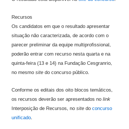
Recursos
Os candidatos em que o resultado apresentar
situação não caracterizada, de acordo com o
parecer preliminar da equipe multiprofissional,
poderão entrar com recurso nesta quarta e na
quinta-feira (13 e 14) na Fundação Cesgranrio,
no mesmo
site
do concurso público.
Conforme os editais dos oito blocos temáticos,
os recursos deverão ser apresentados no
link
Interposição de Recursos, no
site
do
concurso
unificado
.