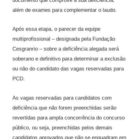
documento que comprove a sua deficiência,
além de exames para complementar o laudo.
Após essa etapa, o parecer da equipe
multiprofissional – designada pela Fundação
Cesgranrio – sobre a deficiência alegada será
soberano e definitivo para determinar a exclusão
ou não do candidato das vagas reservadas para
PCD.
As vagas reservadas para candidatos com
deficiência que não forem preenchidas serão
revertidas para ampla concorrência do concurso
público, ou seja, preenchidas pelos demais
candidatos aprovados que não se enquadram em