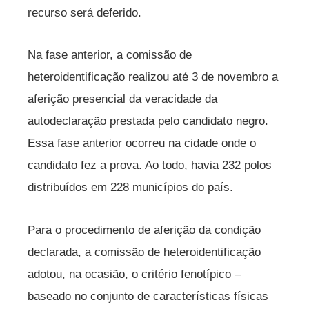
recurso será deferido.
Na fase anterior, a comissão de
heteroidentificação realizou até 3 de novembro a
aferição presencial da veracidade da
autodeclaração prestada pelo candidato negro.
Essa fase anterior ocorreu na cidade onde o
candidato fez a prova. Ao todo, havia 232 polos
distribuídos em 228 municípios do país.
Para o procedimento de aferição da condição
declarada, a comissão de heteroidentificação
adotou, na ocasião, o critério fenotípico –
baseado no conjunto de características físicas