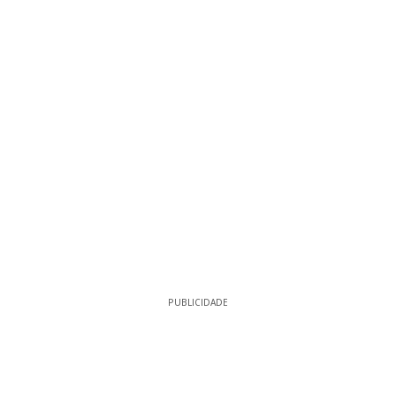
PUBLICIDADE