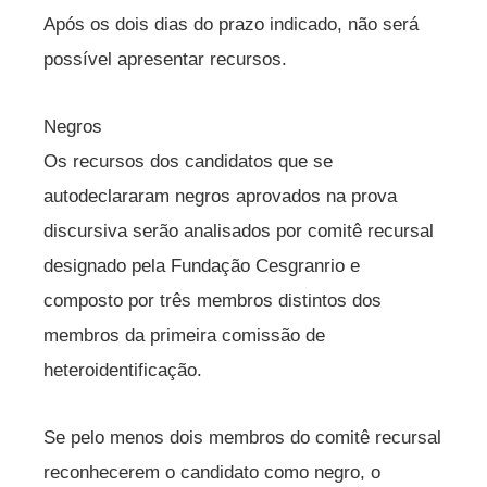
Após os dois dias do prazo indicado, não será
possível apresentar recursos.
Negros
Os recursos dos candidatos que se
autodeclararam negros aprovados na prova
discursiva serão analisados por comitê recursal
designado pela Fundação Cesgranrio e
composto por três membros distintos dos
membros da primeira comissão de
heteroidentificação.
Se pelo menos dois membros do comitê recursal
reconhecerem o candidato como negro, o