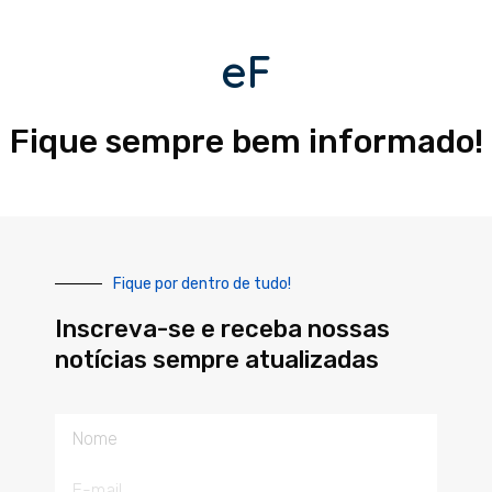
eF
Fique sempre bem informado!
Fique por dentro de tudo!
Inscreva-se e receba nossas
notícias sempre atualizadas
Nome
E-