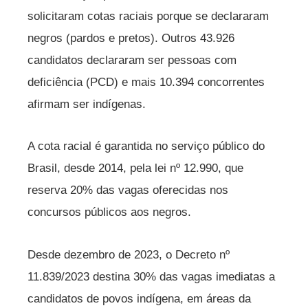
solicitaram cotas raciais porque se declararam
negros (pardos e pretos). Outros 43.926
candidatos declararam ser pessoas com
deficiência (PCD) e mais 10.394 concorrentes
afirmam ser indígenas.
A cota racial é garantida no serviço público do
Brasil, desde 2014, pela lei nº 12.990, que
reserva 20% das vagas oferecidas nos
concursos públicos aos negros.
Desde dezembro de 2023, o Decreto nº
11.839/2023 destina 30% das vagas imediatas a
candidatos de povos indígena, em áreas da