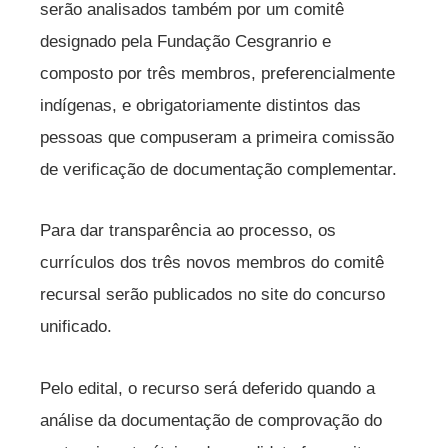
serão analisados também por um comitê
designado pela Fundação Cesgranrio e
composto por três membros, preferencialmente
indígenas, e obrigatoriamente distintos das
pessoas que compuseram a primeira comissão
de verificação de documentação complementar.
Para dar transparência ao processo, os
currículos dos três novos membros do comitê
recursal serão publicados no site do concurso
unificado.
Pelo edital, o recurso será deferido quando a
análise da documentação de comprovação do