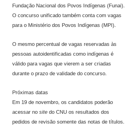
Fundação Nacional dos Povos Indígenas (Funai).
O concurso unificado também conta com vagas
para o Ministério dos Povos Indígenas (MPI).
O mesmo percentual de vagas reservadas às
pessoas autoidentificadas como indígenas é
válido para vagas que vierem a ser criadas
durante o prazo de validade do concurso.
Próximas datas
Em 19 de novembro, os candidatos poderão
acessar no
site
do CNU os resultados dos
pedidos de revisão somente das notas de títulos.