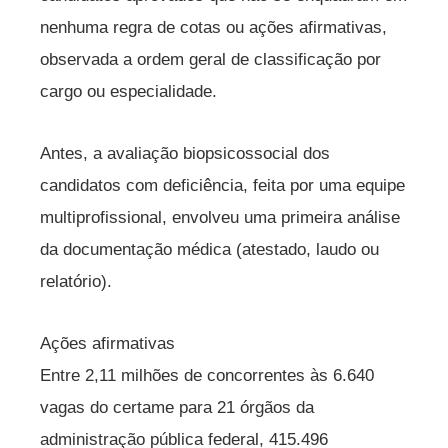
nenhuma regra de cotas ou ações afirmativas,
observada a ordem geral de classificação por
cargo ou especialidade.
Antes, a avaliação biopsicossocial dos
candidatos com deficiência, feita por uma equipe
multiprofissional, envolveu uma primeira análise
da documentação médica (atestado, laudo ou
relatório).
Ações afirmativas
Entre 2,11 milhões de concorrentes às 6.640
vagas do certame para 21 órgãos da
administração pública federal, 415.496