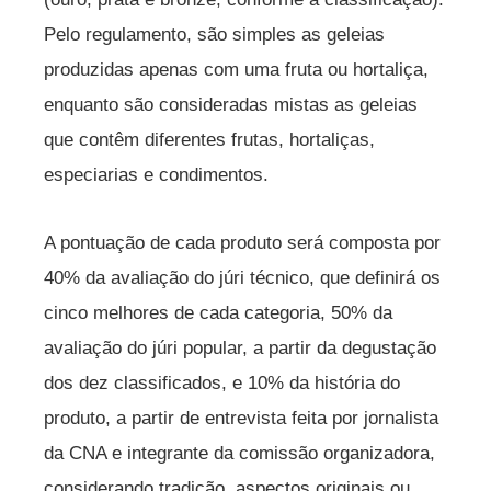
Pelo regulamento, são simples as geleias
produzidas apenas com uma fruta ou hortaliça,
enquanto são consideradas mistas as geleias
que contêm diferentes frutas, hortaliças,
especiarias e condimentos.
A pontuação de cada produto será composta por
40% da avaliação do júri técnico, que definirá os
cinco melhores de cada categoria, 50% da
avaliação do júri popular, a partir da degustação
dos dez classificados, e 10% da história do
produto, a partir de entrevista feita por jornalista
da CNA e integrante da comissão organizadora,
considerando tradição, aspectos originais ou