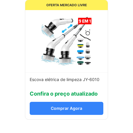
OFERTA MERCADO LIVRE
Escova elétrica de limpeza JY-6010
Confira o preço atualizado
Comprar Agora