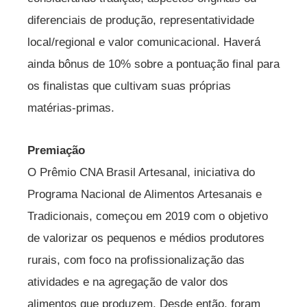
diferenciais de produção, representatividade
local/regional e valor comunicacional. Haverá
ainda bônus de 10% sobre a pontuação final para
os finalistas que cultivam suas próprias
matérias-primas.
Premiação
O Prêmio CNA Brasil Artesanal, iniciativa do
Programa Nacional de Alimentos Artesanais e
Tradicionais, começou em 2019 com o objetivo
de valorizar os pequenos e médios produtores
rurais, com foco na profissionalização das
atividades e na agregação de valor dos
alimentos que produzem. Desde então, foram