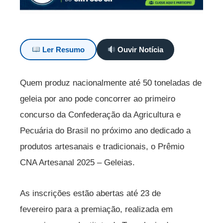
Ler Resumo
Ouvir Notícia
Quem produz nacionalmente até 50 toneladas de
geleia por ano pode concorrer ao primeiro
concurso da Confederação da Agricultura e
Pecuária do Brasil no próximo ano dedicado a
produtos artesanais e tradicionais, o Prêmio
CNA Artesanal 2025 – Geleias.
As inscrições estão abertas até 23 de
fevereiro para a premiação, realizada em