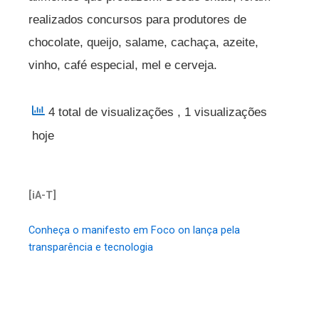
realizados concursos para produtores de
chocolate, queijo, salame, cachaça, azeite,
vinho, café especial, mel e cerveja.
4 total de visualizações
, 1 visualizações
hoje
[iA-T]
Conheça o manifesto em Foco on lança pela
transparência e tecnologia