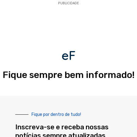
PUBLICIDADE
eF
Fique sempre bem informado!
Fique por dentro de tudo!
Inscreva-se e receba nossas
notícias sempre atualizadas