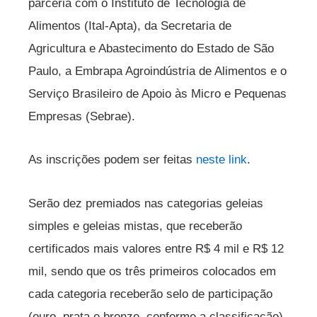
parceria com o Instituto de Tecnologia de
Alimentos (Ital-Apta), da Secretaria de
Agricultura e Abastecimento do Estado de São
Paulo, a Embrapa Agroindústria de Alimentos e o
Serviço Brasileiro de Apoio às Micro e Pequenas
Empresas (Sebrae).
As inscrições podem ser feitas
neste link
.
Serão dez premiados nas categorias geleias
simples e geleias mistas, que receberão
certificados mais valores entre R$ 4 mil e R$ 12
mil, sendo que os três primeiros colocados em
cada categoria receberão selo de participação
(ouro, prata e bronze, conforme a classificação).