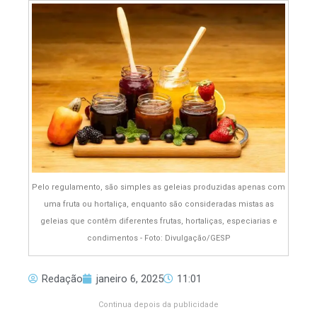
Pelo regulamento, são simples as geleias produzidas apenas com
uma fruta ou hortaliça, enquanto são consideradas mistas as
geleias que contêm diferentes frutas, hortaliças, especiarias e
condimentos - Foto: Divulgação/GESP
Redação
janeiro 6, 2025
11:01
Continua depois da publicidade