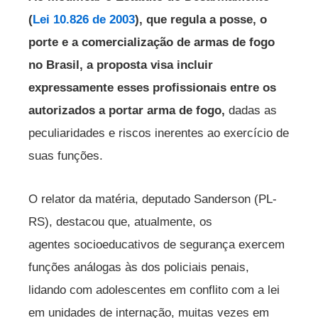
(
Lei 10.826 de 2003
), que regula a posse, o
porte e a comercialização de armas de fogo
no Brasil, a proposta visa incluir
expressamente esses profissionais entre os
autorizados a portar arma de fogo,
dadas as
peculiaridades e riscos inerentes ao exercício de
suas funções.
O relator da matéria, deputado Sanderson (PL-
RS), destacou que, atualmente, os
agentes socioeducativos de segurança exercem
funções análogas às dos policiais penais,
lidando com adolescentes em conflito com a lei
em unidades de internação, muitas vezes em