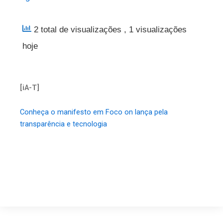
2 total de visualizações
, 1 visualizações
hoje
[iA-T]
Conheça o manifesto em Foco on lança pela
transparência e tecnologia