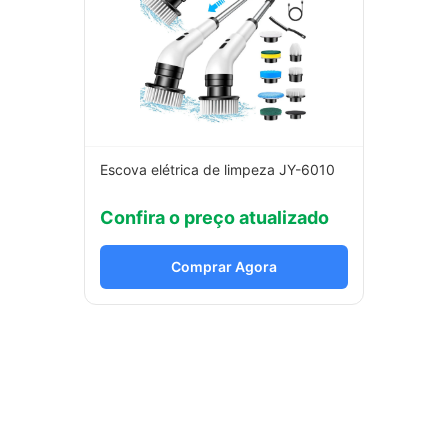
Escova elétrica de limpeza JY-6010
Confira o preço atualizado
Comprar Agora