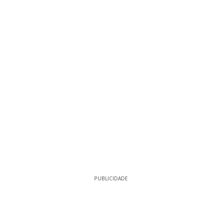
PUBLICIDADE