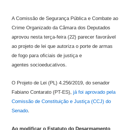
A Comissão de Segurança Pública e Combate ao
Crime Organizado da Câmara dos Deputados
aprovou nesta terça-feira (22) parecer favorável
ao projeto de lei que autoriza o porte de armas
de fogo para oficiais de justiça e
agentes socioeducativos.
O Projeto de Lei (PL) 4.256/2019, do senador
Fabiano Contarato (PT-ES),
já foi aprovado pela
Comissão de Constituição e Justiça (CCJ) do
Senado
.
Ao modificar o Estatuto do Desarmamento