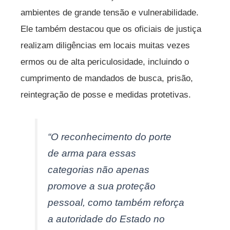
ambientes de grande tensão e vulnerabilidade.
Ele também destacou que os oficiais de justiça
realizam diligências em locais muitas vezes
ermos ou de alta periculosidade, incluindo o
cumprimento de mandados de busca, prisão,
reintegração de posse e medidas protetivas.
“O reconhecimento do porte
de arma para essas
categorias não apenas
promove a sua proteção
pessoal, como também reforça
a autoridade do Estado no