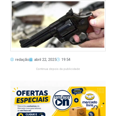
redação
abril 22, 2025
19:54
Continua depois da publicidade