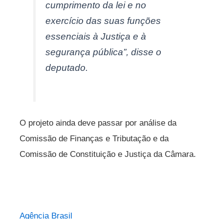
cumprimento da lei e no
exercício das suas funções
essenciais à Justiça e à
segurança pública”, disse o
deputado.
O projeto ainda deve passar por análise da
Comissão de Finanças e Tributação e da
Comissão de Constituição e Justiça da Câmara.
Agência Brasil