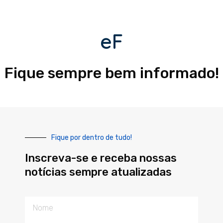
eF
Fique sempre bem informado!
Fique por dentro de tudo!
Inscreva-se e receba nossas
notícias sempre atualizadas
Nome