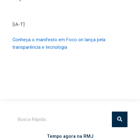
[iA-T]
Conheça o manifesto em Foco on lança pela
transparência e tecnologia
Pesquisar
Tempo agora na RMJ