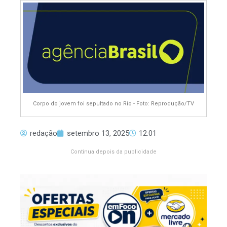
Corpo do jovem foi sepultado no Rio - Foto: Reprodução/TV
redação
setembro 13, 2025
12:01
Continua depois da publicidade