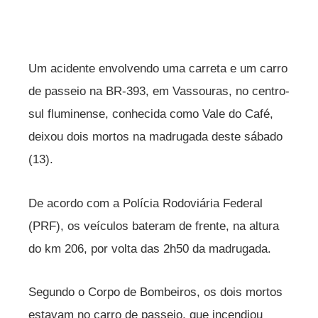
Um acidente envolvendo uma carreta e um carro
de passeio na BR-393, em Vassouras, no centro-
sul fluminense, conhecida como Vale do Café,
deixou dois mortos na madrugada deste sábado
(13).
De acordo com a Polícia Rodoviária Federal
(PRF), os veículos bateram de frente, na altura
do km 206, por volta das 2h50 da madrugada.
Segundo o Corpo de Bombeiros, os dois mortos
estavam no carro de passeio, que incendiou