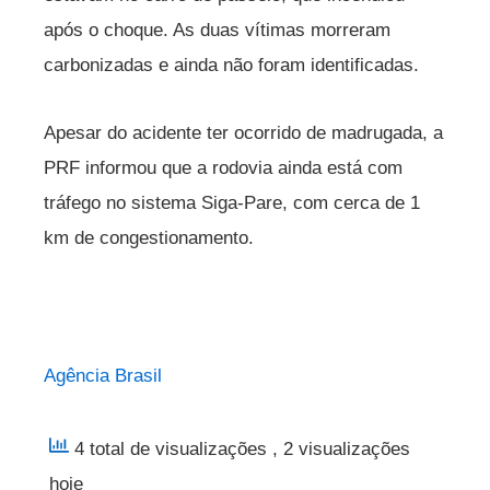
após o choque. As duas vítimas morreram
carbonizadas e ainda não foram identificadas.
Apesar do acidente ter ocorrido de madrugada, a
PRF informou que a rodovia ainda está com
tráfego no sistema Siga-Pare, com cerca de 1
km de congestionamento.
Agência Brasil
4 total de visualizações
, 2 visualizações
hoje