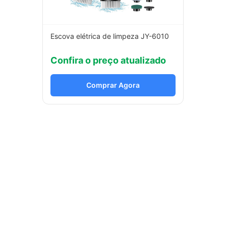
Escova elétrica de limpeza JY-6010
Confira o preço atualizado
Comprar Agora