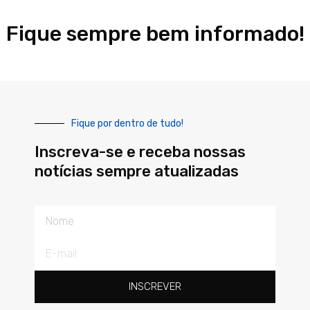
Fique sempre bem informado!
Fique por dentro de tudo!
Inscreva-se e receba nossas
notícias sempre atualizadas
Nome
E-
mail
INSCREVER