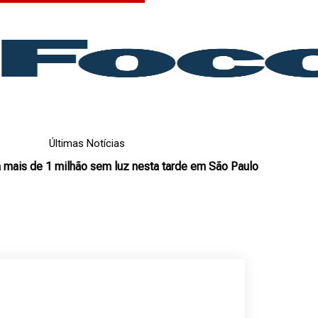
Últimas Notícias
a mais de 1 milhão sem luz nesta tarde em São Paulo