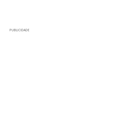
PUBLICIDADE