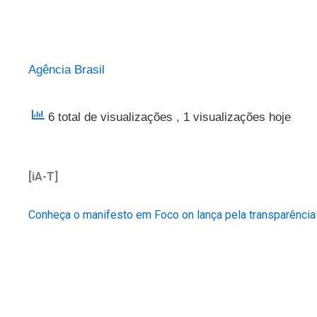
Agência Brasil
6 total de visualizações
, 1 visualizações hoje
[iA-T]
Conheça o manifesto em Foco on lança pela transparência