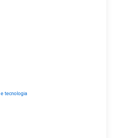
 e tecnologia