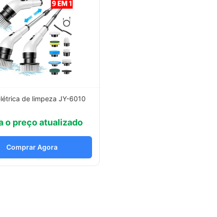
létrica de limpeza JY-6010
a o preço atualizado
Comprar Agora