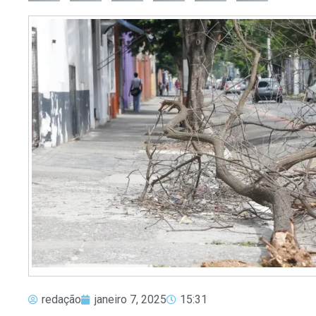
redação
janeiro 7, 2025
15:31