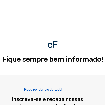
eF
Fique sempre bem informado!
Fique por dentro de tudo!
Inscreva-se e receba nossas