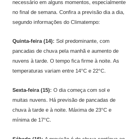
necessário em alguns momentos, especialmente
no final de semana. Confira a previsão dia a dia,
segundo informações do Climatempo:
Quinta-feira (14):
Sol predominante, com
pancadas de chuva pela manhã e aumento de
nuvens à tarde. O tempo fica firme à noite. As
temperaturas variam entre 14°C e 22°C.
Sexta-feira (15):
O dia começa com sol e
muitas nuvens. Há previsão de pancadas de
chuva à tarde e à noite. Máxima de 23°C e
mínima de 17°C.