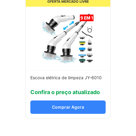
OFERTA MERCADO LIVRE
Escova elétrica de limpeza JY-6010
Confira o preço atualizado
Comprar Agora