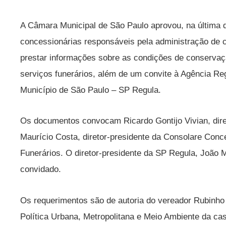
A Câmara Municipal de São Paulo aprovou, na última q
concessionárias responsáveis pela administração de c
prestar informações sobre as condições de conservaç
serviços funerários, além de um convite à Agência Re
Município de São Paulo – SP Regula.
Os documentos convocam Ricardo Gontijo Vivian, dire
Maurício Costa, diretor-presidente da Consolare Conc
Funerários. O diretor-presidente da SP Regula, João
convidado.
Os requerimentos são de autoria do vereador Rubinh
Política Urbana, Metropolitana e Meio Ambiente da ca