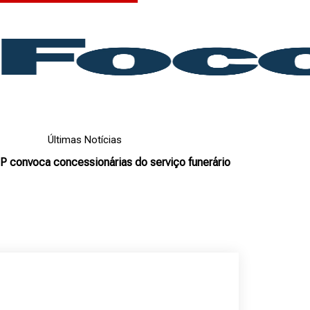
Últimas Notícias
 convoca concessionárias do serviço funerário