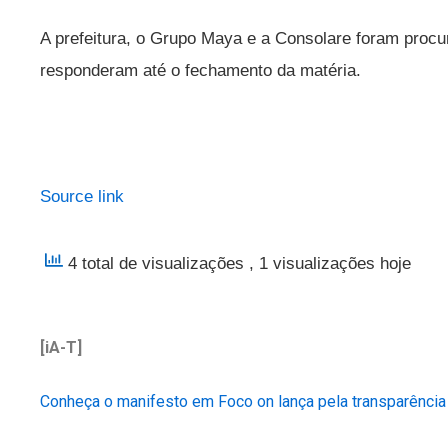
A prefeitura, o Grupo Maya e a Consolare foram proc
responderam até o fechamento da matéria.
Source link
4 total de visualizações
, 1 visualizações hoje
[iA-T]
Conheça o manifesto em Foco on lança pela transparência