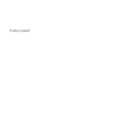
PUBLICIDADE