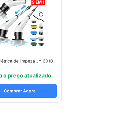
létrica de limpeza JY-6010
a o preço atualizado
Comprar Agora