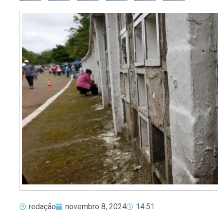
redação
novembro 8, 2024
14:51