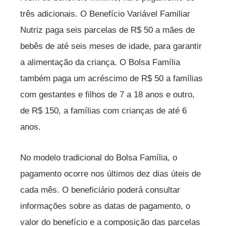
três adicionais. O Benefício Variável Familiar
Nutriz paga seis parcelas de R$ 50 a mães de
bebês de até seis meses de idade, para garantir
a alimentação da criança. O Bolsa Família
também paga um acréscimo de R$ 50 a famílias
com gestantes e filhos de 7 a 18 anos e outro,
de R$ 150, a famílias com crianças de até 6
anos.
No modelo tradicional do Bolsa Família, o
pagamento ocorre nos últimos dez dias úteis de
cada mês. O beneficiário poderá consultar
informações sobre as datas de pagamento, o
valor do benefício e a composição das parcelas