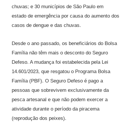
chuvas; e 30 municípios de São Paulo em
estado de emergência por causa do aumento dos
casos de dengue e das chuvas.
Desde o ano passado, os beneficiários do Bolsa
Família não têm mais o desconto do Seguro
Defeso. A mudança foi estabelecida pela Lei
14.601/2023, que resgatou o Programa Bolsa
Família (PBF). O Seguro Defeso é pago a
pessoas que sobrevivem exclusivamente da
pesca artesanal e que não podem exercer a
atividade durante o período da piracema
(reprodução dos peixes).