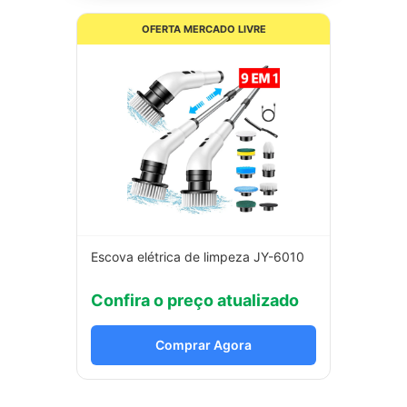
OFERTA MERCADO LIVRE
Escova elétrica de limpeza JY-6010
Confira o preço atualizado
Comprar Agora