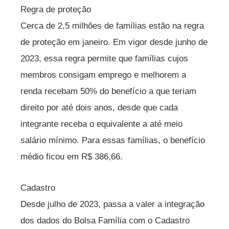
Regra de proteção
Cerca de 2,5 milhões de famílias estão na regra
de proteção em janeiro. Em vigor desde junho de
2023, essa regra permite que famílias cujos
membros consigam emprego e melhorem a
renda recebam 50% do benefício a que teriam
direito por até dois anos, desde que cada
integrante receba o equivalente a até meio
salário mínimo. Para essas famílias, o benefício
médio ficou em R$ 386,66.
Cadastro
Desde julho de 2023, passa a valer a integração
dos dados do Bolsa Família com o Cadastro