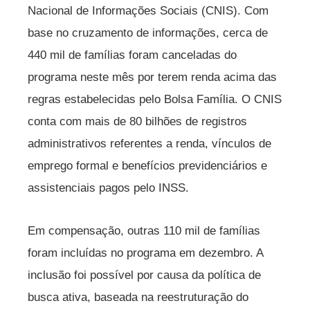
Nacional de Informações Sociais (CNIS). Com
base no cruzamento de informações, cerca de
440 mil de famílias foram canceladas do
programa neste mês por terem renda acima das
regras estabelecidas pelo Bolsa Família. O CNIS
conta com mais de 80 bilhões de registros
administrativos referentes a renda, vínculos de
emprego formal e benefícios previdenciários e
assistenciais pagos pelo INSS.
Em compensação, outras 110 mil de famílias
foram incluídas no programa em dezembro. A
inclusão foi possível por causa da política de
busca ativa, baseada na reestruturação do