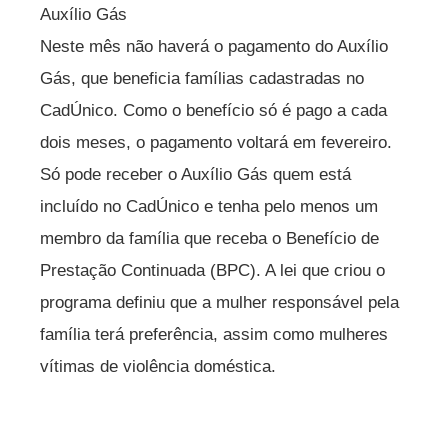
Auxílio Gás
Neste mês não haverá o pagamento do Auxílio
Gás, que beneficia famílias cadastradas no
CadÚnico. Como o benefício só é pago a cada
dois meses, o pagamento voltará em fevereiro.
Só pode receber o Auxílio Gás quem está
incluído no CadÚnico e tenha pelo menos um
membro da família que receba o Benefício de
Prestação Continuada (BPC). A lei que criou o
programa definiu que a mulher responsável pela
família terá preferência, assim como mulheres
vítimas de violência doméstica.