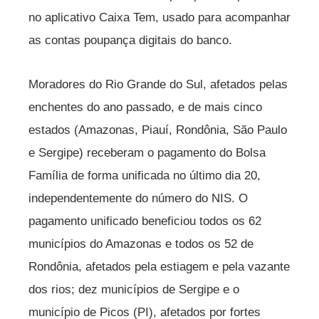
no aplicativo Caixa Tem, usado para acompanhar
as contas poupança digitais do banco.
Moradores do Rio Grande do Sul, afetados pelas
enchentes do ano passado, e de mais cinco
estados (Amazonas, Piauí, Rondônia, São Paulo
e Sergipe) receberam o pagamento do Bolsa
Família de forma unificada no último dia 20,
independentemente do número do NIS. O
pagamento unificado beneficiou todos os 62
municípios do Amazonas e todos os 52 de
Rondônia, afetados pela estiagem e pela vazante
dos rios; dez municípios de Sergipe e o
município de Picos (PI), afetados por fortes