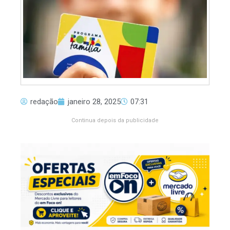
redação
janeiro 28, 2025
07:31
Continua depois da publicidade