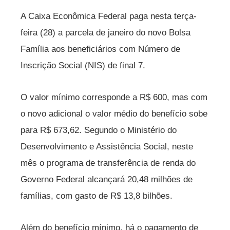
A Caixa Econômica Federal paga nesta terça-
feira (28) a parcela de janeiro do novo Bolsa
Família aos beneficiários com Número de
Inscrição Social (NIS) de final 7.
O valor mínimo corresponde a R$ 600, mas com
o novo adicional o valor médio do benefício sobe
para R$ 673,62. Segundo o Ministério do
Desenvolvimento e Assistência Social, neste
mês o programa de transferência de renda do
Governo Federal alcançará 20,48 milhões de
famílias, com gasto de R$ 13,8 bilhões.
Além do benefício mínimo, há o pagamento de