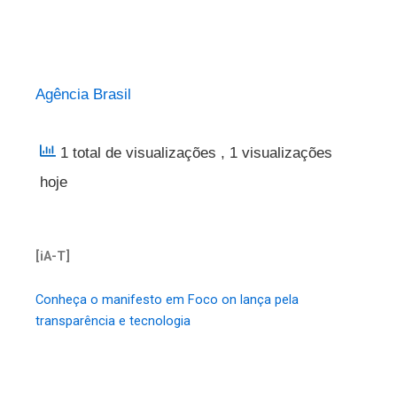
Agência Brasil
1 total de visualizações
, 1 visualizações
hoje
[iA-T]
Conheça o manifesto em Foco on lança pela
transparência e tecnologia