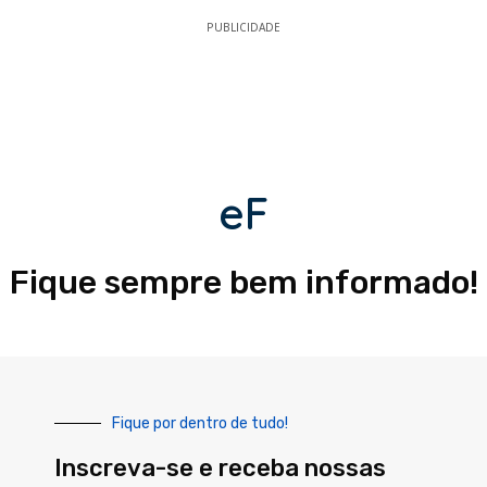
PUBLICIDADE
eF
Fique sempre bem informado!
Fique por dentro de tudo!
Inscreva-se e receba nossas