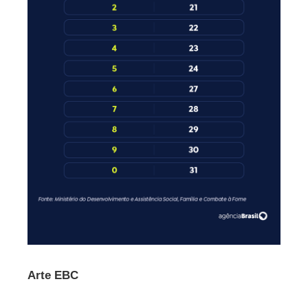
Arte EBC