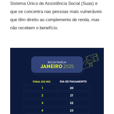
Sistema Único de Assistência Social (Suas) e
que se concentra nas pessoas mais vulneráveis
que têm direito ao complemento de renda, mas
não recebem o benefício.