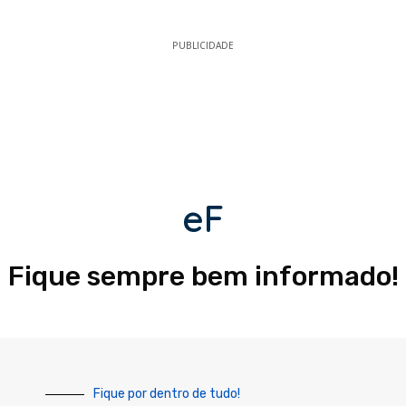
PUBLICIDADE
eF
Fique sempre bem informado!
Fique por dentro de tudo!