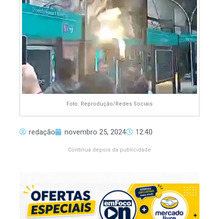
Foto: Reprodução/Redes Sociais
redação
novembro 25, 2024
12:40
Continua depois da publicidade