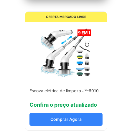
OFERTA MERCADO LIVRE
Escova elétrica de limpeza JY-6010
Confira o preço atualizado
Comprar Agora