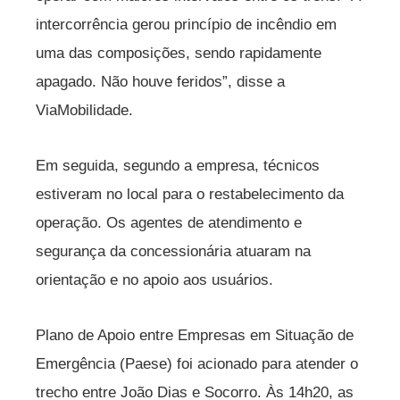
intercorrência gerou princípio de incêndio em
uma das composições, sendo rapidamente
apagado. Não houve feridos”, disse a
ViaMobilidade.
Em seguida, segundo a empresa, técnicos
estiveram no local para o restabelecimento da
operação. Os agentes de atendimento e
segurança da concessionária atuaram na
orientação e no apoio aos usuários.
Plano de Apoio entre Empresas em Situação de
Emergência (Paese) foi acionado para atender o
trecho entre João Dias e Socorro. Às 14h20, as