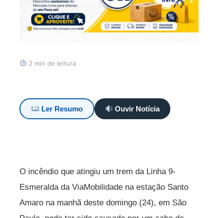
2 min de leitura
Ler Resumo
Ouvir Notícia
O incêndio que atingiu um trem da Linha 9-
Esmeralda da ViaMobilidade na estação Santo
Amaro na manhã deste domingo (24), em São