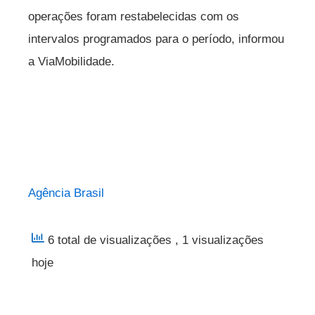
operações foram restabelecidas com os
intervalos programados para o período, informou
a ViaMobilidade.
Agência Brasil
6 total de visualizações
, 1 visualizações
hoje