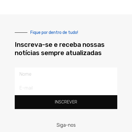
Fique por dentro de tudo!
Inscreva-se e receba nossas
notícias sempre atualizadas
Nome
E-
mail
INSCREVER
Siga-nos