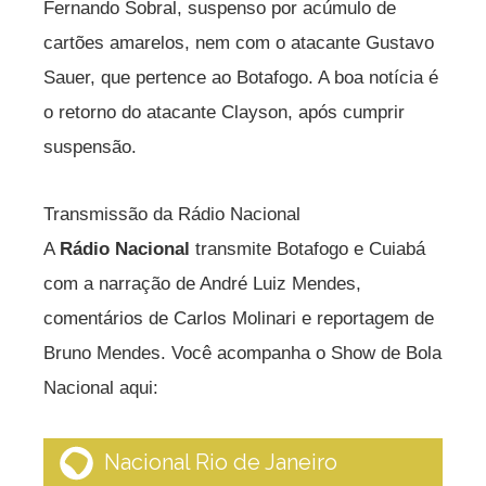
Fernando Sobral, suspenso por acúmulo de
cartões amarelos, nem com o atacante Gustavo
Sauer, que pertence ao Botafogo. A boa notícia é
o retorno do atacante Clayson, após cumprir
suspensão.
Transmissão da Rádio Nacional
A
Rádio Nacional
transmite Botafogo e Cuiabá
com a narração de André Luiz Mendes,
comentários de Carlos Molinari e reportagem de
Bruno Mendes. Você acompanha o Show de Bola
Nacional aqui: