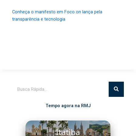
Conheça o manifesto em Foco on lança pela
transparência e tecnologia
Pesquisar
Tempo agora na RMJ
Itatiba