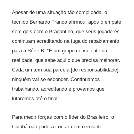
Apesar de uma situação tão complicada, o
técnico Bernardo Franco afirmou, após o empate
sem gols com o Bragantino, que seus jogadores
continuam acreditando na fuga do rebaixamento
para a Série B: “É um grupo consciente da
realidade, que sabe aquilo que precisa melhorar.
Cada um tem sua parcela [de responsabilidade],
ninguém vai se esconder. Continuamos
trabalhando, acreditando e provamos que
lutaremos até o final”.
Para medir forças com o líder do Brasileiro, o
Cuiabá não poderá contar com o volante