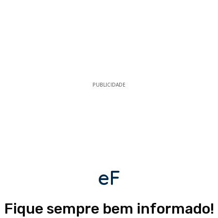
PUBLICIDADE
eF
Fique sempre bem informado!