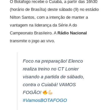
O Botafogo recebe o Cuiabá, a partir das 16h30
(horário de Brasília) deste sábado (9) no estádio
Nilton Santos, com a intenção de manter a
vantagem na liderança da Série A do
Campeonato Brasileiro. A
Rádio Nacional
transmite o jogo ao vivo.
Foco na preparação! Elenco
realiza treino no CT Lonier
visando a partida de sábado,
contra o Cuiabá! VAMOS
FOGÃO!
#VamosBOTAFOGO