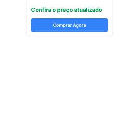
Confira o preço atualizado
Comprar Agora