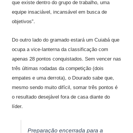
que existe dentro do grupo de trabalho, uma
equipe insaciável, incansável em busca de
objetivos”.
Do outro lado do gramado estará um Cuiabá que
ocupa a vice-lanterna da classificação com
apenas 28 pontos conquistados. Sem vencer nas
três últimas rodadas da competição (dois
empates e uma derrota), o Dourado sabe que,
mesmo sendo muito difícil, somar três pontos é
o resultado desejável fora de casa diante do
líder.
Preparação encerrada para a