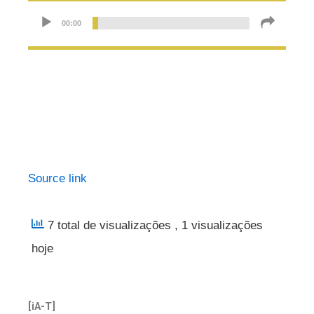
Source link
7 total de visualizações
, 1 visualizações
hoje
[iA-T]