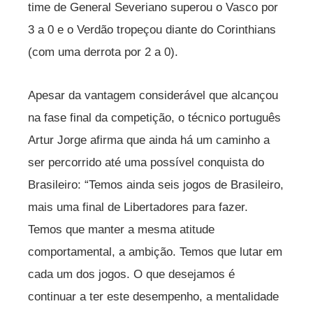
time de General Severiano superou o Vasco por
3 a 0 e o Verdão tropeçou diante do Corinthians
(com uma derrota por 2 a 0).
Apesar da vantagem considerável que alcançou
na fase final da competição, o técnico português
Artur Jorge afirma que ainda há um caminho a
ser percorrido até uma possível conquista do
Brasileiro: “Temos ainda seis jogos de Brasileiro,
mais uma final de Libertadores para fazer.
Temos que manter a mesma atitude
comportamental, a ambição. Temos que lutar em
cada um dos jogos. O que desejamos é
continuar a ter este desempenho, a mentalidade