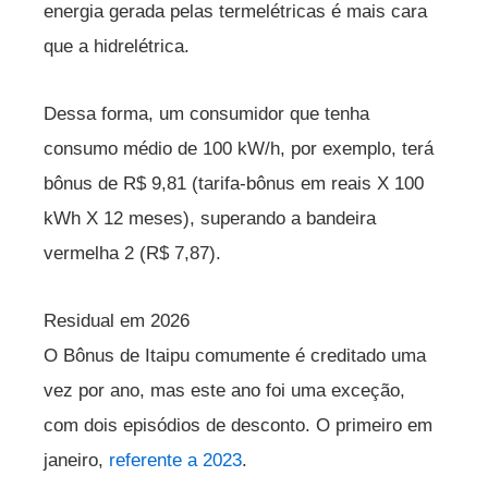
energia gerada pelas termelétricas é mais cara
que a hidrelétrica.
Dessa forma, um consumidor que tenha
consumo médio de 100 kW/h, por exemplo, terá
bônus de R$ 9,81 (tarifa-bônus em reais X 100
kWh X 12 meses), superando a bandeira
vermelha 2 (R$ 7,87).
Residual em 2026
O Bônus de Itaipu comumente é creditado uma
vez por ano, mas este ano foi uma exceção,
com dois episódios de desconto. O primeiro em
janeiro,
referente a 2023
.