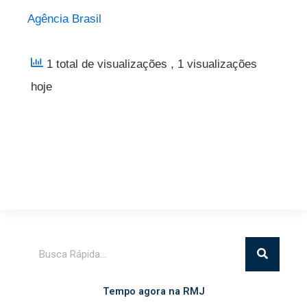
Agência Brasil
1 total de visualizações
, 1 visualizações
hoje
Pesquisar
Tempo agora na RMJ