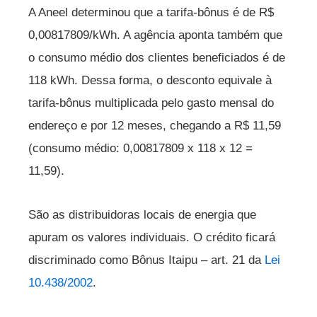
A Aneel determinou que a tarifa-bônus é de R$
0,00817809/kWh. A agência aponta também que
o consumo médio dos clientes beneficiados é de
118 kWh. Dessa forma, o desconto equivale à
tarifa-bônus multiplicada pelo gasto mensal do
endereço e por 12 meses, chegando a R$ 11,59
(consumo médio: 0,00817809 x 118 x 12 =
11,59).
São as distribuidoras locais de energia que
apuram os valores individuais. O crédito ficará
discriminado como Bônus Itaipu – art. 21 da
Lei
10.438/2002
.