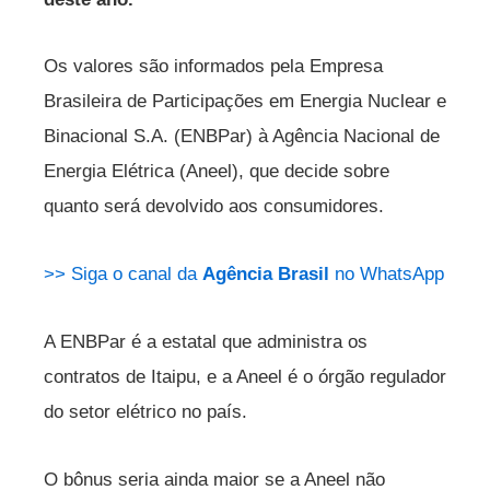
Os valores são informados pela Empresa
Brasileira de Participações em Energia Nuclear e
Binacional S.A. (ENBPar) à Agência Nacional de
Energia Elétrica (Aneel), que decide sobre
quanto será devolvido aos consumidores.
>> Siga o canal da
Agência Brasil
no WhatsApp
A ENBPar é a estatal que administra os
contratos de Itaipu, e a Aneel é o órgão regulador
do setor elétrico no país.
O bônus seria ainda maior se a Aneel não