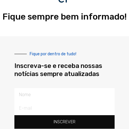
Fique sempre bem informado!
Fique por dentro de tudo!
Inscreva-se e receba nossas
notícias sempre atualizadas
Nome
E-
mail
INSCREVER