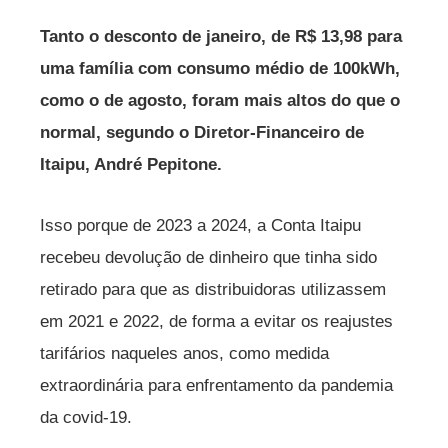
Tanto o desconto de janeiro, de R$ 13,98 para
uma família com consumo médio de 100kWh,
como o de agosto, foram mais altos do que o
normal, segundo o Diretor-Financeiro de
Itaipu, André Pepitone.
Isso porque de 2023 a 2024, a Conta Itaipu
recebeu devolução de dinheiro que tinha sido
retirado para que as distribuidoras utilizassem
em 2021 e 2022, de forma a evitar os reajustes
tarifários naqueles anos, como medida
extraordinária para enfrentamento da pandemia
da covid-19.