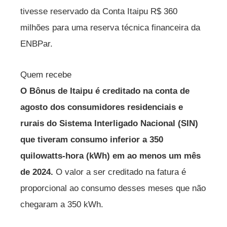
tivesse reservado da Conta Itaipu R$ 360
milhões para uma reserva técnica financeira da
ENBPar.
Quem recebe
O Bônus de Itaipu é creditado na conta de
agosto dos consumidores residenciais e
rurais do Sistema Interligado Nacional (SIN)
que tiveram consumo inferior a 350
quilowatts-hora (kWh) em ao menos um mês
de 2024.
O valor a ser creditado na fatura é
proporcional ao consumo desses meses que não
chegaram a 350 kWh.