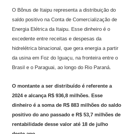
O Bônus de Itaipu representa a distribuição do
saldo positivo na Conta de Comercialização de
Energia Elétrica da Itaipu. Esse dinheiro é o
excedente entre receitas e despesas da
hidrelétrica binacional, que gera energia a partir
da usina em Foz do Iguaçu, na fronteira entre o
Brasil e o Paraguai, ao longo do Rio Paraná.
O montante a ser distribuído é referente a
2024 e alcança R$ 936,8 milhões. Esse
dinheiro é a soma de R$ 883 milhões do saldo
positivo do ano passado e R$ 53,7 milhões de
rentabilidade desse valor até 18 de julho
deste ano.