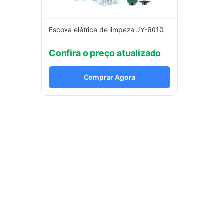
Escova elétrica de limpeza JY-6010
Confira o preço atualizado
Comprar Agora