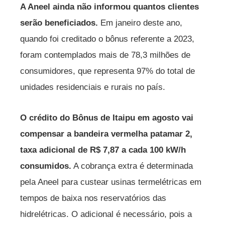
A Aneel ainda não informou quantos clientes
serão beneficiados.
Em janeiro deste ano,
quando foi creditado o bônus referente a 2023,
foram contemplados mais de 78,3 milhões de
consumidores, que representa 97% do total de
unidades residenciais e rurais no país.
O crédito do Bônus de Itaipu em agosto vai
compensar a bandeira vermelha patamar 2,
taxa adicional de R$ 7,87 a cada 100 kW/h
consumidos.
A cobrança extra é determinada
pela Aneel para custear usinas termelétricas em
tempos de baixa nos reservatórios das
hidrelétricas. O adicional é necessário, pois a