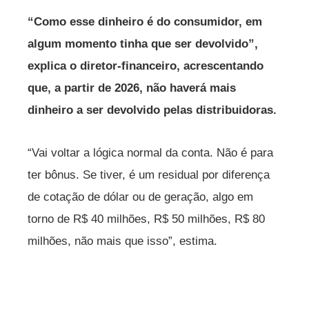
“Como esse dinheiro é do consumidor, em
algum momento tinha que ser devolvido”,
explica o diretor-financeiro, acrescentando
que, a partir de 2026, não haverá mais
dinheiro a ser devolvido pelas distribuidoras.
“Vai voltar a lógica normal da conta. Não é para
ter bônus. Se tiver, é um residual por diferença
de cotação de dólar ou de geração, algo em
torno de R$ 40 milhões, R$ 50 milhões, R$ 80
milhões, não mais que isso”, estima.