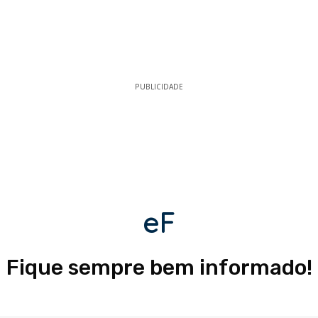
PUBLICIDADE
eF
Fique sempre bem informado!