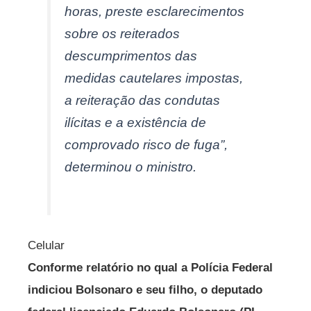
horas, preste esclarecimentos
sobre os reiterados
descumprimentos das
medidas cautelares impostas,
a reiteração das condutas
ilícitas e a existência de
comprovado risco de fuga”,
determinou o ministro.
Celular
Conforme relatório no qual a Polícia Federal
indiciou Bolsonaro e seu filho, o deputado