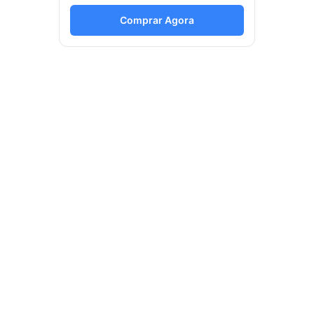
Comprar Agora