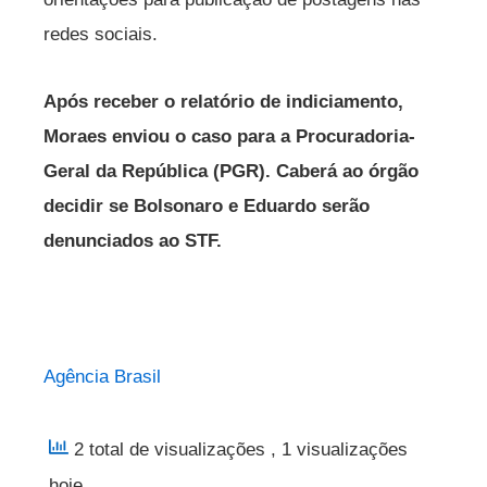
redes sociais.
Após receber o relatório de indiciamento,
Moraes enviou o caso para a Procuradoria-
Geral da República (PGR). Caberá ao órgão
decidir se Bolsonaro e Eduardo serão
denunciados ao STF.
Agência Brasil
2 total de visualizações
, 1 visualizações
hoje