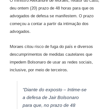
O ministro Alexandre de Moraes, relator do caso,
deu ontem (20) prazo de 48 horas para que os
advogados de defesa se manifestem. O prazo
começou a contar a partir da intimação dos
advogados.
Moraes citou risco de fuga do país e diversos
descumprimentos de medidas cautelares que
impedem Bolsonaro de usar as redes sociais,
inclusive, por meio de terceiros.
“Diante do exposto – Intime-se
a defesa de Jair Bolsonaro
para que, no prazo de 48