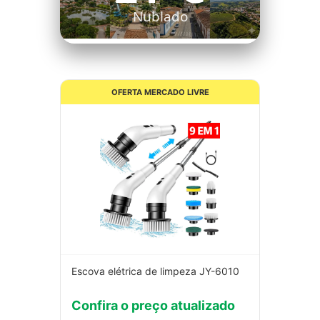
Nublado
OFERTA MERCADO LIVRE
Escova elétrica de limpeza JY-6010
Confira o preço atualizado