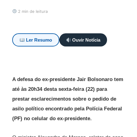
2 min de leitura
Ler Resumo
Ouvir Notícia
A defesa do ex-presidente Jair Bolsonaro tem
até às 20h34 desta sexta-feira (22) para
prestar esclarecimentos sobre o pedido de
asilo político encontrado pela Polícia Federal
(PF) no celular do ex-presidente.