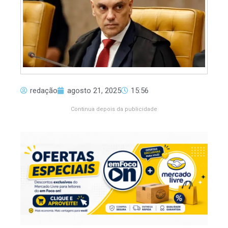
redação
agosto 21, 2025
15:56
Continua depois da publicidade