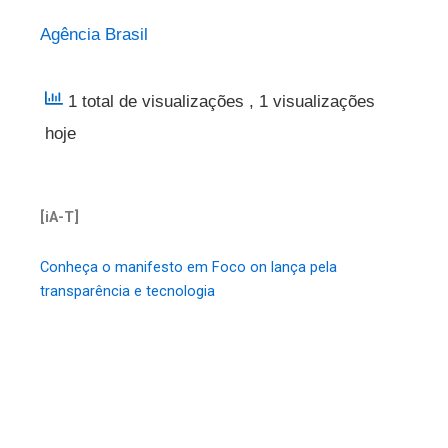
Agência Brasil
1 total de visualizações
, 1 visualizações
hoje
[iA-T]
Conheça o manifesto em Foco on lança pela
transparência e tecnologia