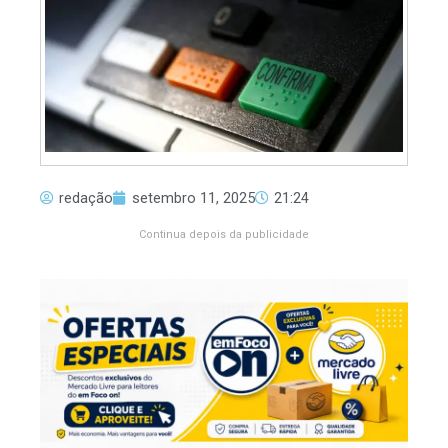
redação
setembro 11, 2025
21:24
Continua depois da publicidade