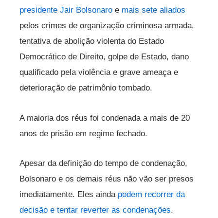
presidente Jair Bolsonaro
e
mais sete aliados
pelos crimes de organização criminosa armada,
tentativa de abolição violenta do Estado
Democrático de Direito, golpe de Estado, dano
qualificado pela violência e grave ameaça e
deterioração de patrimônio tombado.
A maioria dos réus foi condenada a mais de 20
anos de prisão em regime fechado.
Apesar da definição do tempo de condenação,
Bolsonaro e os demais réus não vão ser presos
imediatamente. Eles ainda
podem recorrer da
decisão e tentar reverter as condenações
.