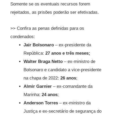
Somente se os eventuais recursos forem
rejeitados, as prisões poderão ser efetivadas.
>> Confira as penas definidas para os
condenados:
Jair Bolsonaro
– ex-presidente da
República:
27 anos e três meses;
Walter Braga Netto
– ex-ministro de
Bolsonaro e candidato a vice-presidente
na chapa de 2022:
26 anos
;
Almir Garnier
– ex-comandante da
Marinha:
24 anos
;
Anderson Torres
– ex-ministro da
Justiça e ex-secretário de segurança do