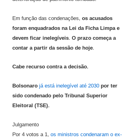
Em função das condenações,
os acusados
foram enquadrados na Lei da Ficha Limpa e
devem ficar inelegíveis
.
O prazo começa a
contar a partir da sessão de hoje
.
Cabe recurso contra a decisão.
Bolsonaro
já está inelegível até 2030
por ter
sido condenado pelo Tribunal Superior
Eleitoral (TSE).
Julgamento
Por 4 votos a 1,
os ministros condenaram o ex-