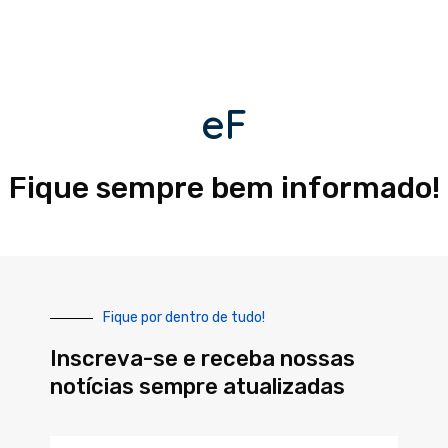
eF
Fique sempre bem informado!
Fique por dentro de tudo!
Inscreva-se e receba nossas
notícias sempre atualizadas
Nome