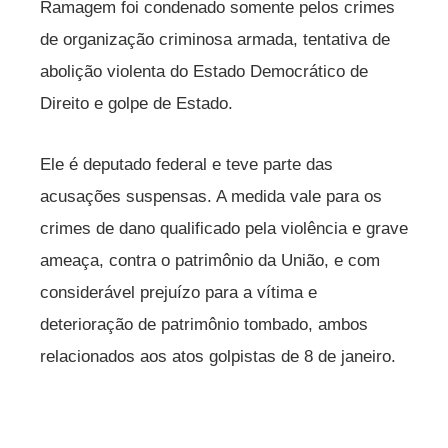
Ramagem foi condenado somente pelos crimes
de organização criminosa armada, tentativa de
abolição violenta do Estado Democrático de
Direito e golpe de Estado.
Ele é deputado federal e teve parte das
acusações suspensas. A medida vale para os
crimes de dano qualificado pela violência e grave
ameaça, contra o patrimônio da União, e com
considerável prejuízo para a vítima e
deterioração de patrimônio tombado, ambos
relacionados aos atos golpistas de 8 de janeiro.