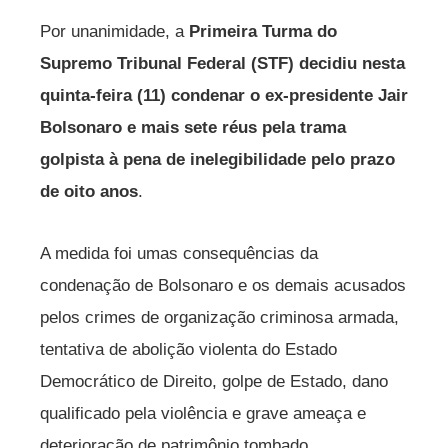
Por unanimidade, a
Primeira Turma do
Supremo Tribunal Federal (STF) decidiu nesta
quinta-feira (11) condenar o ex-presidente Jair
Bolsonaro e mais sete réus pela trama
golpista à pena de inelegibilidade pelo prazo
de oito anos
.
A medida foi umas consequências da
condenação de Bolsonaro e os demais acusados
pelos crimes de organização criminosa armada,
tentativa de abolição violenta do Estado
Democrático de Direito, golpe de Estado, dano
qualificado pela violência e grave ameaça e
deterioração de patrimônio tombado.