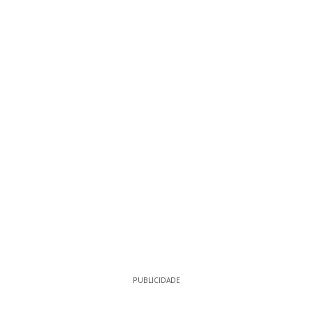
PUBLICIDADE