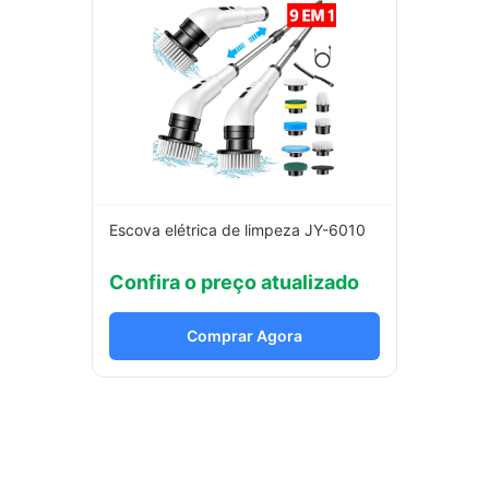
Escova elétrica de limpeza JY-6010
Confira o preço atualizado
Comprar Agora