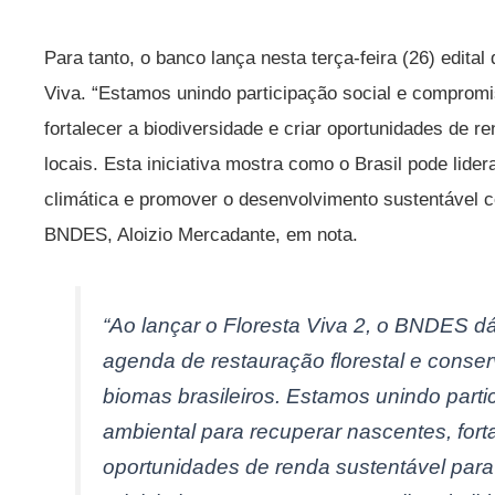
Para tanto, o banco lança nesta terça-feira (26) edital
Viva. “Estamos unindo participação social e compromi
fortalecer a biodiversidade e criar oportunidades de 
locais. Esta iniciativa mostra como o Brasil pode lider
climática e promover o desenvolvimento sustentável co
BNDES, Aloizio Mercadante, em nota.
“Ao lançar o Floresta Viva 2, o BNDES d
agenda de restauração florestal e conse
biomas brasileiros. Estamos unindo part
ambiental para recuperar nascentes, forta
oportunidades de renda sustentável para