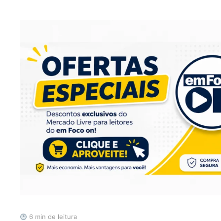
6 min de leitura