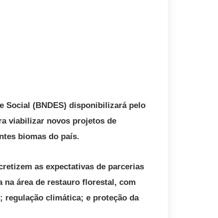
 Social (BNDES) disponibilizará pelo
 viabilizar novos projetos de
entes biomas do país.
cretizem as expectativas de parcerias
 na área de restauro florestal, com
 regulação climática; e proteção da