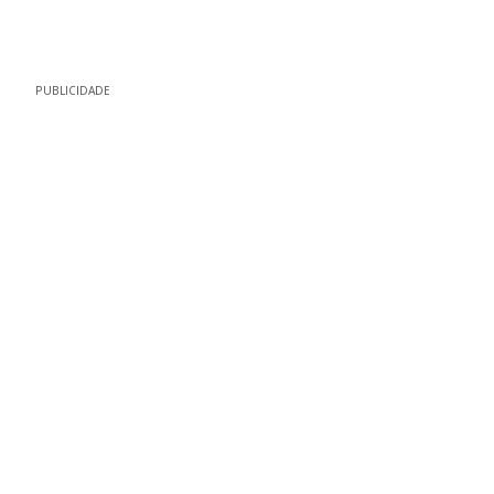
PUBLICIDADE