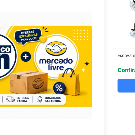
Escova e
Confir