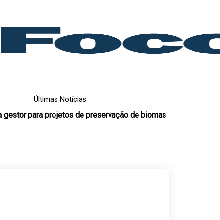
Últimas Notícias
gestor para projetos de preservação de biomas