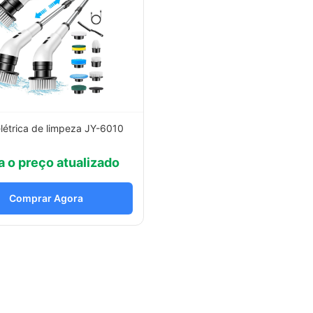
létrica de limpeza JY-6010
a o preço atualizado
Comprar Agora