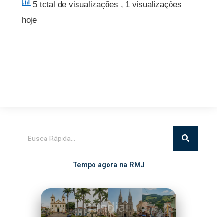
5 total de visualizações
, 1 visualizações
hoje
Pesquisar
Tempo agora na RMJ
Itatiba