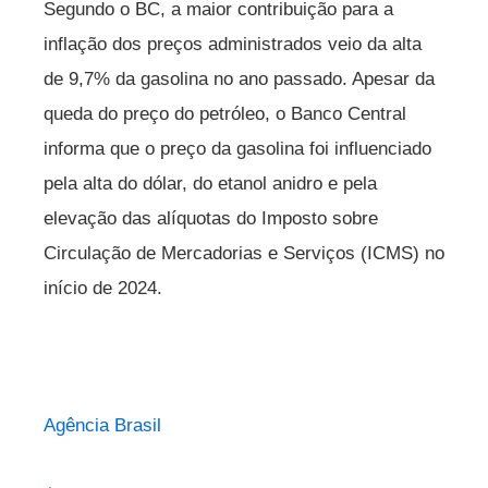
Segundo o BC, a maior contribuição para a
inflação dos preços administrados veio da alta
de 9,7% da gasolina no ano passado. Apesar da
queda do preço do petróleo, o Banco Central
informa que o preço da gasolina foi influenciado
pela alta do dólar, do etanol anidro e pela
elevação das alíquotas do Imposto sobre
Circulação de Mercadorias e Serviços (ICMS) no
início de 2024.
Agência Brasil