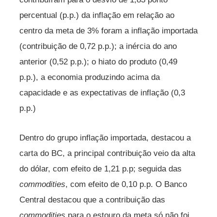
percentual (p.p.) da inflação em relação ao
centro da meta de 3% foram a inflação importada
(contribuição de 0,72 p.p.); a inércia do ano
anterior (0,52 p.p.); o hiato do produto (0,49
p.p.), a economia produzindo acima da
capacidade e as expectativas de inflação (0,3
p.p.)
Dentro do grupo inflação importada, destacou a
carta do BC, a principal contribuição veio da alta
do dólar, com efeito de 1,21 p.p; seguida das
commodities
, com efeito de 0,10 p.p. O Banco
Central destacou que a contribuição das
commodities
para o estouro da meta só não foi