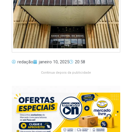
redação
janeiro 10, 2025
20:58
Continua depois da publicidade