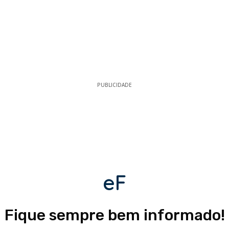
PUBLICIDADE
eF
Fique sempre bem informado!