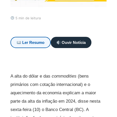
5 min de leitura
Ler Resumo
Ouvir Notícia
A alta do dólar e das
commodities
(bens
primários com cotação internacional) e o
aquecimento da economia explicam a maior
parte da alta da inflação em 2024, disse nesta
sexta-feira (10) o Banco Central (BC). A