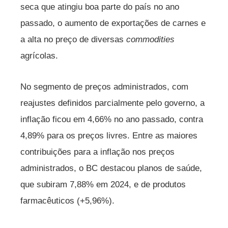
seca que atingiu boa parte do país no ano
passado, o aumento de exportações de carnes e
a alta no preço de diversas
commodities
agrícolas.
No segmento de preços administrados, com
reajustes definidos parcialmente pelo governo, a
inflação ficou em 4,66% no ano passado, contra
4,89% para os preços livres. Entre as maiores
contribuições para a inflação nos preços
administrados, o BC destacou planos de saúde,
que subiram 7,88% em 2024, e de produtos
farmacêuticos (+5,96%).