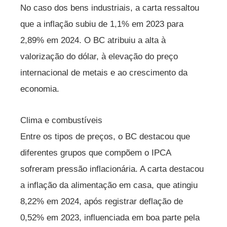
No caso dos bens industriais, a carta ressaltou
que a inflação subiu de 1,1% em 2023 para
2,89% em 2024. O BC atribuiu a alta à
valorização do dólar, à elevação do preço
internacional de metais e ao crescimento da
economia.
Clima e combustíveis
Entre os tipos de preços, o BC destacou que
diferentes grupos que compõem o IPCA
sofreram pressão inflacionária. A carta destacou
a inflação da alimentação em casa, que atingiu
8,22% em 2024, após registrar deflação de
0,52% em 2023, influenciada em boa parte pela