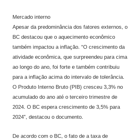
Mercado interno
Apesar da predominância dos fatores externos, o
BC destacou que o aquecimento econômico
também impactou a inflação. “O crescimento da
atividade econômica, que surpreendeu para cima
ao longo do ano, foi forte e também contribuiu
para a inflação acima do intervalo de tolerância.
O Produto Interno Bruto (PIB) cresceu 3,3% no
acumulado do ano até o terceiro trimestre de
2024. O BC espera crescimento de 3,5% para
2024”, destacou o documento.
De acordo com o BC, o fato de a taxa de