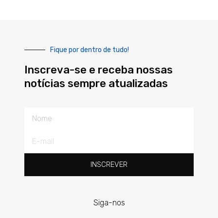
Fique por dentro de tudo!
Inscreva-se e receba nossas
notícias sempre atualizadas
Nome
E-
mail
INSCREVER
Siga-nos