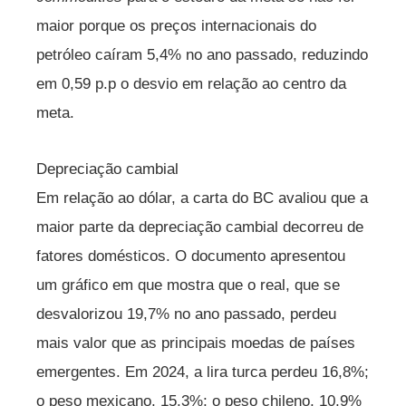
maior porque os preços internacionais do
petróleo caíram 5,4% no ano passado, reduzindo
em 0,59 p.p o desvio em relação ao centro da
meta.
Depreciação cambial
Em relação ao dólar, a carta do BC avaliou que a
maior parte da depreciação cambial decorreu de
fatores domésticos. O documento apresentou
um gráfico em que mostra que o real, que se
desvalorizou 19,7% no ano passado, perdeu
mais valor que as principais moedas de países
emergentes. Em 2024, a lira turca perdeu 16,8%;
o peso mexicano, 15,3%; o peso chileno, 10,9%