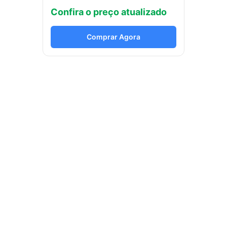
Confira o preço atualizado
Comprar Agora