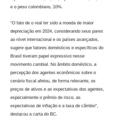
e o peso colombiano, 10%.
“O fato de o real ter sido a moeda de maior
depreciação em 2024, considerando seus pares
ao nível internacional e os países avançados,
sugere que fatores domésticos e específicos do
Brasil tiveram papel expressivo nesse
movimento cambial. No âmbito doméstico, a
percepção dos agentes econômicos sobre o
cenário fiscal afetou, de forma relevante, os
preços de ativos e as expectativas dos agentes,
especialmente o prêmio de risco, as
expectativas de inflação e a taxa de câmbio”,
destacou a carta do BC.