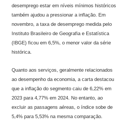
desemprego estar em níveis mínimos históricos
também ajudou a pressionar a inflação. Em
novembro, a taxa de desemprego medida pelo
Instituto Brasileiro de Geografia e Estatística
(IBGE) ficou em 6,5%, o menor valor da série
histórica.
Quanto aos serviços, geralmente relacionados
ao desempenho da economia, a carta destacou
que a inflação do segmento caiu de 6,22% em
2023 para 4,77% em 2024. No entanto, ao
excluir as passagens aéreas, o índice sobe de
5,4% para 5,53% na mesma comparação.