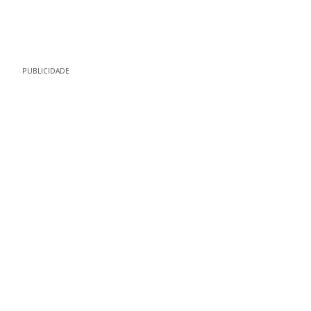
PUBLICIDADE