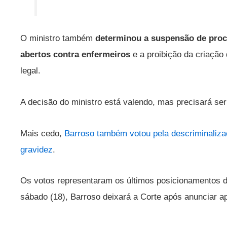
O ministro também
determinou a suspensão de proc
abertos contra enfermeiros
e a proibição da criação
legal.
A decisão do ministro está valendo, mas precisará ser
Mais cedo,
Barroso também votou pela descriminaliza
gravidez
.
Os votos representaram os últimos posicionamentos do
sábado (18), Barroso deixará a Corte após anunciar a