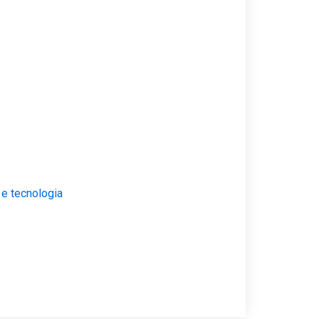
 e tecnologia