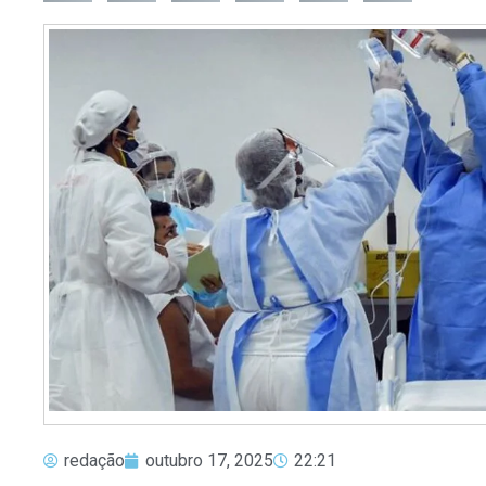
redação
outubro 17, 2025
22:21