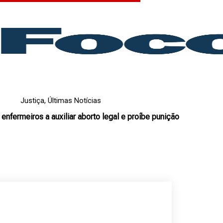
Justiça
,
Últimas Notícias
 enfermeiros a auxiliar aborto legal e proíbe punição