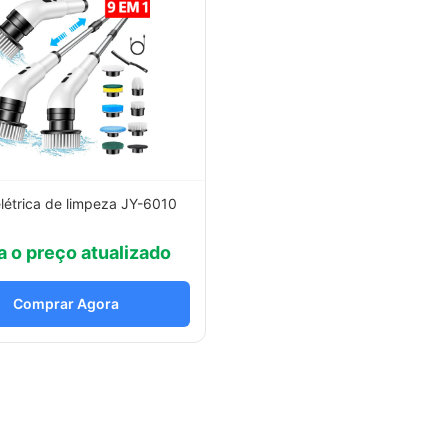
létrica de limpeza JY-6010
a o preço atualizado
Comprar Agora