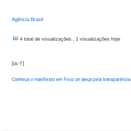
Agência Brasil
4 total de visualizações
, 1 visualizações hoje
[iA-T]
Conheça o manifesto em Foco on lança pela transparência