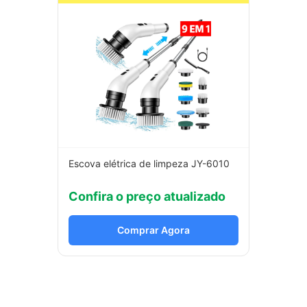
Escova elétrica de limpeza JY-6010
Confira o preço atualizado
Comprar Agora