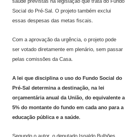
saúde previstas na legislação que trata do Fundo
Social do Pré-Sal. O projeto também exclui
essas despesas das metas fiscais.
Com a aprovação da urgência, o projeto pode
ser votado diretamente em plenário, sem passar
pelas comissões da Casa.
A lei que disciplina o uso do Fundo Social do
Pré-Sal determina a destinação, na lei
orçamentária anual da União, do equivalente a
5% do montante do fundo em cada ano para a
educação pública e a saúde.
Segundo o autor, o deputado Isnaldo Bulhões