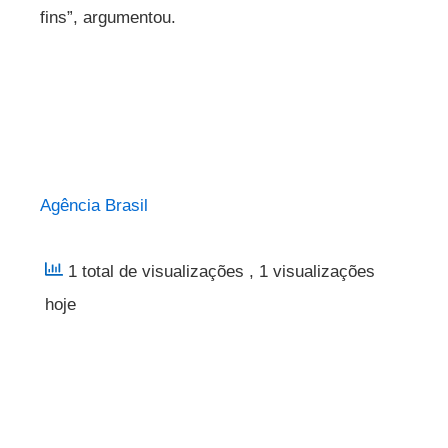
fins”, argumentou.
Agência Brasil
1 total de visualizações
, 1 visualizações
hoje