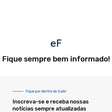
eF
Fique sempre bem informado!
Fique por dentro de tudo!
Inscreva-se e receba nossas
notícias sempre atualizadas