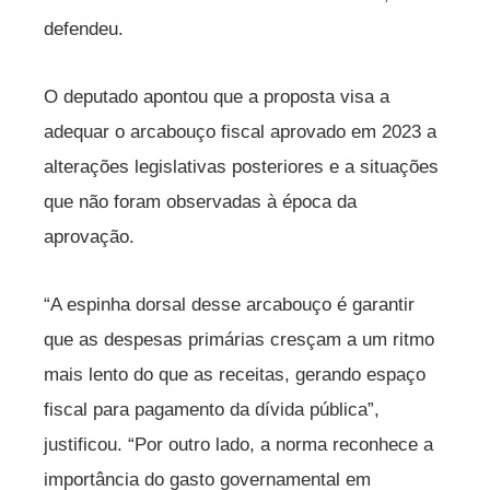
defendeu.
O deputado apontou que a proposta visa a
adequar o arcabouço fiscal aprovado em 2023 a
alterações legislativas posteriores e a situações
que não foram observadas à época da
aprovação.
“A espinha dorsal desse arcabouço é garantir
que as despesas primárias cresçam a um ritmo
mais lento do que as receitas, gerando espaço
fiscal para pagamento da dívida pública”,
justificou. “Por outro lado, a norma reconhece a
importância do gasto governamental em