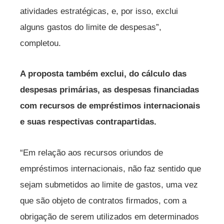
atividades estratégicas, e, por isso, exclui
alguns gastos do limite de despesas”,
completou.
A proposta também exclui, do cálculo das
despesas primárias, as despesas financiadas
com recursos de empréstimos internacionais
e suas respectivas contrapartidas.
“Em relação aos recursos oriundos de
empréstimos internacionais, não faz sentido que
sejam submetidos ao limite de gastos, uma vez
que são objeto de contratos firmados, com a
obrigação de serem utilizados em determinados