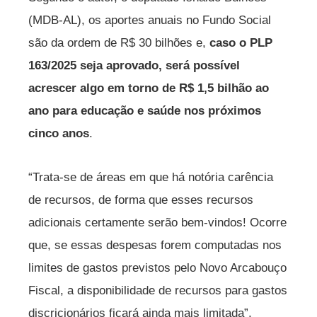
(MDB-AL), os aportes anuais no Fundo Social
são da ordem de R$ 30 bilhões e,
caso o PLP
163/2025 seja aprovado, será possível
acrescer algo em torno de R$ 1,5 bilhão ao
ano para educação e saúde nos próximos
cinco anos
.
“Trata-se de áreas em que há notória carência
de recursos, de forma que esses recursos
adicionais certamente serão bem-vindos! Ocorre
que, se essas despesas forem computadas nos
limites de gastos previstos pelo Novo Arcabouço
Fiscal, a disponibilidade de recursos para gastos
discricionários ficará ainda mais limitada”,