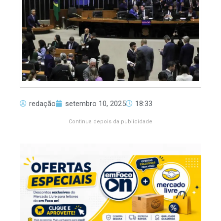
redação
setembro 10, 2025
18:33
Continua depois da publicidade