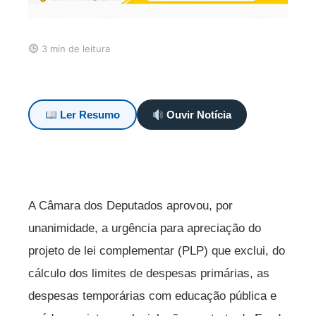
3 min de leitura
Ler Resumo
Ouvir Notícia
A Câmara dos Deputados aprovou, por
unanimidade, a urgência para apreciação do
projeto de lei complementar (PLP) que exclui, do
cálculo dos limites de despesas primárias, as
despesas temporárias com educação pública e