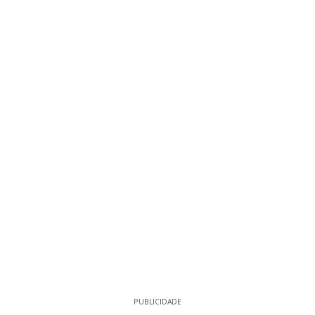
PUBLICIDADE