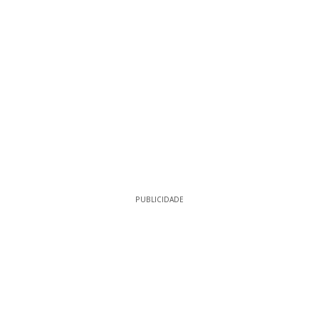
PUBLICIDADE