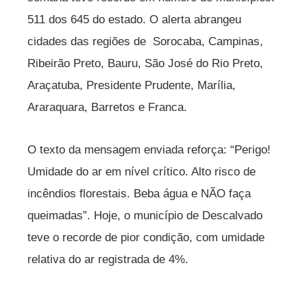
511 dos 645 do estado. O alerta abrangeu
cidades das regiões de Sorocaba, Campinas,
Ribeirão Preto, Bauru, São José do Rio Preto,
Araçatuba, Presidente Prudente, Marília,
Araraquara, Barretos e Franca.
O texto da mensagem enviada reforça: “Perigo!
Umidade do ar em nível crítico. Alto risco de
incêndios florestais. Beba água e NÃO faça
queimadas”. Hoje, o município de Descalvado
teve o recorde de pior condição, com umidade
relativa do ar registrada de 4%.