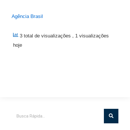
Agência Brasil
3 total de visualizações
, 1 visualizações
hoje
Pesquisar