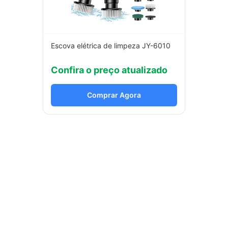
Escova elétrica de limpeza JY-6010
Confira o preço atualizado
Comprar Agora