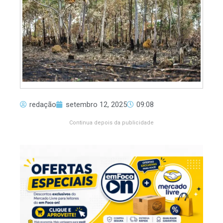
redação
setembro 12, 2025
09:08
Continua depois da publicidade