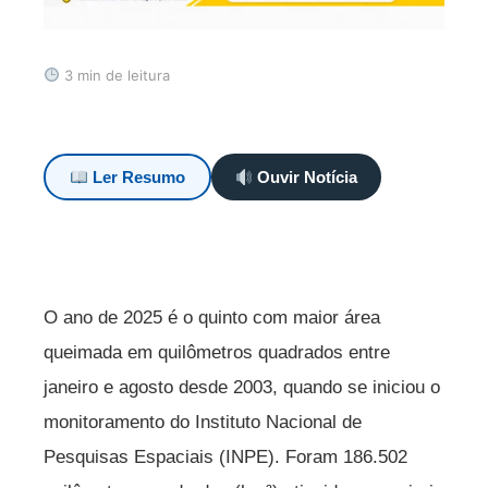
3 min de leitura
Ler Resumo
Ouvir Notícia
O ano de 2025 é o quinto com maior área
queimada em quilômetros quadrados entre
janeiro e agosto desde 2003, quando se iniciou o
monitoramento do Instituto Nacional de
Pesquisas Espaciais (INPE). Foram 186.502