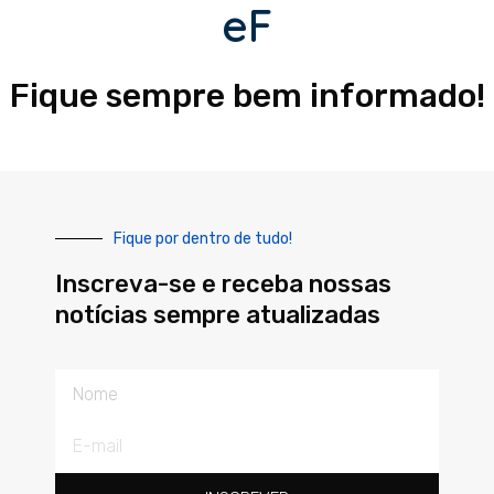
eF
Fique sempre bem informado!
Fique por dentro de tudo!
Inscreva-se e receba nossas
notícias sempre atualizadas
Nome
E-
mail