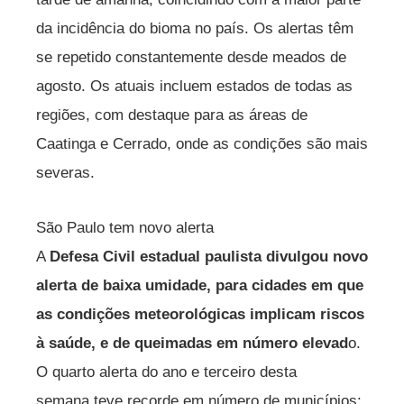
da incidência do bioma no país. Os alertas têm
se repetido constantemente desde meados de
agosto. Os atuais incluem estados de todas as
regiões, com destaque para as áreas de
Caatinga e Cerrado, onde as condições são mais
severas.
São Paulo tem novo alerta
A
Defesa Civil estadual paulista divulgou novo
alerta de baixa umidade, para cidades em que
as condições meteorológicas implicam riscos
à saúde, e de queimadas em número elevad
o.
O quarto alerta do ano e terceiro desta
semana teve recorde em número de municípios: