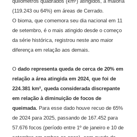
quilômetros quadrados (km²) atingidos, a maioria
(119.243 ou 64%) em áreas de Cerrado.
O bioma, que comemora seu dia nacional em 11
de setembro, é o mais atingido desde o começo
da série histórica, registrou neste ano maior
diferença em relação aos demais.
O
dado representa queda de cerca de 20% em
relação a área atingida em 2024, que foi de
224.381 km², queda considerada discrepante
em relação à diminuição de focos de
queimada.
Para esse dado houve recuo de 65%
de 2024 para 2025, passando de 167.452 para
57.676 focos (período entre 1º de janeiro e 10 de